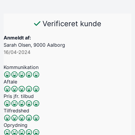
Verificeret kunde
Anmeldt af:
Sarah Olsen, 9000 Aalborg
16/04-2024
Kommunikation
Aftale
Pris jfr. tilbud
Tilfredshed
Oprydning