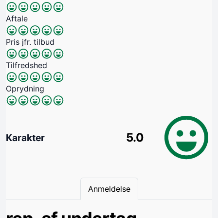
Aftale
Pris jfr. tilbud
Tilfredshed
Oprydning
5.0
Karakter
Anmeldelse