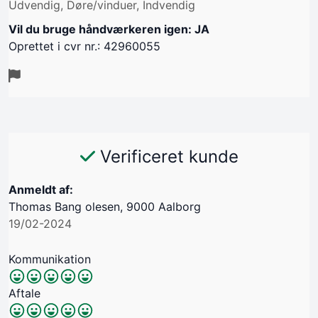
Udvendig, Døre/vinduer, Indvendig
Vil du bruge håndværkeren igen: JA
Oprettet i cvr nr.: 42960055
Verificeret kunde
Anmeldt af:
Thomas Bang olesen, 9000 Aalborg
19/02-2024
Kommunikation
Aftale