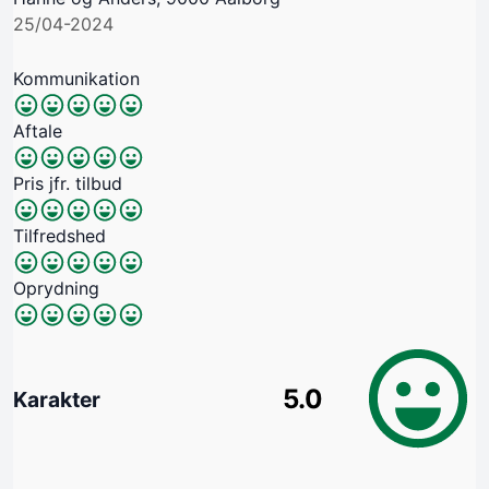
25/04-2024
Kommunikation
Aftale
Pris jfr. tilbud
Tilfredshed
Oprydning
5.0
Karakter