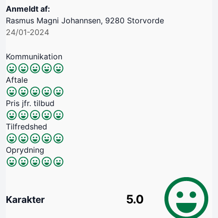
Anmeldt af:
Rasmus Magni Johannsen, 9280 Storvorde
24/01-2024
Kommunikation
Aftale
Pris jfr. tilbud
Tilfredshed
Oprydning
5.0
Karakter