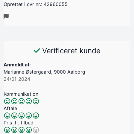
Oprettet i cvr nr.: 42960055
Verificeret kunde
Anmeldt af:
Marianne Østergaard, 9000 Aalborg
24/01-2024
Kommunikation
Aftale
Pris jfr. tilbud