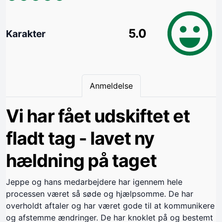
5.0
Karakter
Anmeldelse
Vi har fået udskiftet et
fladt tag - lavet ny
hældning på taget
Jeppe og hans medarbejdere har igennem hele
processen været så søde og hjælpsomme. De har
overholdt aftaler og har været gode til at kommunikere
og afstemme ændringer. De har knoklet på og bestemt