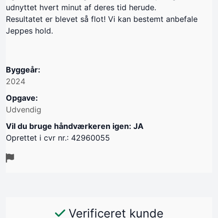
udnyttet hvert minut af deres tid herude.
Resultatet er blevet så flot! Vi kan bestemt anbefale
Jeppes hold.
Byggeår:
2024
Opgave:
Udvendig
Vil du bruge håndværkeren igen: JA
Oprettet i cvr nr.: 42960055
Verificeret kunde