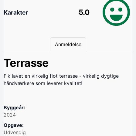
5.0
Karakter
Anmeldelse
Terrasse
Fik lavet en virkelig flot terrasse - virkelig dygtige
håndværkere som leverer kvalitet!
Byggeår:
2024
Opgave:
Udvendig