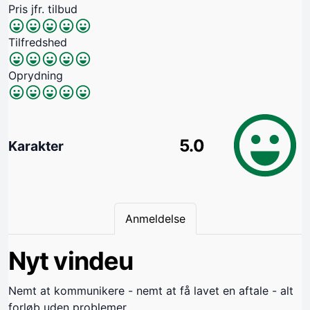
Pris jfr. tilbud
Tilfredshed
Oprydning
5.0
Karakter
Anmeldelse
Nyt vindeu
Nemt at kommunikere - nemt at få lavet en aftale - alt
forløb uden problemer