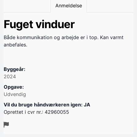
Anmeldelse
Fuget vinduer
Både kommunikation og arbejde er i top. Kan varmt
anbefales.
Byggeår:
2024
Opgave:
Udvendig
Vil du bruge håndværkeren igen: JA
Oprettet i cvr nr.: 42960055