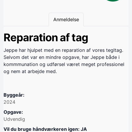
Anmeldelse
Reparation af tag
Jeppe har hjulpet med en reparation af vores tegltag.
Selvom det var en mindre opgave, har Jeppe både i
kommmunation og udførsel været meget professionel
og nem at arbejde med.
Byggeår:
2024
Opgave:
Udvendig
Vil du bruge håndværkeren igen: JA