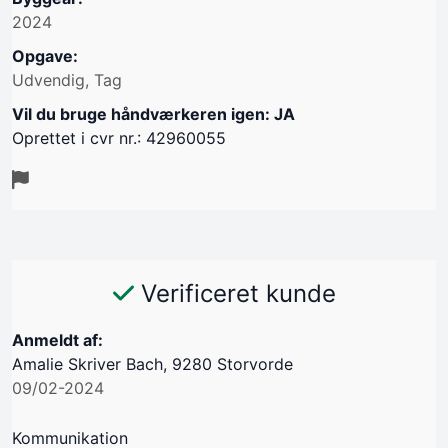
2024
Opgave:
Udvendig, Tag
Vil du bruge håndværkeren igen: JA
Oprettet i cvr nr.: 42960055
Verificeret kunde
Anmeldt af:
Amalie Skriver Bach, 9280 Storvorde
09/02-2024
Kommunikation