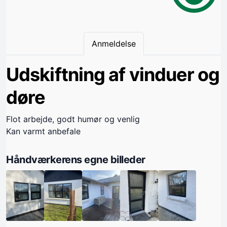
Anmeldelse
Udskiftning af vinduer og
døre
Flot arbejde, godt humør og venlig
Kan varmt anbefale
Håndværkerens egne billeder