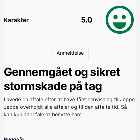
5.0
Karakter
Anmeldelse
Gennemgået og sikret
stormskade på tag
Lavede en aftale efter at have fået henvisning til Jeppe.
Jeppe overholdt alle aftaler og til den aftalte tid. Så
kan kun anbefale at benytte ham.
Byggeår: