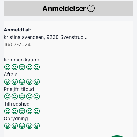
Anmeldelser
Anmeldt af:
kristina svendsen, 9230 Svenstrup J
16/07-2024
Kommunikation
Aftale
Pris jfr. tilbud
Tilfredshed
Oprydning