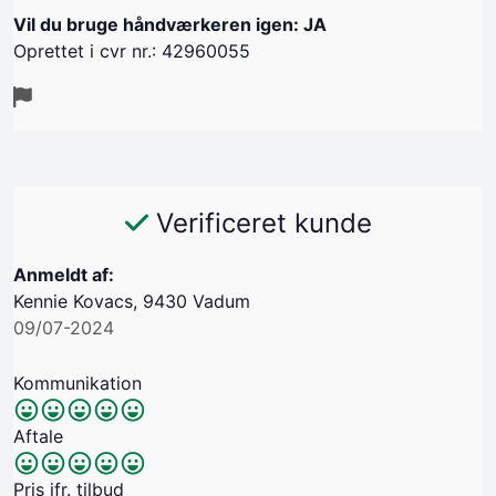
Vil du bruge håndværkeren igen: JA
Oprettet i cvr nr.: 42960055
Verificeret kunde
Anmeldt af:
Kennie Kovacs, 9430 Vadum
09/07-2024
Kommunikation
Aftale
Pris jfr. tilbud