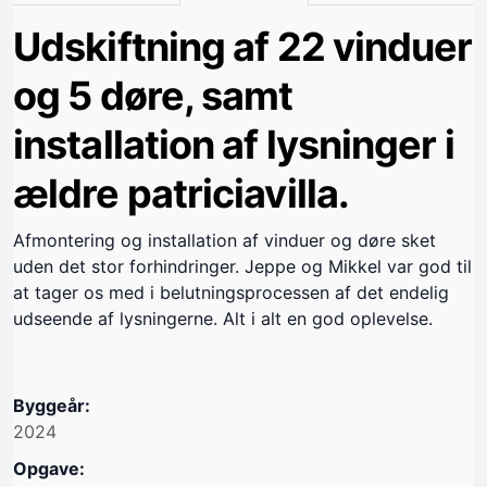
Udskiftning af 22 vinduer
og 5 døre, samt
installation af lysninger i
ældre patriciavilla.
Afmontering og installation af vinduer og døre sket
uden det stor forhindringer. Jeppe og Mikkel var god til
at tager os med i belutningsprocessen af det endelig
udseende af lysningerne. Alt i alt en god oplevelse.
Byggeår:
2024
Opgave: