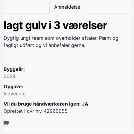
Anmeldelse
lagt gulv i 3 værelser
Dygtig ungt team som overholder aftaler. Pænt og
fagligt udført og vi anbefaler gerne.
Byggeår:
2024
Opgave:
Indvendig
Vil du bruge håndværkeren igen: JA
Oprettet i cvr nr.: 42960055