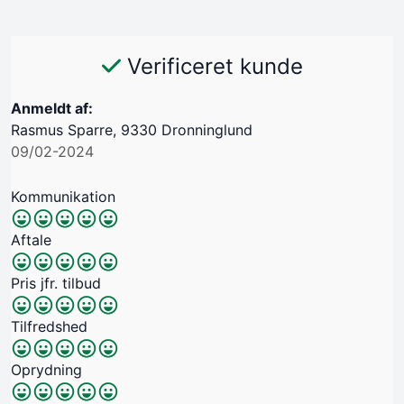
Verificeret kunde
Anmeldt af:
Rasmus Sparre, 9330 Dronninglund
09/02-2024
Kommunikation
Aftale
Pris jfr. tilbud
Tilfredshed
Oprydning