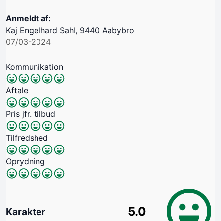
Anmeldt af:
Kaj Engelhard Sahl, 9440 Aabybro
07/03-2024
Kommunikation
Aftale
Pris jfr. tilbud
Tilfredshed
Oprydning
5.0
Karakter