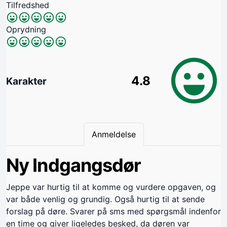
Tilfredshed
Oprydning
4.8
Karakter
Anmeldelse
Ny Indgangsdør
Jeppe var hurtig til at komme og vurdere opgaven, og
var både venlig og grundig. Også hurtig til at sende
forslag på døre. Svarer på sms med spørgsmål indenfor
en time og giver ligeledes besked, da døren var