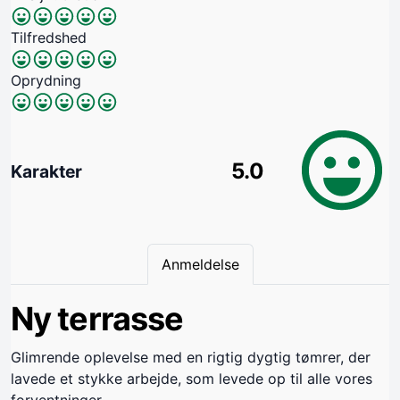
Tilfredshed
Oprydning
5.0
Karakter
Anmeldelse
Ny terrasse
Glimrende oplevelse med en rigtig dygtig tømrer, der
lavede et stykke arbejde, som levede op til alle vores