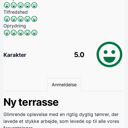
Tilfredshed
Oprydning
5.0
Karakter
Anmeldelse
Ny terrasse
Glimrende oplevelse med en rigtig dygtig tømrer, der
lavede et stykke arbejde, som levede op til alle vores