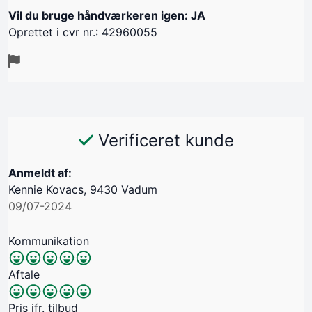
Vil du bruge håndværkeren igen: JA
Oprettet i cvr nr.: 42960055
Verificeret kunde
Anmeldt af:
Kennie Kovacs, 9430 Vadum
09/07-2024
Kommunikation
Aftale
Pris jfr. tilbud