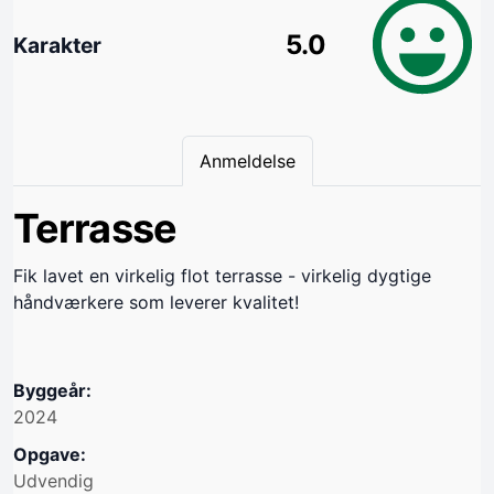
5.0
Karakter
Anmeldelse
Terrasse
Fik lavet en virkelig flot terrasse - virkelig dygtige
håndværkere som leverer kvalitet!
Byggeår:
2024
Opgave:
Udvendig