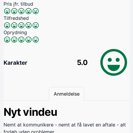
Pris jfr. tilbud
Tilfredshed
Oprydning
5.0
Karakter
Anmeldelse
Nyt vindeu
Nemt at kommunikere - nemt at få lavet en aftale - alt
forløb uden problemer