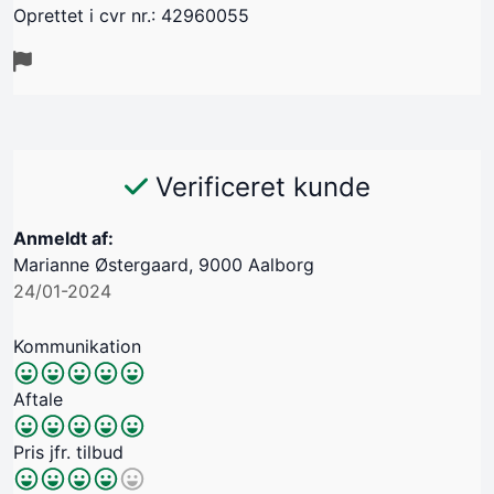
Oprettet i cvr nr.: 42960055
Verificeret kunde
Anmeldt af:
Marianne Østergaard, 9000 Aalborg
24/01-2024
Kommunikation
Aftale
Pris jfr. tilbud