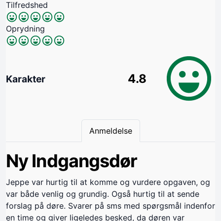
Tilfredshed
Oprydning
4.8
Karakter
Anmeldelse
Ny Indgangsdør
Jeppe var hurtig til at komme og vurdere opgaven, og
var både venlig og grundig. Også hurtig til at sende
forslag på døre. Svarer på sms med spørgsmål indenfor
en time og giver ligeledes besked, da døren var