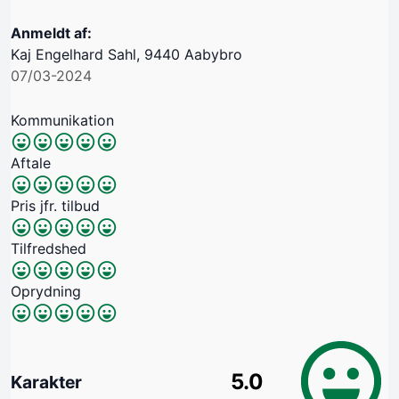
Anmeldt af:
Kaj Engelhard Sahl, 9440 Aabybro
07/03-2024
Kommunikation
Aftale
Pris jfr. tilbud
Tilfredshed
Oprydning
5.0
Karakter