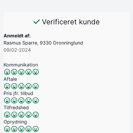
Verificeret kunde
Anmeldt af:
Rasmus Sparre, 9330 Dronninglund
09/02-2024
Kommunikation
Aftale
Pris jfr. tilbud
Tilfredshed
Oprydning