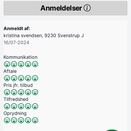
Anmeldelser
Anmeldt af:
kristina svendsen, 9230 Svenstrup J
16/07-2024
Kommunikation
Aftale
Pris jfr. tilbud
Tilfredshed
Oprydning