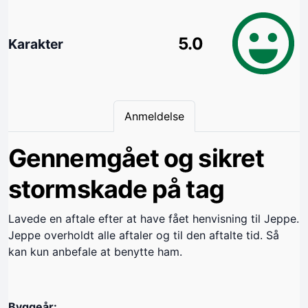
5.0
Karakter
Anmeldelse
Gennemgået og sikret
stormskade på tag
Lavede en aftale efter at have fået henvisning til Jeppe.
Jeppe overholdt alle aftaler og til den aftalte tid. Så
kan kun anbefale at benytte ham.
Byggeår: