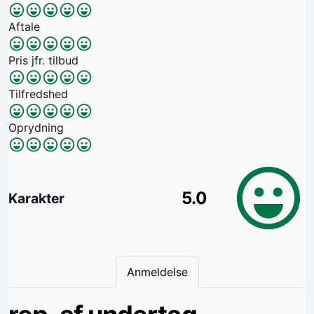
Aftale
Pris jfr. tilbud
Tilfredshed
Oprydning
5.0
Karakter
Anmeldelse