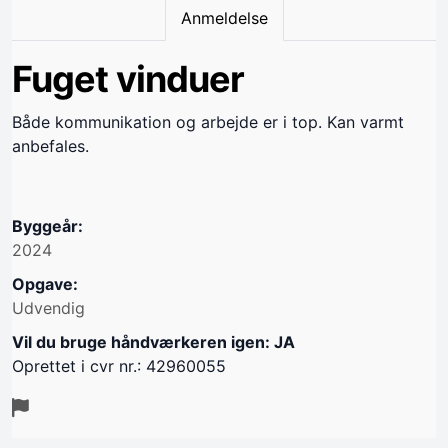
Anmeldelse
Fuget vinduer
Både kommunikation og arbejde er i top. Kan varmt
anbefales.
Byggeår:
2024
Opgave:
Udvendig
Vil du bruge håndværkeren igen: JA
Oprettet i cvr nr.: 42960055