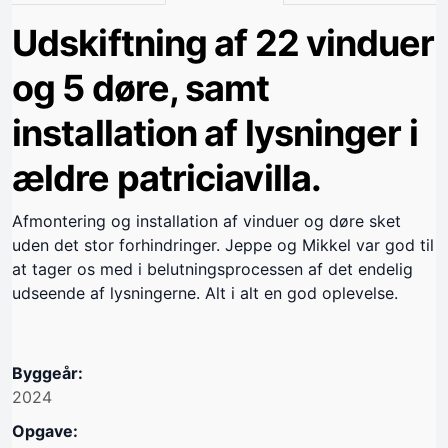
Udskiftning af 22 vinduer
og 5 døre, samt
installation af lysninger i
ældre patriciavilla.
Afmontering og installation af vinduer og døre sket
uden det stor forhindringer. Jeppe og Mikkel var god til
at tager os med i belutningsprocessen af det endelig
udseende af lysningerne. Alt i alt en god oplevelse.
Byggeår:
2024
Opgave: