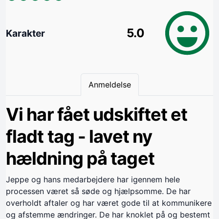
5.0
Karakter
Anmeldelse
Vi har fået udskiftet et
fladt tag - lavet ny
hældning på taget
Jeppe og hans medarbejdere har igennem hele
processen været så søde og hjælpsomme. De har
overholdt aftaler og har været gode til at kommunikere
og afstemme ændringer. De har knoklet på og bestemt