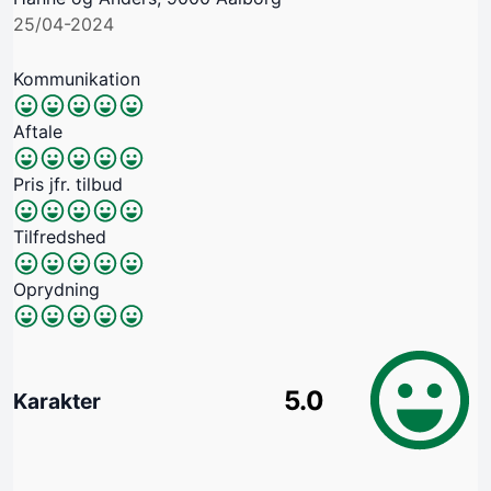
25/04-2024
Kommunikation
Aftale
Pris jfr. tilbud
Tilfredshed
Oprydning
5.0
Karakter