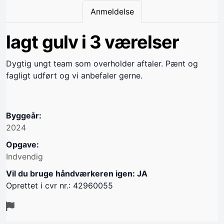
Anmeldelse
lagt gulv i 3 værelser
Dygtig ungt team som overholder aftaler. Pænt og
fagligt udført og vi anbefaler gerne.
Byggeår:
2024
Opgave:
Indvendig
Vil du bruge håndværkeren igen: JA
Oprettet i cvr nr.: 42960055