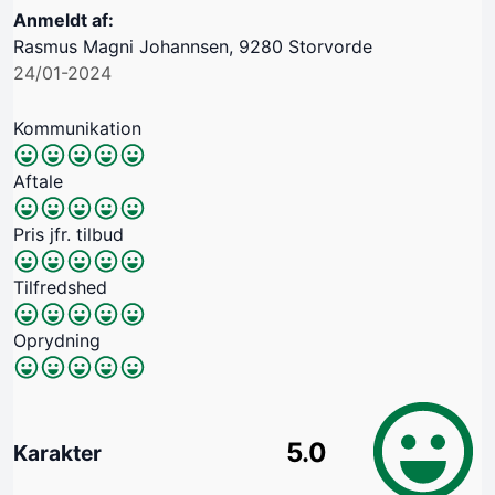
Anmeldt af:
Rasmus Magni Johannsen, 9280 Storvorde
24/01-2024
Kommunikation
Aftale
Pris jfr. tilbud
Tilfredshed
Oprydning
5.0
Karakter