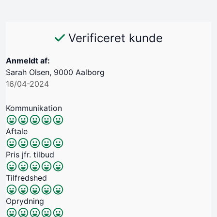
Verificeret kunde
Anmeldt af:
Sarah Olsen, 9000 Aalborg
16/04-2024
Kommunikation
Aftale
Pris jfr. tilbud
Tilfredshed
Oprydning