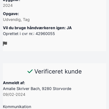
2024
Opgave:
Udvendig, Tag
Vil du bruge håndværkeren igen: JA
Oprettet i cvr nr.: 42960055
Verificeret kunde
Anmeldt af:
Amalie Skriver Bach, 9280 Storvorde
09/02-2024
Kommunikation