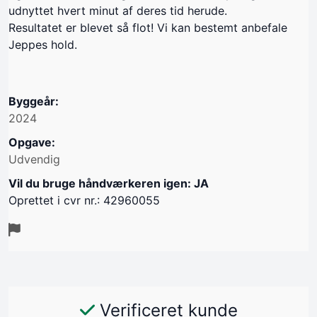
udnyttet hvert minut af deres tid herude.
Resultatet er blevet så flot! Vi kan bestemt anbefale
Jeppes hold.
Byggeår:
2024
Opgave:
Udvendig
Vil du bruge håndværkeren igen: JA
Oprettet i cvr nr.: 42960055
Verificeret kunde