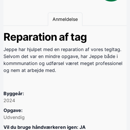
Anmeldelse
Reparation af tag
Jeppe har hjulpet med en reparation af vores tegltag.
Selvom det var en mindre opgave, har Jeppe både i
kommmunation og udførsel været meget professionel
og nem at arbejde med.
Byggeår:
2024
Opgave:
Udvendig
Vil du bruge håndværkeren igen: JA