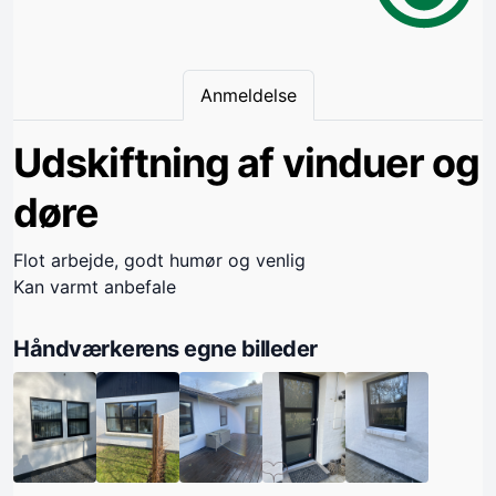
Anmeldelse
Udskiftning af vinduer og
døre
Flot arbejde, godt humør og venlig
Kan varmt anbefale
Håndværkerens egne billeder