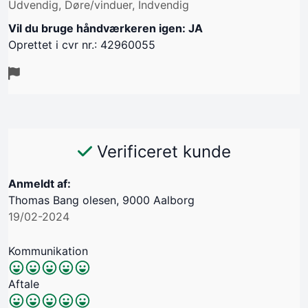
Udvendig, Døre/vinduer, Indvendig
Vil du bruge håndværkeren igen: JA
Oprettet i cvr nr.: 42960055
Verificeret kunde
Anmeldt af:
Thomas Bang olesen, 9000 Aalborg
19/02-2024
Kommunikation
Aftale