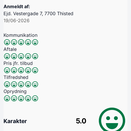
Anmeldt af:
Ejd. Vestergade 7, 7700 Thisted
19/06-2026
Kommunikation
Aftale
Pris jfr. tilbud
Tilfredshed
Oprydning
5.0
Karakter