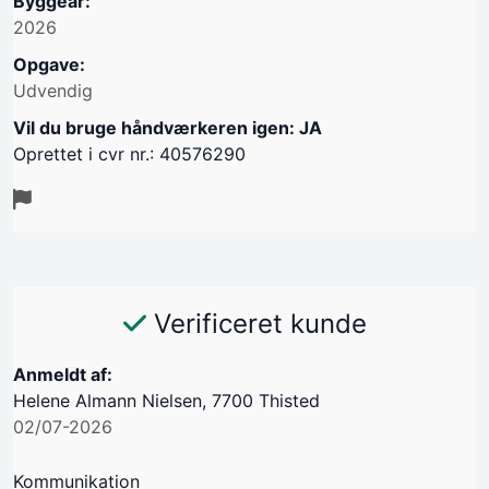
Byggeår:
2026
Opgave:
Udvendig
Vil du bruge håndværkeren igen: JA
Oprettet i cvr nr.: 40576290
Verificeret kunde
Anmeldt af:
Helene Almann Nielsen, 7700 Thisted
02/07-2026
Kommunikation