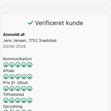
Verificeret kunde
Anmeldt af:
Jens Jensen, 7752 Snedsted
03/06-2026
Kommunikation
Aftale
Pris jfr. tilbud
Tilfredshed
Oprydning