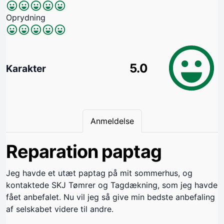
Oprydning
5.0
Karakter
Anmeldelse
Reparation paptag
Jeg havde et utæt paptag på mit sommerhus, og
kontaktede SKJ Tømrer og Tagdækning, som jeg havde
fået anbefalet. Nu vil jeg så give min bedste anbefaling
af selskabet videre til andre.