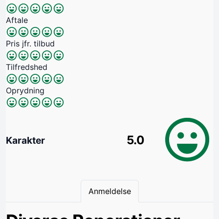
Aftale
Pris jfr. tilbud
Tilfredshed
Oprydning
5.0
Karakter
Anmeldelse