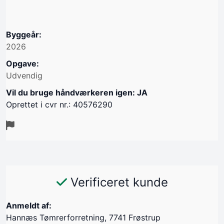
Byggeår:
2026
Opgave:
Udvendig
Vil du bruge håndværkeren igen: JA
Oprettet i cvr nr.: 40576290
Verificeret kunde
Anmeldt af:
Hannæs Tømrerforretning, 7741 Frøstrup