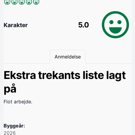
5.0
Karakter
Anmeldelse
Ekstra trekants liste lagt
på
Flot arbejde.
Byggeår:
2026