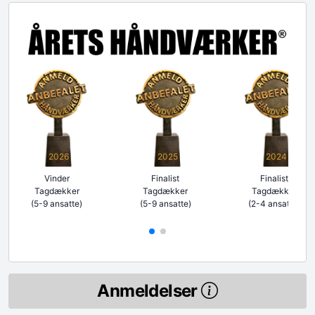
2026
2025
2024
Vinder
Finalist
Finalist
Tagdækker
Tagdækker
Tagdækker
(5-9 ansatte)
(5-9 ansatte)
(2-4 ansatte)
Anmeldelser