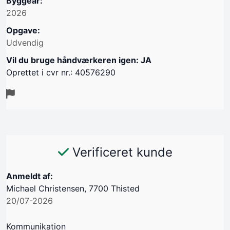
Byggeår:
2026
Opgave:
Udvendig
Vil du bruge håndværkeren igen: JA
Oprettet i cvr nr.: 40576290
Verificeret kunde
Anmeldt af:
Michael Christensen, 7700 Thisted
20/07-2026
Kommunikation