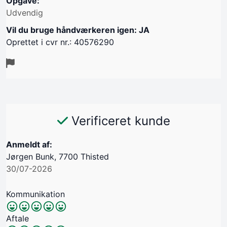
Opgave:
Udvendig
Vil du bruge håndværkeren igen: JA
Oprettet i cvr nr.: 40576290
Verificeret kunde
Anmeldt af:
Jørgen Bunk, 7700 Thisted
30/07-2026
Kommunikation
Aftale