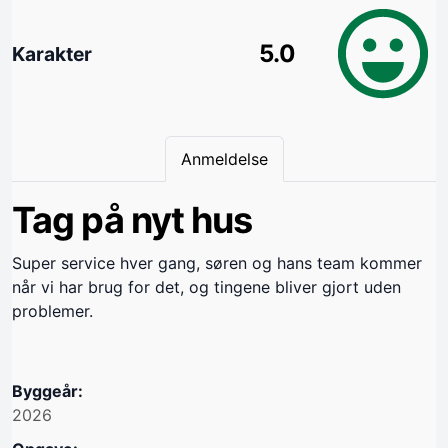
5.0
Karakter
Anmeldelse
Tag på nyt hus
Super service hver gang, søren og hans team kommer
når vi har brug for det, og tingene bliver gjort uden
problemer.
Byggeår:
2026