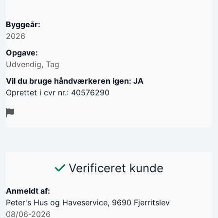
Byggeår:
2026
Opgave:
Udvendig, Tag
Vil du bruge håndværkeren igen: JA
Oprettet i cvr nr.: 40576290
Verificeret kunde
Anmeldt af:
Peter's Hus og Haveservice, 9690 Fjerritslev
08/06-2026