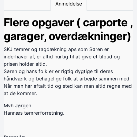
Anmeldelse
Flere opgaver ( carporte ,
garager, overdækninger)
SKJ tømrer og tagdækning aps som Søren er
inderhaver af, er altid hurtig til at give et tilbud og
prisen holder altid.
Søren og hans folk er er rigtig dygtige til deres
håndværk og behagelige folk at arbejde sammen med.
Når man har aftalt tid og sted kan man altid regne med
at de kommer.
Mvh Jørgen
Hannæs tømrerforretning.