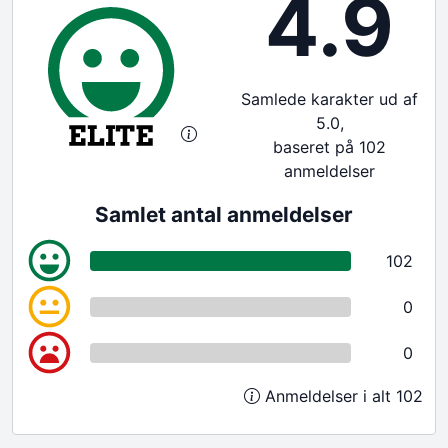
4.9
Samlede karakter ud af
5.0,
baseret på 102
anmeldelser
Samlet antal anmeldelser
102
0
0
Anmeldelser i alt 102