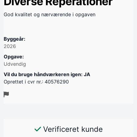
Diverse Reperationer
God kvalitet og nærværende i opgaven
Byggeår:
2026
Opgave:
Udvendig
Vil du bruge håndværkeren igen: JA
Oprettet i cvr nr.: 40576290
Verificeret kunde