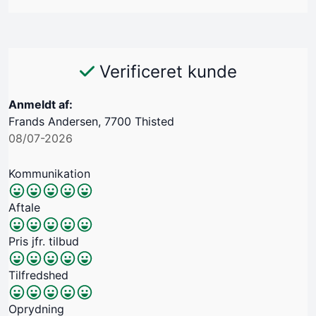
Verificeret kunde
Anmeldt af:
Frands Andersen, 7700 Thisted
08/07-2026
Kommunikation
Aftale
Pris jfr. tilbud
Tilfredshed
Oprydning