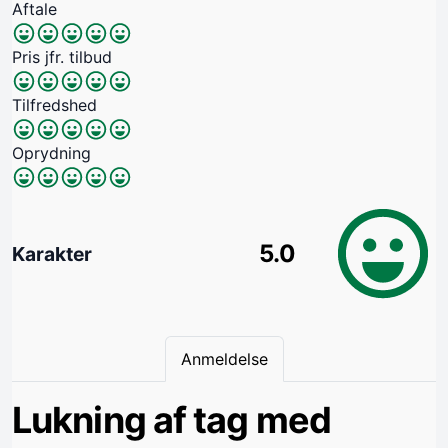
Aftale
Pris jfr. tilbud
Tilfredshed
Oprydning
5.0
Karakter
Anmeldelse
Lukning af tag med