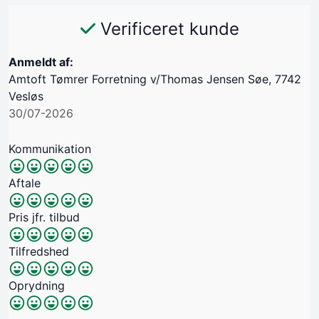
Verificeret kunde
Anmeldt af:
Amtoft Tømrer Forretning v/Thomas Jensen Søe, 7742
Vesløs
30/07-2026
Kommunikation
Aftale
Pris jfr. tilbud
Tilfredshed
Oprydning