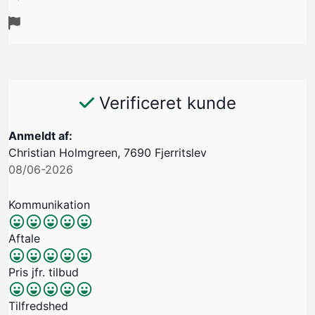
Verificeret kunde
Anmeldt af:
Christian Holmgreen, 7690 Fjerritslev
08/06-2026
Kommunikation
Aftale
Pris jfr. tilbud
Tilfredshed