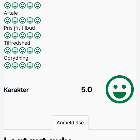
Aftale
Pris jfr. tilbud
Tilfredshed
Oprydning
5.0
Karakter
Anmeldelse