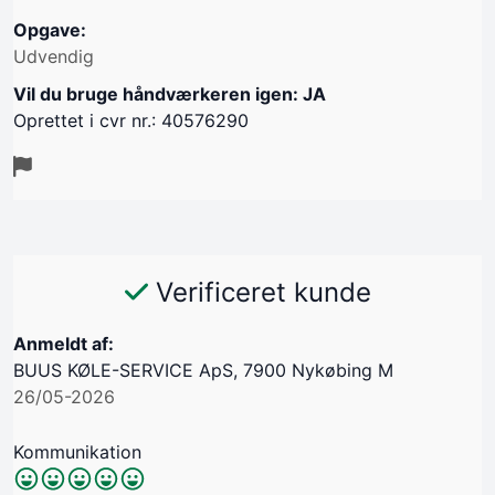
Opgave:
Udvendig
Vil du bruge håndværkeren igen: JA
Oprettet i cvr nr.: 40576290
Verificeret kunde
Anmeldt af:
BUUS KØLE-SERVICE ApS, 7900 Nykøbing M
26/05-2026
Kommunikation