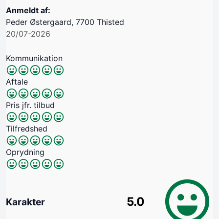
Anmeldt af:
Peder Østergaard, 7700 Thisted
20/07-2026
Kommunikation
Aftale
Pris jfr. tilbud
Tilfredshed
Oprydning
5.0
Karakter