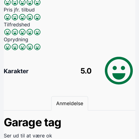
Pris jfr. tilbud
Tilfredshed
Oprydning
5.0
Karakter
Anmeldelse
Garage tag
Ser ud til at være ok