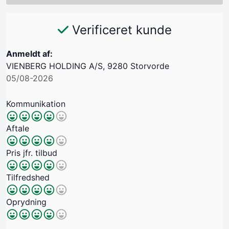
Verificeret kunde
Anmeldt af:
VIENBERG HOLDING A/S, 9280 Storvorde
05/08-2026
Kommunikation
Aftale
Pris jfr. tilbud
Tilfredshed
Oprydning