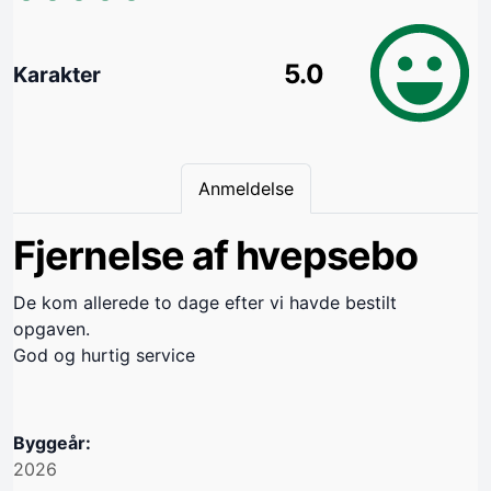
5.0
Karakter
Anmeldelse
Fjernelse af hvepsebo
De kom allerede to dage efter vi havde bestilt
opgaven.
God og hurtig service
Byggeår:
2026