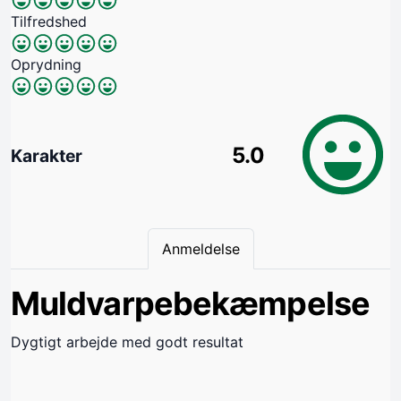
Tilfredshed
Oprydning
5.0
Karakter
Anmeldelse
Muldvarpebekæmpelse
Dygtigt arbejde med godt resultat