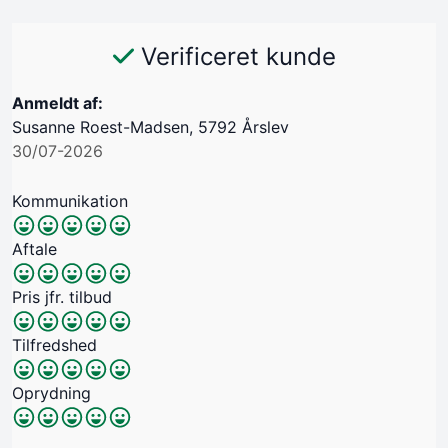
Verificeret kunde
Anmeldt af:
Susanne Roest-Madsen, 5792 Årslev
30/07-2026
Kommunikation
Aftale
Pris jfr. tilbud
Tilfredshed
Oprydning