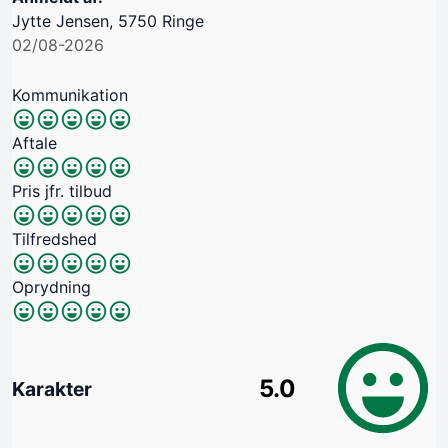
Jytte Jensen, 5750 Ringe
02/08-2026
Kommunikation
Aftale
Pris jfr. tilbud
Tilfredshed
Oprydning
5.0
Karakter