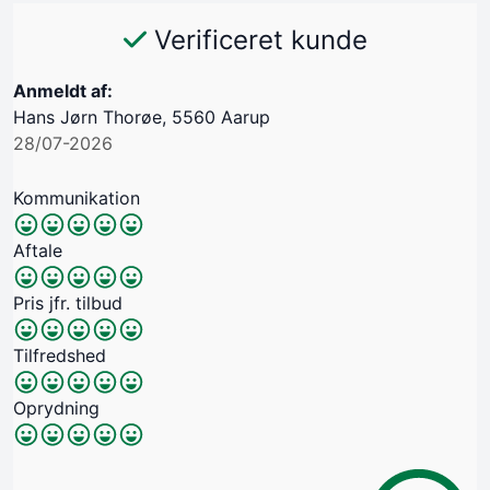
Verificeret kunde
Anmeldt af:
Hans Jørn Thorøe, 5560 Aarup
28/07-2026
Kommunikation
Aftale
Pris jfr. tilbud
Tilfredshed
Oprydning