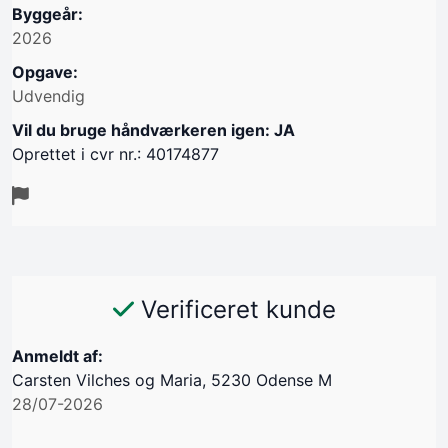
Byggeår:
2026
Opgave:
Udvendig
Vil du bruge håndværkeren igen: JA
Oprettet i cvr nr.: 40174877
Verificeret kunde
Anmeldt af:
Carsten Vilches og Maria, 5230 Odense M
28/07-2026