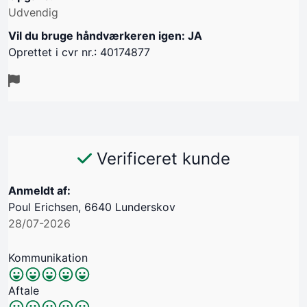
Udvendig
Vil du bruge håndværkeren igen: JA
Oprettet i cvr nr.: 40174877
Verificeret kunde
Anmeldt af:
Poul Erichsen, 6640 Lunderskov
28/07-2026
Kommunikation
Aftale