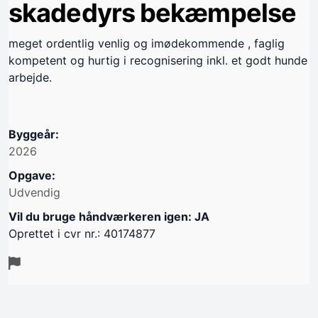
skadedyrs bekæmpelse
meget ordentlig venlig og imødekommende , faglig
kompetent og hurtig i recognisering inkl. et godt hunde
arbejde.
Byggeår:
2026
Opgave:
Udvendig
Vil du bruge håndværkeren igen: JA
Oprettet i cvr nr.: 40174877