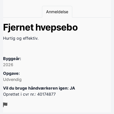
Anmeldelse
Fjernet hvepsebo
Hurtig og effektiv.
Byggeår:
2026
Opgave:
Udvendig
Vil du bruge håndværkeren igen: JA
Oprettet i cvr nr.: 40174877