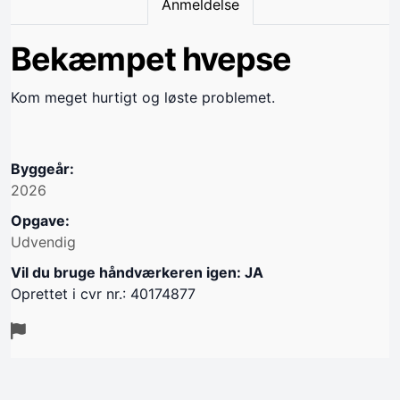
Anmeldelse
Bekæmpet hvepse
Kom meget hurtigt og løste problemet.
Byggeår:
2026
Opgave:
Udvendig
Vil du bruge håndværkeren igen: JA
Oprettet i cvr nr.: 40174877