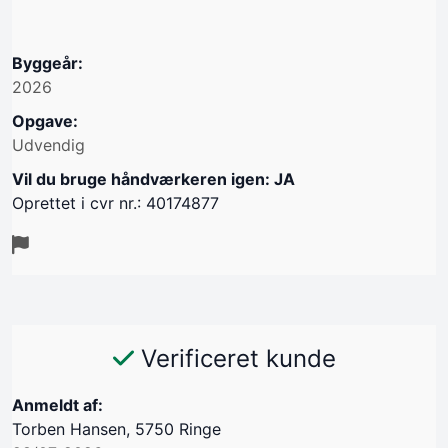
Byggeår:
2026
Opgave:
Udvendig
Vil du bruge håndværkeren igen: JA
Oprettet i cvr nr.: 40174877
Verificeret kunde
Anmeldt af:
Torben Hansen, 5750 Ringe