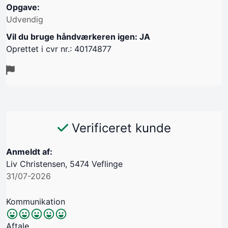
Opgave:
Udvendig
Vil du bruge håndværkeren igen: JA
Oprettet i cvr nr.: 40174877
Verificeret kunde
Anmeldt af:
Liv Christensen, 5474 Veflinge
31/07-2026
Kommunikation
Aftale