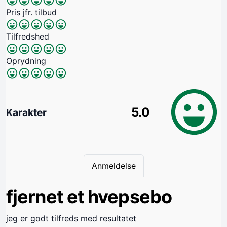
Pris jfr. tilbud
Tilfredshed
Oprydning
5.0
Karakter
Anmeldelse
fjernet et hvepsebo
jeg er godt tilfreds med resultatet