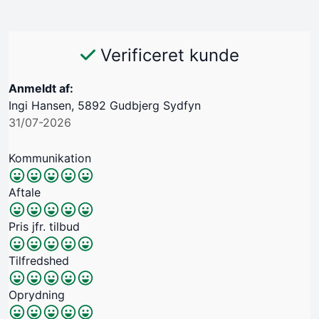
Verificeret kunde
Anmeldt af:
Ingi Hansen, 5892 Gudbjerg Sydfyn
31/07-2026
Kommunikation
Aftale
Pris jfr. tilbud
Tilfredshed
Oprydning