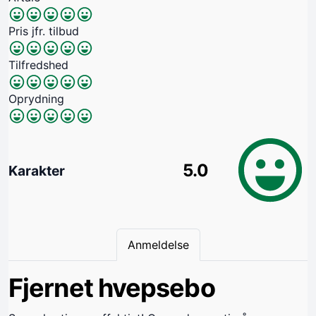
Pris jfr. tilbud
Tilfredshed
Oprydning
5.0
Karakter
Anmeldelse
Fjernet hvepsebo