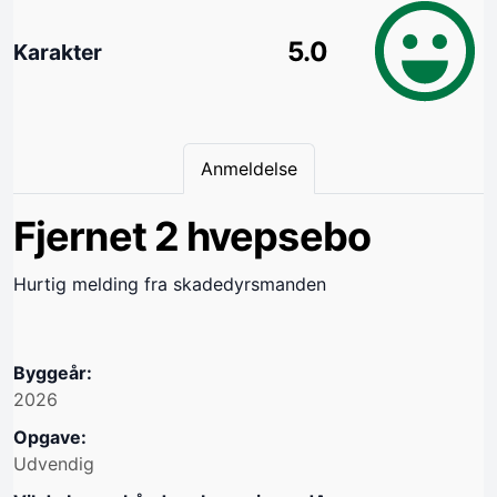
5.0
Karakter
Anmeldelse
Fjernet 2 hvepsebo
Hurtig melding fra skadedyrsmanden
Byggeår:
2026
Opgave:
Udvendig