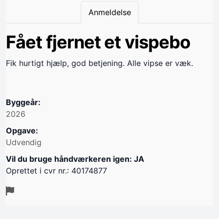
Anmeldelse
Fået fjernet et vispebo
Fik hurtigt hjælp, god betjening. Alle vipse er væk.
Byggeår:
2026
Opgave:
Udvendig
Vil du bruge håndværkeren igen: JA
Oprettet i cvr nr.: 40174877