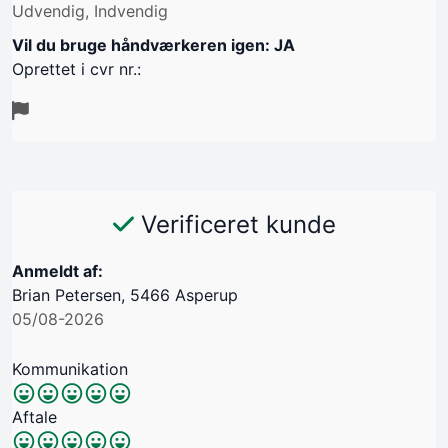
Udvendig, Indvendig
Vil du bruge håndværkeren igen: JA
Oprettet i cvr nr.:
Verificeret kunde
Anmeldt af:
Brian Petersen, 5466 Asperup
05/08-2026
Kommunikation
Aftale