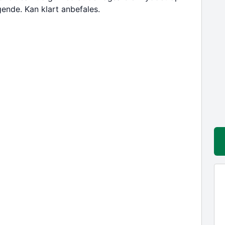
gende. Kan klart anbefales.