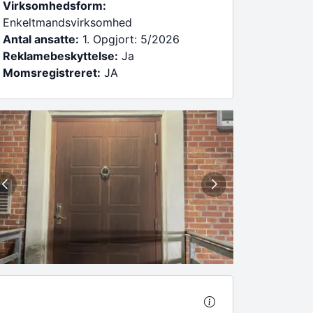
Virksomhedsform:
Enkeltmandsvirksomhed
Antal ansatte:
1. Opgjort: 5/2026
Reklamebeskyttelse:
Ja
Momsregistreret:
JA