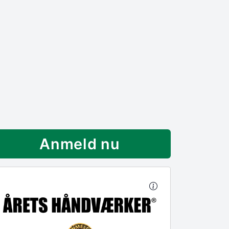
Anmeld nu