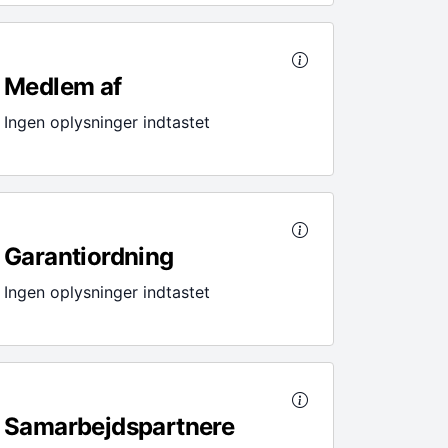
Medlem af
Ingen oplysninger indtastet
Garantiordning
Ingen oplysninger indtastet
Samarbejdspartnere