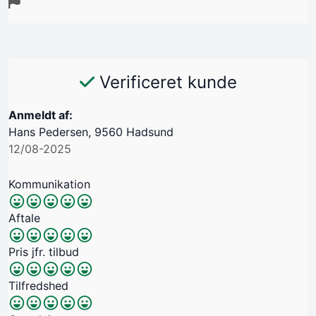
Verificeret kunde
Anmeldt af:
Hans Pedersen, 9560 Hadsund
12/08-2025
Kommunikation
Aftale
Pris jfr. tilbud
Tilfredshed