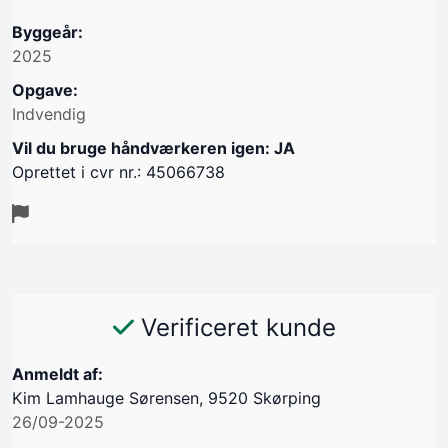
Byggeår:
2025
Opgave:
Indvendig
Vil du bruge håndværkeren igen: JA
Oprettet i cvr nr.: 45066738
Verificeret kunde
Anmeldt af:
Kim Lamhauge Sørensen, 9520 Skørping
26/09-2025