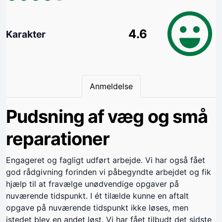
4.6
Karakter
Anmeldelse
Pudsning af væg og små
reparationer
Engageret og fagligt udført arbejde. Vi har også fået
god rådgivning forinden vi påbegyndte arbejdet og fik
hjælp til at fravælge unødvendige opgaver på
nuværende tidspunkt. I ét tilælde kunne en aftalt
opgave på nuværende tidspunkt ikke løses, men
istedet blev en andet løst. Vi har fået tilbudt det sidste