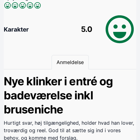
5.0
Karakter
Anmeldelse
Nye klinker i entré og
badeværelse inkl
bruseniche
Hurtigt svar, høj tilgængelighed, holder hvad han lover,
troværdig og reel. God til at sætte sig ind i vores
behov, og komme med forslag.