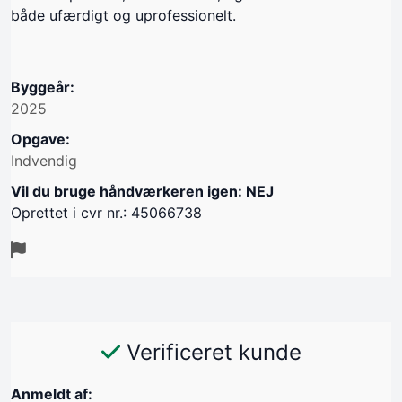
både ufærdigt og uprofessionelt.
Byggeår:
2025
Opgave:
Indvendig
Vil du bruge håndværkeren igen: NEJ
Oprettet i cvr nr.: 45066738
Verificeret kunde
Anmeldt af: