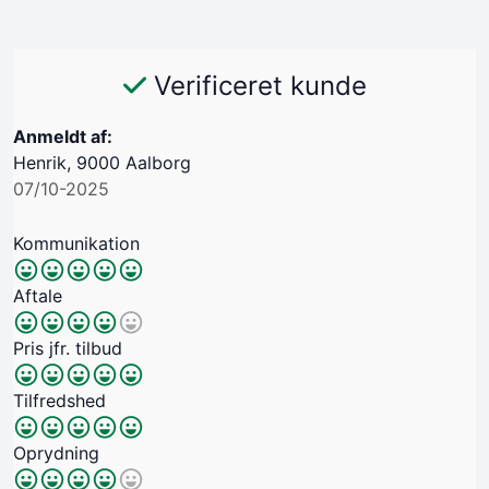
Verificeret kunde
Anmeldt af:
Henrik, 9000 Aalborg
07/10-2025
Kommunikation
Aftale
Pris jfr. tilbud
Tilfredshed
Oprydning