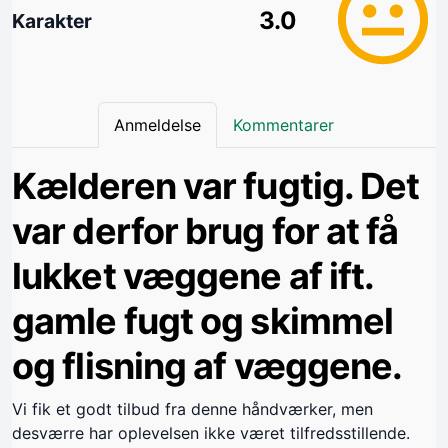
3.0
Karakter
Anmeldelse
Kommentarer
Kælderen var fugtig. Det
var derfor brug for at få
lukket væggene af ift.
gamle fugt og skimmel
og flisning af væggene.
Vi fik et godt tilbud fra denne håndværker, men
desværre har oplevelsen ikke været tilfredsstillende.