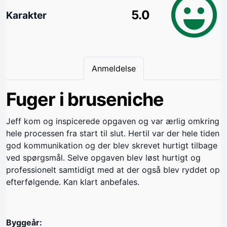
5.0
Karakter
Anmeldelse
Fuger i bruseniche
Jeff kom og inspicerede opgaven og var ærlig omkring
hele processen fra start til slut. Hertil var der hele tiden
god kommunikation og der blev skrevet hurtigt tilbage
ved spørgsmål. Selve opgaven blev løst hurtigt og
professionelt samtidigt med at der også blev ryddet op
efterfølgende. Kan klart anbefales.
Byggeår: