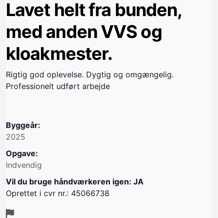
Lavet helt fra bunden,
med anden VVS og
kloakmester.
Rigtig god oplevelse. Dygtig og omgængelig.
Professionelt udført arbejde
Byggeår:
2025
Opgave:
Indvendig
Vil du bruge håndværkeren igen: JA
Oprettet i cvr nr.: 45066738