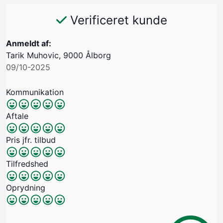
Verificeret kunde
Anmeldt af:
Tarik Muhovic, 9000 Ålborg
09/10-2025
Kommunikation
Aftale
Pris jfr. tilbud
Tilfredshed
Oprydning