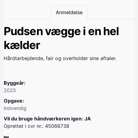
Anmeldelse
Pudsen vægge i en hel
kælder
Hårdtarbejdende, fair og overholder sine aftaler.
Byggeår:
2025
Opgave:
Indvendig
Vil du bruge håndværkeren igen: JA
Oprettet i cvr nr.: 45066738