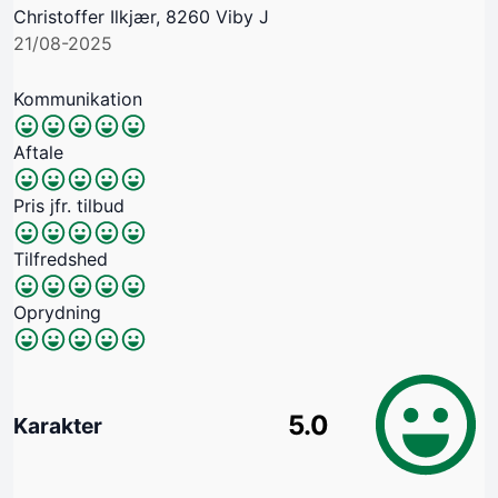
Christoffer Ilkjær, 8260 Viby J
21/08-2025
Kommunikation
Aftale
Pris jfr. tilbud
Tilfredshed
Oprydning
5.0
Karakter