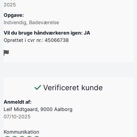
2025
Opgave:
Indvendig, Badeværelse
Vil du bruge håndværkeren igen: JA
Oprettet i cvr nr.: 45066738
Verificeret kunde
Anmeldt af:
Leif Midtgaard, 9000 Aalborg
07/10-2025
Kommunikation