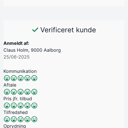
Verificeret kunde
Anmeldt af:
Claus Holm, 9000 Aalborg
25/06-2025
Kommunikation
Aftale
Pris jfr. tilbud
Tilfredshed
Oprydning