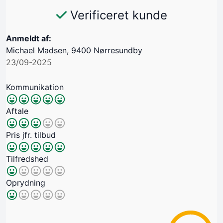
Verificeret kunde
Anmeldt af:
Michael Madsen, 9400 Nørresundby
23/09-2025
Kommunikation
Aftale
Pris jfr. tilbud
Tilfredshed
Oprydning