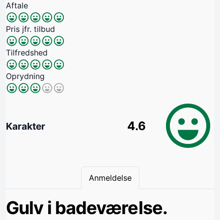
Aftale
Pris jfr. tilbud
Tilfredshed
Oprydning
4.6
Karakter
Anmeldelse
Gulv i badeværelse.