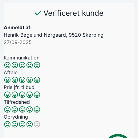
Verificeret kunde
Anmeldt af:
Henrik Bøgelund Nørgaard, 9520 Skørping
27/09-2025
Kommunikation
Aftale
Pris jfr. tilbud
Tilfredshed
Oprydning