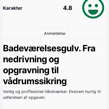
4.8
Karakter
Anmeldelse
Badeværelsesgulv. Fra
nedrivning og
opgravning til
vådrumssikring
Venlig og proffesionel håndværker. Ekstrem hurtig til
udførelsen af opgaven.