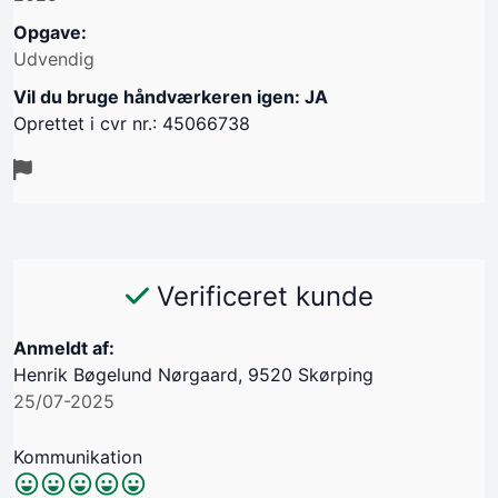
Opgave:
Udvendig
Vil du bruge håndværkeren igen: JA
Oprettet i cvr nr.: 45066738
Verificeret kunde
Anmeldt af:
Henrik Bøgelund Nørgaard, 9520 Skørping
25/07-2025
Kommunikation