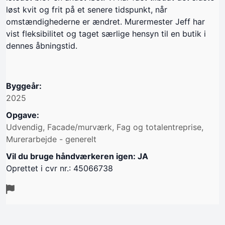
løst kvit og frit på et senere tidspunkt, når
omstændighederne er ændret. Murermester Jeff har
vist fleksibilitet og taget særlige hensyn til en butik i
dennes åbningstid.
Byggeår:
2025
Opgave:
Udvendig, Facade/murværk, Fag og totalentreprise,
Murerarbejde - generelt
Vil du bruge håndværkeren igen: JA
Oprettet i cvr nr.: 45066738