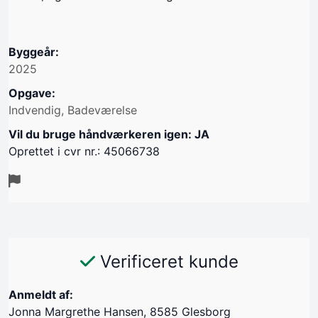
Byggeår:
2025
Opgave:
Indvendig, Badeværelse
Vil du bruge håndværkeren igen: JA
Oprettet i cvr nr.: 45066738
Verificeret kunde
Anmeldt af:
Jonna Margrethe Hansen, 8585 Glesborg