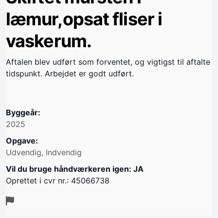
læmur,opsat fliser i
vaskerum.
Aftalen blev udført som forventet, og vigtigst til aftalte
tidspunkt. Arbejdet er godt udført.
Byggeår:
2025
Opgave:
Udvendig, Indvendig
Vil du bruge håndværkeren igen: JA
Oprettet i cvr nr.: 45066738