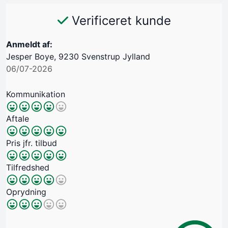
Verificeret kunde
Anmeldt af:
Jesper Boye, 9230 Svenstrup Jylland
06/07-2026
Kommunikation
Aftale
Pris jfr. tilbud
Tilfredshed
Oprydning