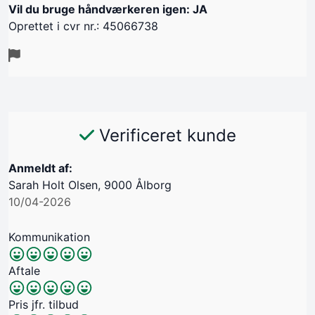
Vil du bruge håndværkeren igen: JA
Oprettet i cvr nr.: 45066738
Verificeret kunde
Anmeldt af:
Sarah Holt Olsen, 9000 Ålborg
10/04-2026
Kommunikation
Aftale
Pris jfr. tilbud