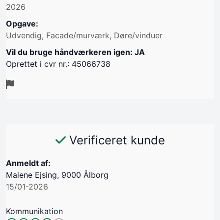
2026
Opgave:
Udvendig, Facade/murværk, Døre/vinduer
Vil du bruge håndværkeren igen: JA
Oprettet i cvr nr.: 45066738
Verificeret kunde
Anmeldt af:
Malene Ejsing, 9000 Ålborg
15/01-2026
Kommunikation