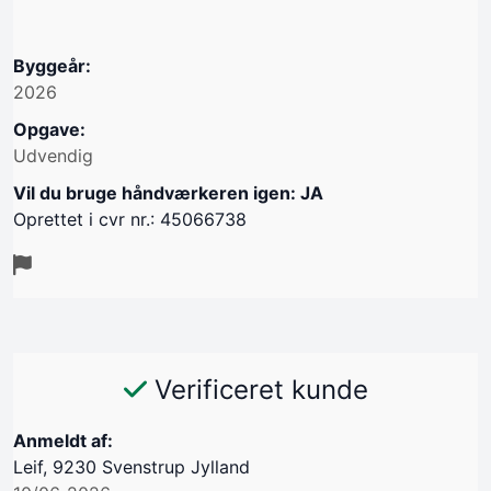
Byggeår:
2026
Opgave:
Udvendig
Vil du bruge håndværkeren igen: JA
Oprettet i cvr nr.: 45066738
Verificeret kunde
Anmeldt af:
Leif, 9230 Svenstrup Jylland