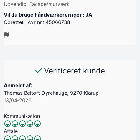
Udvendig, Facade/murværk
Vil du bruge håndværkeren igen: JA
Oprettet i cvr nr.: 45066738
Verificeret kunde
Anmeldt af:
Thomas Beltoft Dyrehauge, 9270 Klarup
13/04-2026
Kommunikation
Aftale