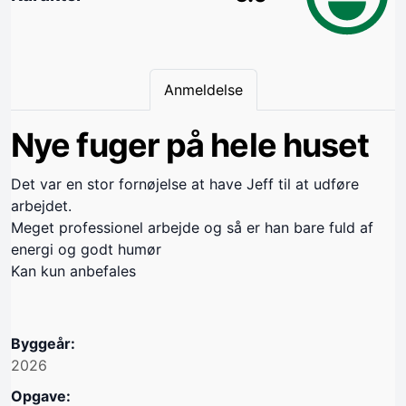
Anmeldelse
Nye fuger på hele huset
Det var en stor fornøjelse at have Jeff til at udføre
arbejdet.
Meget professionel arbejde og så er han bare fuld af
energi og godt humør
Kan kun anbefales
Byggeår:
2026
Opgave: