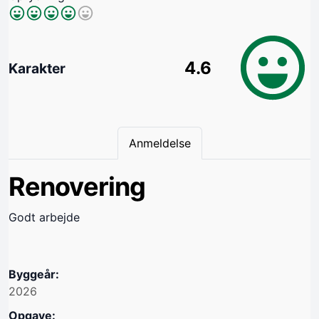
4.6
Karakter
Anmeldelse
Renovering
Godt arbejde
Byggeår:
2026
Opgave: