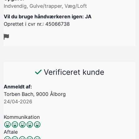
Indvendig, Gulve/trapper, Væg/Loft
Vil du bruge håndværkeren igen: JA
Oprettet i cvr nr.: 45066738
Verificeret kunde
Anmeldt af:
Torben Bach, 9000 Ålborg
24/04-2026
Kommunikation
Aftale