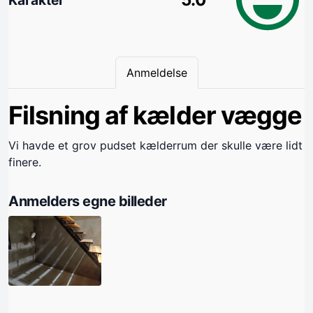
Anmeldelse
Filsning af kælder vægge
Vi havde et grov pudset kælderrum der skulle være lidt
finere.
Anmelders egne billeder