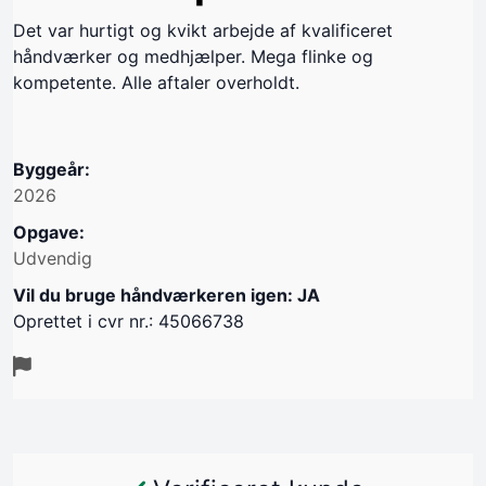
Det var hurtigt og kvikt arbejde af kvalificeret
håndværker og medhjælper. Mega flinke og
kompetente. Alle aftaler overholdt.
Byggeår:
2026
Opgave:
Udvendig
Vil du bruge håndværkeren igen: JA
Oprettet i cvr nr.: 45066738