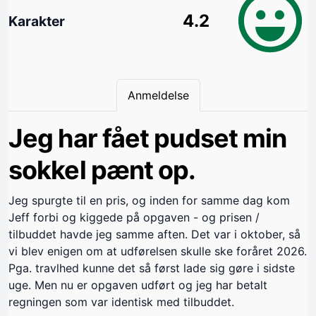
4.2
Karakter
Anmeldelse
Jeg har fået pudset min
sokkel pænt op.
Jeg spurgte til en pris, og inden for samme dag kom
Jeff forbi og kiggede på opgaven - og prisen /
tilbuddet havde jeg samme aften. Det var i oktober, så
vi blev enigen om at udførelsen skulle ske foråret 2026.
Pga. travlhed kunne det så først lade sig gøre i sidste
uge. Men nu er opgaven udført og jeg har betalt
regningen som var identisk med tilbuddet.