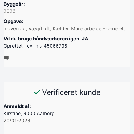
Byggeår:
2026
Opgave:
Indvendig, Væg/Loft, Kælder, Murerarbejde - generelt
Vil du bruge håndværkeren igen: JA
Oprettet i cvr nr.: 45066738
Verificeret kunde
Anmeldt af:
Kirstine, 9000 Aalborg
20/01-2026