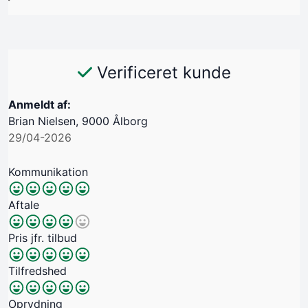
Verificeret kunde
Anmeldt af:
Brian Nielsen, 9000 Ålborg
29/04-2026
Kommunikation
Aftale
Pris jfr. tilbud
Tilfredshed
Oprydning