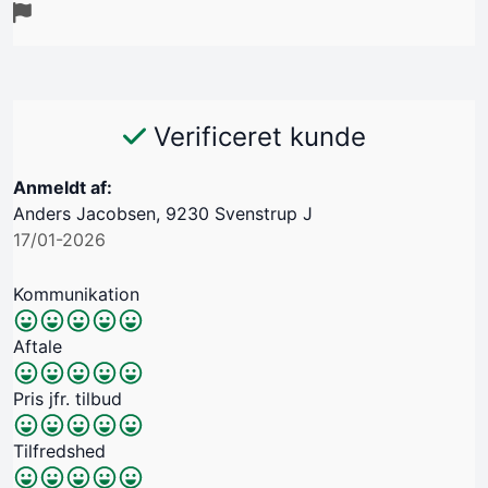
Verificeret kunde
Anmeldt af:
Anders Jacobsen, 9230 Svenstrup J
17/01-2026
Kommunikation
Aftale
Pris jfr. tilbud
Tilfredshed