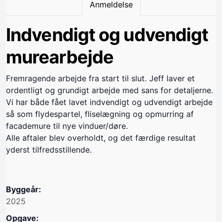
Anmeldelse
Indvendigt og udvendigt
murearbejde
Fremragende arbejde fra start til slut. Jeff laver et
ordentligt og grundigt arbejde med sans for detaljerne.
Vi har både fået lavet indvendigt og udvendigt arbejde
så som flydespartel, fliselægning og opmurring af
facademure til nye vinduer/døre.
Alle aftaler blev overholdt, og det færdige resultat
yderst tilfredsstillende.
Byggeår:
2025
Opgave: