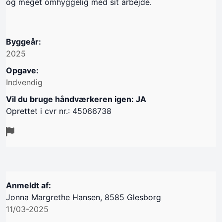
og meget omhyggelig med sit arbejde.
Byggeår:
2025
Opgave:
Indvendig
Vil du bruge håndværkeren igen: JA
Oprettet i cvr nr.: 45066738
Anmeldt af:
Jonna Margrethe Hansen, 8585 Glesborg
11/03-2025