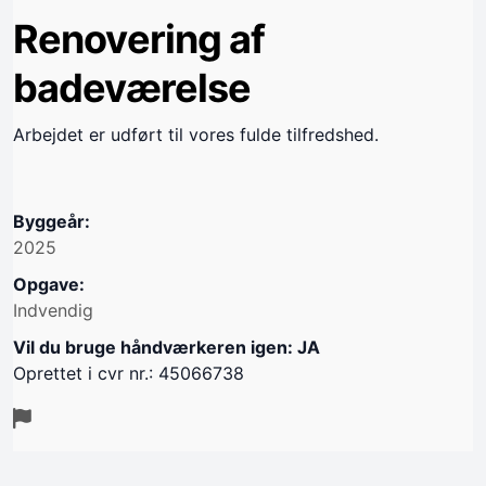
Renovering af
badeværelse
Arbejdet er udført til vores fulde tilfredshed.
Byggeår:
2025
Opgave:
Indvendig
Vil du bruge håndværkeren igen: JA
Oprettet i cvr nr.: 45066738