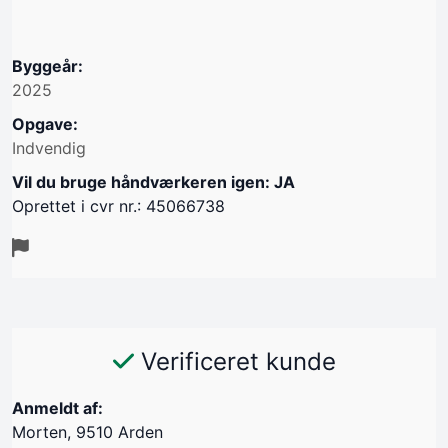
Byggeår:
2025
Opgave:
Indvendig
Vil du bruge håndværkeren igen: JA
Oprettet i cvr nr.: 45066738
Verificeret kunde
Anmeldt af:
Morten, 9510 Arden