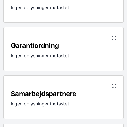
Ingen oplysninger indtastet
Garantiordning
Ingen oplysninger indtastet
Samarbejdspartnere
Ingen oplysninger indtastet