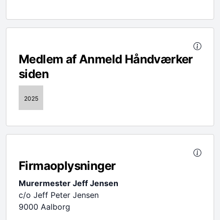
Medlem af Anmeld Håndværker
siden
2025
Firmaoplysninger
Murermester Jeff Jensen
c/o Jeff Peter Jensen
9000 Aalborg