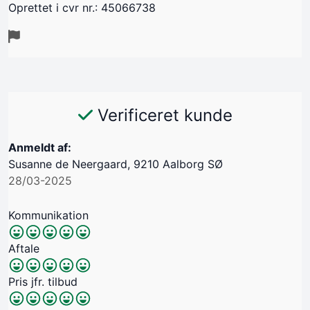
Oprettet i cvr nr.: 45066738
Verificeret kunde
Anmeldt af:
Susanne de Neergaard, 9210 Aalborg SØ
28/03-2025
Kommunikation
Aftale
Pris jfr. tilbud