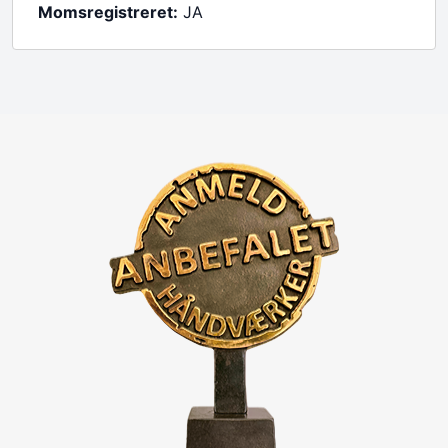
Momsregistreret:
JA