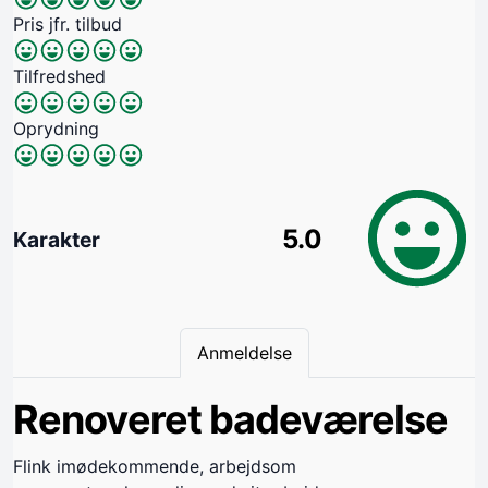
Pris jfr. tilbud
Tilfredshed
Oprydning
5.0
Karakter
Anmeldelse
Renoveret badeværelse
Flink imødekommende, arbejdsom