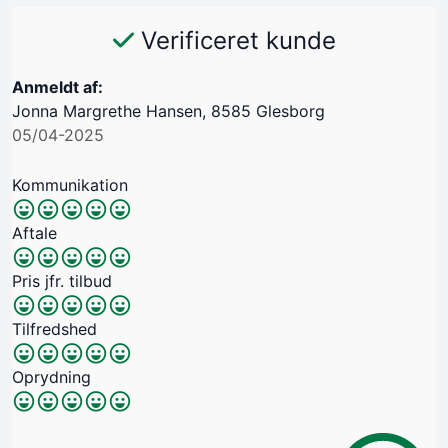
Verificeret kunde
Anmeldt af:
Jonna Margrethe Hansen, 8585 Glesborg
05/04-2025
Kommunikation
Aftale
Pris jfr. tilbud
Tilfredshed
Oprydning