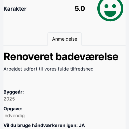
5.0
Karakter
Anmeldelse
Renoveret badeværelse
Arbejdet udført til vores fulde tilfredshed
Byggeår:
2025
Opgave:
Indvendig
Vil du bruge håndværkeren igen: JA