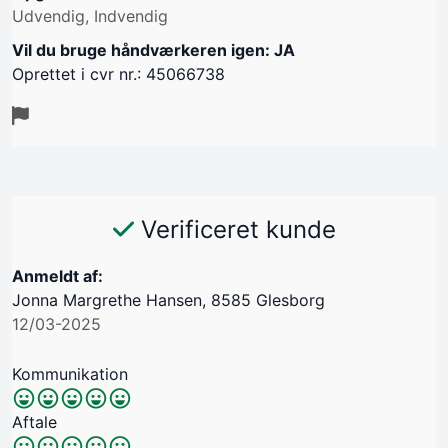
Udvendig, Indvendig
Vil du bruge håndværkeren igen: JA
Oprettet i cvr nr.: 45066738
Verificeret kunde
Anmeldt af:
Jonna Margrethe Hansen, 8585 Glesborg
12/03-2025
Kommunikation
Aftale