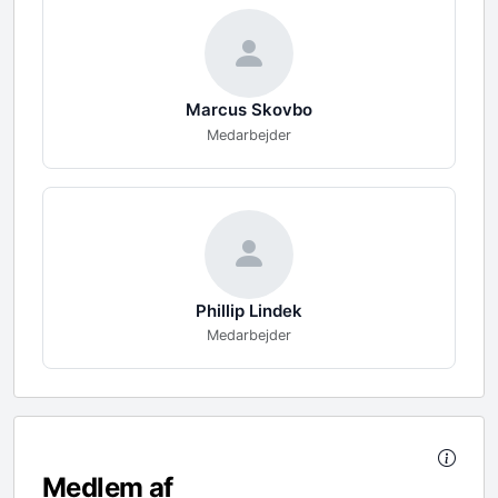
Marcus
Skovbo
Medarbejder
Phillip
Lindek
Medarbejder
Medlem af