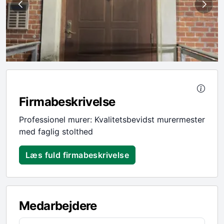
Firmabeskrivelse
Professionel murer: Kvalitetsbevidst murermester
med faglig stolthed
Læs fuld firmabeskrivelse
Medarbejdere