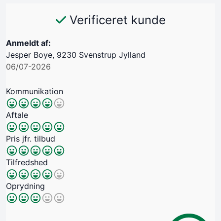
Verificeret kunde
Anmeldt af:
Jesper Boye, 9230 Svenstrup Jylland
06/07-2026
Kommunikation
Aftale
Pris jfr. tilbud
Tilfredshed
Oprydning