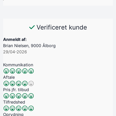
Verificeret kunde
Anmeldt af:
Brian Nielsen, 9000 Ålborg
29/04-2026
Kommunikation
Aftale
Pris jfr. tilbud
Tilfredshed
Oprydning