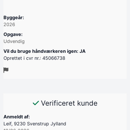
Byggeår:
2026
Opgave:
Udvendig
Vil du bruge håndværkeren igen: JA
Oprettet i cvr nr.: 45066738
Verificeret kunde
Anmeldt af:
Leif, 9230 Svenstrup Jylland