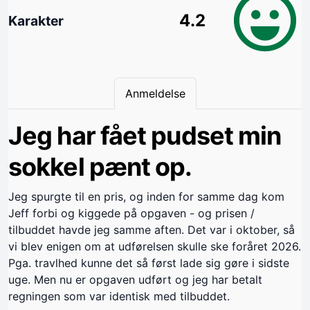
4.2
Karakter
Anmeldelse
Jeg har fået pudset min
sokkel pænt op.
Jeg spurgte til en pris, og inden for samme dag kom
Jeff forbi og kiggede på opgaven - og prisen /
tilbuddet havde jeg samme aften. Det var i oktober, så
vi blev enigen om at udførelsen skulle ske foråret 2026.
Pga. travlhed kunne det så først lade sig gøre i sidste
uge. Men nu er opgaven udført og jeg har betalt
regningen som var identisk med tilbuddet.