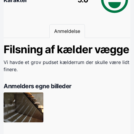
Anmeldelse
Filsning af kælder vægge
Vi havde et grov pudset kælderrum der skulle være lidt
finere.
Anmelders egne billeder