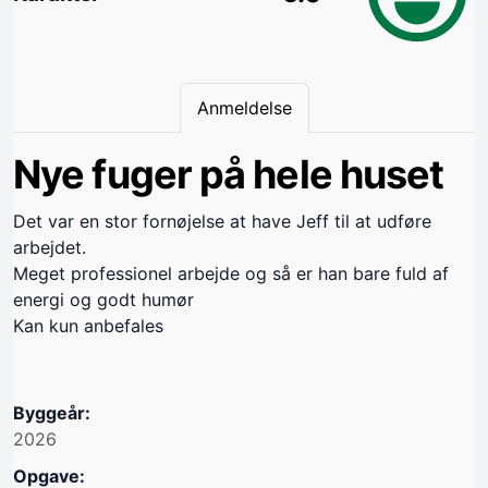
Anmeldelse
Nye fuger på hele huset
Det var en stor fornøjelse at have Jeff til at udføre
arbejdet.
Meget professionel arbejde og så er han bare fuld af
energi og godt humør
Kan kun anbefales
Byggeår:
2026
Opgave: