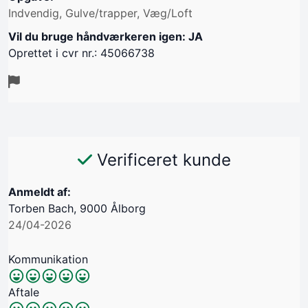
Indvendig, Gulve/trapper, Væg/Loft
Vil du bruge håndværkeren igen: JA
Oprettet i cvr nr.: 45066738
Verificeret kunde
Anmeldt af:
Torben Bach, 9000 Ålborg
24/04-2026
Kommunikation
Aftale