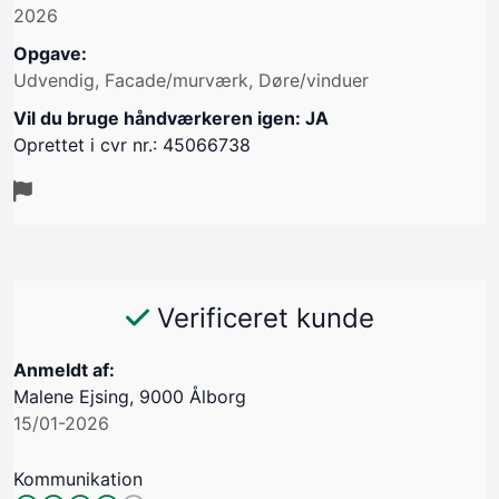
2026
Opgave:
Udvendig, Facade/murværk, Døre/vinduer
Vil du bruge håndværkeren igen: JA
Oprettet i cvr nr.: 45066738
Verificeret kunde
Anmeldt af:
Malene Ejsing, 9000 Ålborg
15/01-2026
Kommunikation