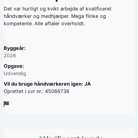
Det var hurtigt og kvikt arbejde af kvalificeret
håndværker og medhjælper. Mega flinke og
kompetente. Alle aftaler overholdt.
Byggeår:
2026
Opgave:
Udvendig
Vil du bruge håndværkeren igen: JA
Oprettet i cvr nr.: 45066738