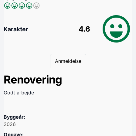
4.6
Karakter
Anmeldelse
Renovering
Godt arbejde
Byggeår:
2026
Opgave: