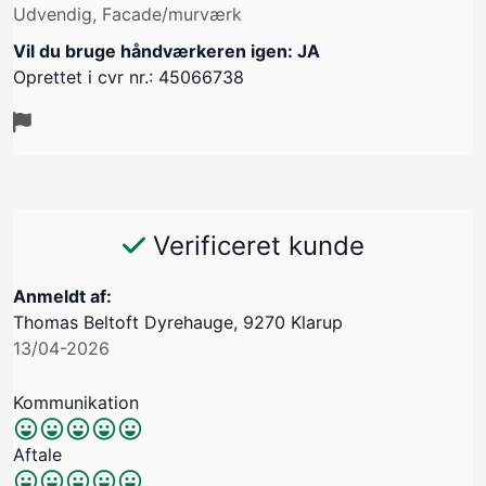
Udvendig, Facade/murværk
Vil du bruge håndværkeren igen: JA
Oprettet i cvr nr.: 45066738
Verificeret kunde
Anmeldt af:
Thomas Beltoft Dyrehauge, 9270 Klarup
13/04-2026
Kommunikation
Aftale