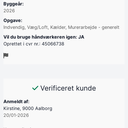
Byggeår:
2026
Opgave:
Indvendig, Væg/Loft, Kælder, Murerarbejde - generelt
Vil du bruge håndværkeren igen: JA
Oprettet i cvr nr.: 45066738
Verificeret kunde
Anmeldt af:
Kirstine, 9000 Aalborg
20/01-2026