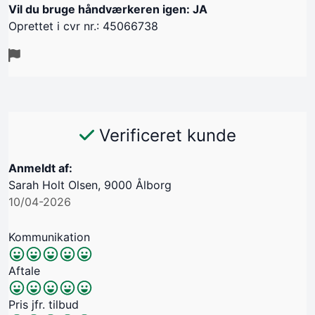
Vil du bruge håndværkeren igen: JA
Oprettet i cvr nr.: 45066738
Verificeret kunde
Anmeldt af:
Sarah Holt Olsen, 9000 Ålborg
10/04-2026
Kommunikation
Aftale
Pris jfr. tilbud