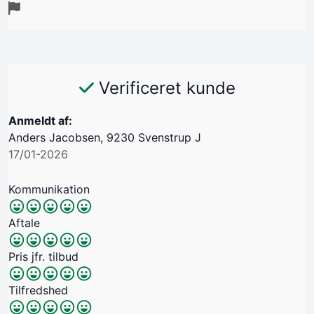
Verificeret kunde
Anmeldt af:
Anders Jacobsen, 9230 Svenstrup J
17/01-2026
Kommunikation
Aftale
Pris jfr. tilbud
Tilfredshed