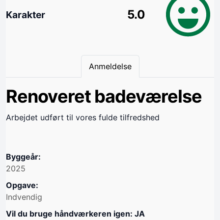
5.0
Karakter
Anmeldelse
Renoveret badeværelse
Arbejdet udført til vores fulde tilfredshed
Byggeår:
2025
Opgave:
Indvendig
Vil du bruge håndværkeren igen: JA