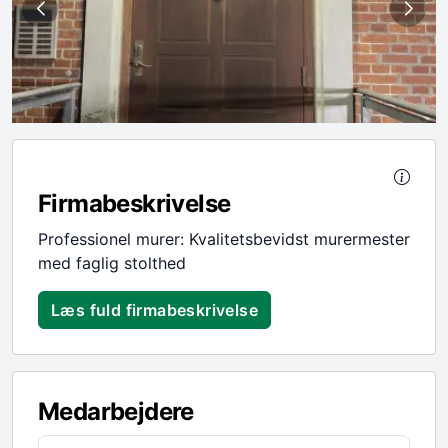
Firmabeskrivelse
Professionel murer: Kvalitetsbevidst murermester
med faglig stolthed
Læs fuld firmabeskrivelse
Medarbejdere