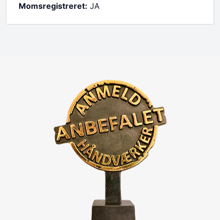
Momsregistreret:
JA