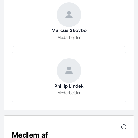
Marcus
Skovbo
Medarbejder
Phillip
Lindek
Medarbejder
Medlem af