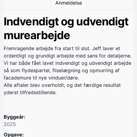
Anmeldelse
Indvendigt og udvendigt
murearbejde
Fremragende arbejde fra start til slut. Jeff laver et
ordentligt og grundigt arbejde med sans for detaljerne.
Vi har både fået lavet indvendigt og udvendigt arbejde
så som flydespartel, fliselægning og opmurring af
facademure til nye vinduer/døre.
Alle aftaler blev overholdt, og det færdige resultat
yderst tilfredsstillende.
Byggeår:
2025
Opgave: