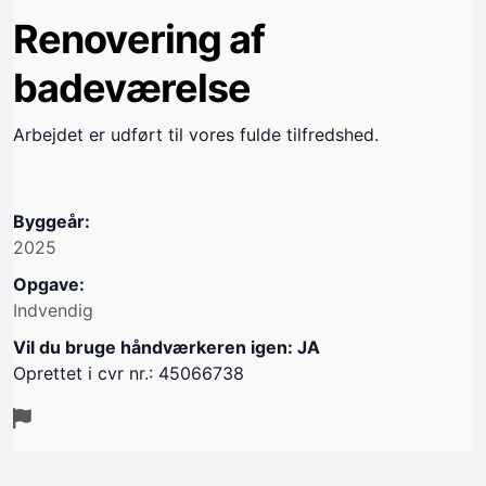
Renovering af
badeværelse
Arbejdet er udført til vores fulde tilfredshed.
Byggeår:
2025
Opgave:
Indvendig
Vil du bruge håndværkeren igen: JA
Oprettet i cvr nr.: 45066738