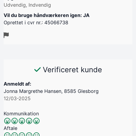
Udvendig, Indvendig
Vil du bruge håndværkeren igen: JA
Oprettet i cvr nr.: 45066738
Verificeret kunde
Anmeldt af:
Jonna Margrethe Hansen, 8585 Glesborg
12/03-2025
Kommunikation
Aftale