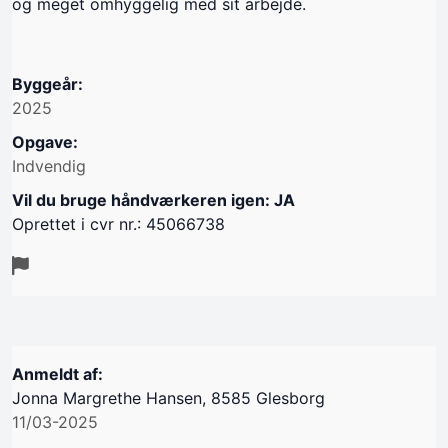
og meget omhyggelig med sit arbejde.
Byggeår:
2025
Opgave:
Indvendig
Vil du bruge håndværkeren igen: JA
Oprettet i cvr nr.: 45066738
Anmeldt af:
Jonna Margrethe Hansen, 8585 Glesborg
11/03-2025