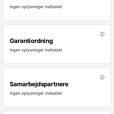
Ingen oplysninger indtastet
Garantiordning
Ingen oplysninger indtastet
Samarbejdspartnere
Ingen oplysninger indtastet