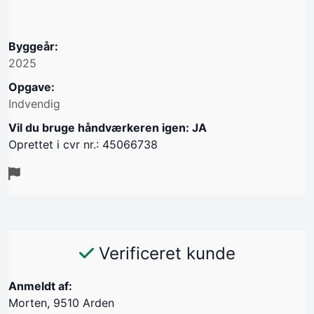
Byggeår:
2025
Opgave:
Indvendig
Vil du bruge håndværkeren igen: JA
Oprettet i cvr nr.: 45066738
Verificeret kunde
Anmeldt af:
Morten, 9510 Arden