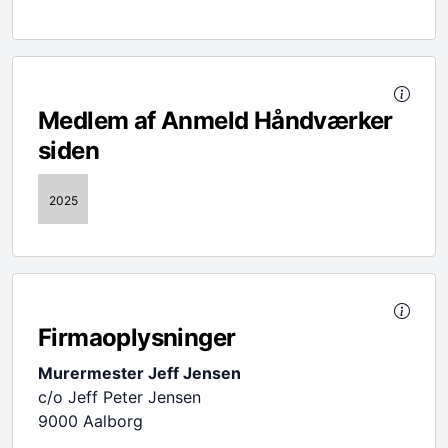
Medlem af Anmeld Håndværker
siden
2025
Firmaoplysninger
Murermester Jeff Jensen
c/o Jeff Peter Jensen
9000 Aalborg