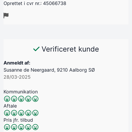
Oprettet i cvr nr.: 45066738
Verificeret kunde
Anmeldt af:
Susanne de Neergaard, 9210 Aalborg SØ
28/03-2025
Kommunikation
Aftale
Pris jfr. tilbud