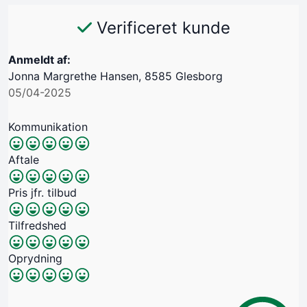
Verificeret kunde
Anmeldt af:
Jonna Margrethe Hansen, 8585 Glesborg
05/04-2025
Kommunikation
Aftale
Pris jfr. tilbud
Tilfredshed
Oprydning