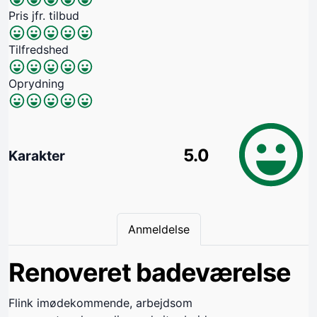
Pris jfr. tilbud
Tilfredshed
Oprydning
5.0
Karakter
Anmeldelse
Renoveret badeværelse
Flink imødekommende, arbejdsom