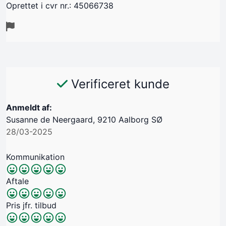
Oprettet i cvr nr.: 45066738
Verificeret kunde
Anmeldt af:
Susanne de Neergaard, 9210 Aalborg SØ
28/03-2025
Kommunikation
Aftale
Pris jfr. tilbud