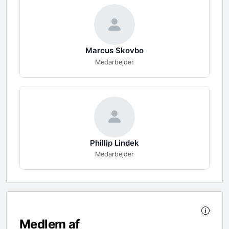
Marcus
Skovbo
Medarbejder
Phillip
Lindek
Medarbejder
Medlem af