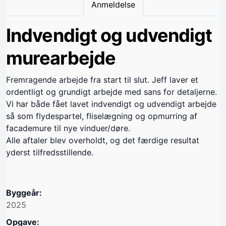
Anmeldelse
Indvendigt og udvendigt
murearbejde
Fremragende arbejde fra start til slut. Jeff laver et
ordentligt og grundigt arbejde med sans for detaljerne.
Vi har både fået lavet indvendigt og udvendigt arbejde
så som flydespartel, fliselægning og opmurring af
facademure til nye vinduer/døre.
Alle aftaler blev overholdt, og det færdige resultat
yderst tilfredsstillende.
Byggeår:
2025
Opgave: