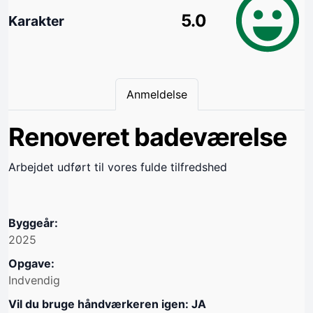
5.0
Karakter
Anmeldelse
Renoveret badeværelse
Arbejdet udført til vores fulde tilfredshed
Byggeår:
2025
Opgave:
Indvendig
Vil du bruge håndværkeren igen: JA