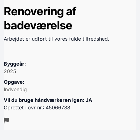
Renovering af
badeværelse
Arbejdet er udført til vores fulde tilfredshed.
Byggeår:
2025
Opgave:
Indvendig
Vil du bruge håndværkeren igen: JA
Oprettet i cvr nr.: 45066738