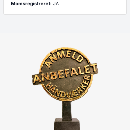
Momsregistreret:
JA