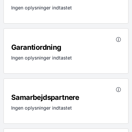
Ingen oplysninger indtastet
Garantiordning
Ingen oplysninger indtastet
Samarbejdspartnere
Ingen oplysninger indtastet