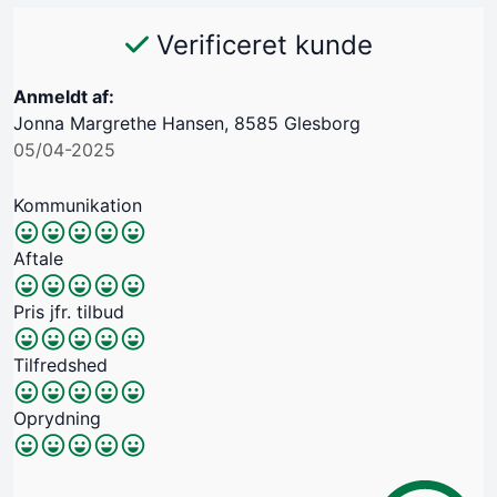
Verificeret kunde
Anmeldt af:
Jonna Margrethe Hansen, 8585 Glesborg
05/04-2025
Kommunikation
Aftale
Pris jfr. tilbud
Tilfredshed
Oprydning