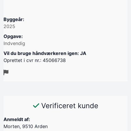
Byggeår:
2025
Opgave:
Indvendig
Vil du bruge håndværkeren igen: JA
Oprettet i cvr nr.: 45066738
Verificeret kunde
Anmeldt af:
Morten, 9510 Arden