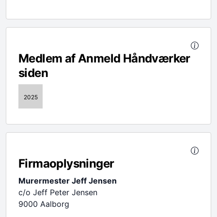
Medlem af Anmeld Håndværker
siden
2025
Firmaoplysninger
Murermester Jeff Jensen
c/o Jeff Peter Jensen
9000 Aalborg