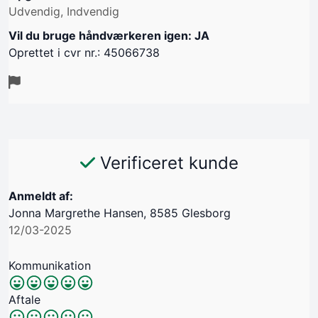
Udvendig, Indvendig
Vil du bruge håndværkeren igen: JA
Oprettet i cvr nr.: 45066738
Verificeret kunde
Anmeldt af:
Jonna Margrethe Hansen, 8585 Glesborg
12/03-2025
Kommunikation
Aftale