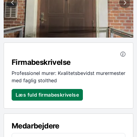
Firmabeskrivelse
Professionel murer: Kvalitetsbevidst murermester
med faglig stolthed
Læs fuld firmabeskrivelse
Medarbejdere