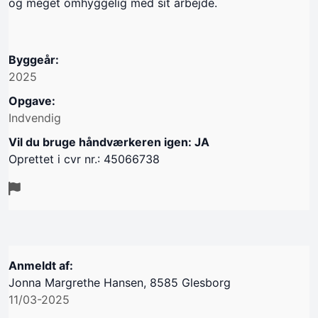
og meget omhyggelig med sit arbejde.
Byggeår:
2025
Opgave:
Indvendig
Vil du bruge håndværkeren igen: JA
Oprettet i cvr nr.: 45066738
Anmeldt af:
Jonna Margrethe Hansen, 8585 Glesborg
11/03-2025