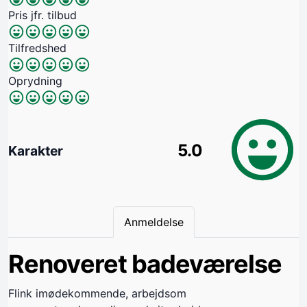
Pris jfr. tilbud
Tilfredshed
Oprydning
5.0
Karakter
Anmeldelse
Renoveret badeværelse
Flink imødekommende, arbejdsom