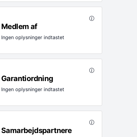
Medlem af
Ingen oplysninger indtastet
Garantiordning
Ingen oplysninger indtastet
Samarbejdspartnere