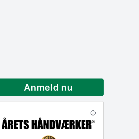
Anmeld nu