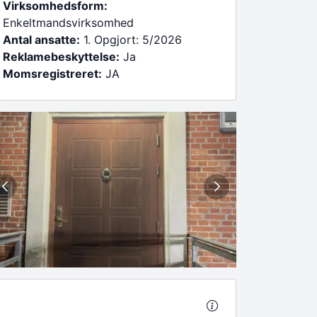
Virksomhedsform:
Enkeltmandsvirksomhed
Antal ansatte:
1. Opgjort: 5/2026
Reklamebeskyttelse:
Ja
Momsregistreret:
JA