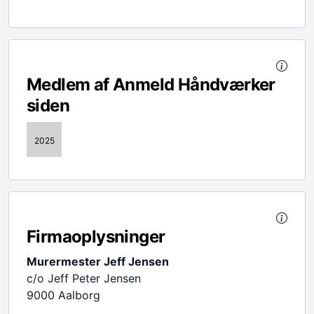
Medlem af Anmeld Håndværker
siden
2025
Firmaoplysninger
Murermester Jeff Jensen
c/o Jeff Peter Jensen
9000 Aalborg