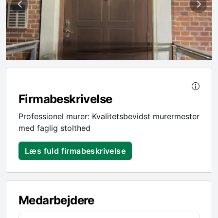
Firmabeskrivelse
Professionel murer: Kvalitetsbevidst murermester
med faglig stolthed
Læs fuld firmabeskrivelse
Medarbejdere