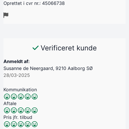
Oprettet i cvr nr.: 45066738
Verificeret kunde
Anmeldt af:
Susanne de Neergaard, 9210 Aalborg SØ
28/03-2025
Kommunikation
Aftale
Pris jfr. tilbud