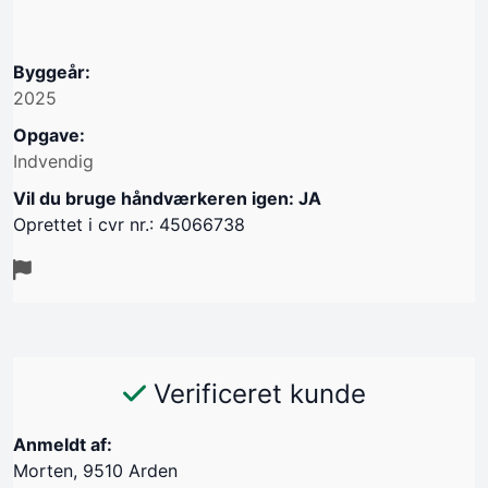
Byggeår:
2025
Opgave:
Indvendig
Vil du bruge håndværkeren igen: JA
Oprettet i cvr nr.: 45066738
Verificeret kunde
Anmeldt af:
Morten, 9510 Arden