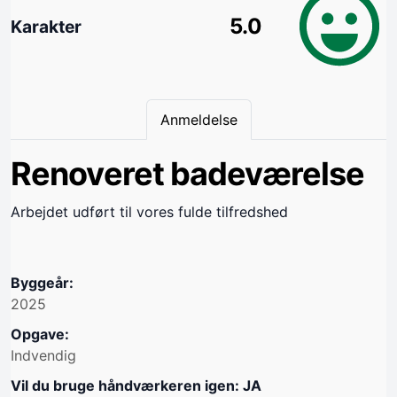
5.0
Karakter
Anmeldelse
Renoveret badeværelse
Arbejdet udført til vores fulde tilfredshed
Byggeår:
2025
Opgave:
Indvendig
Vil du bruge håndværkeren igen: JA