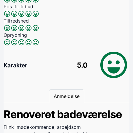
Pris jfr. tilbud
Tilfredshed
Oprydning
5.0
Karakter
Anmeldelse
Renoveret badeværelse
Flink imødekommende, arbejdsom