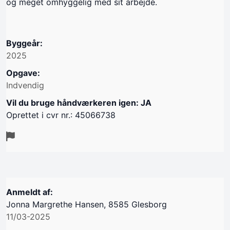
og meget omhyggelig med sit arbejde.
Byggeår:
2025
Opgave:
Indvendig
Vil du bruge håndværkeren igen: JA
Oprettet i cvr nr.: 45066738
Anmeldt af:
Jonna Margrethe Hansen, 8585 Glesborg
11/03-2025