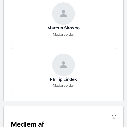
Marcus
Skovbo
Medarbejder
Phillip
Lindek
Medarbejder
Medlem af