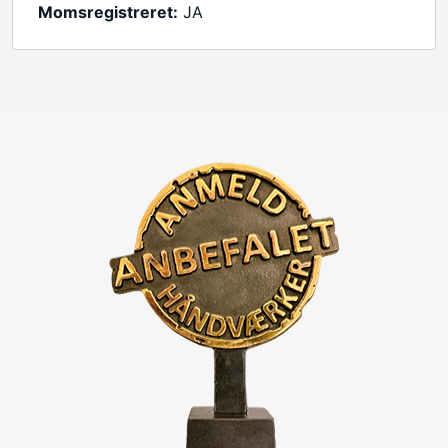
Momsregistreret:
JA