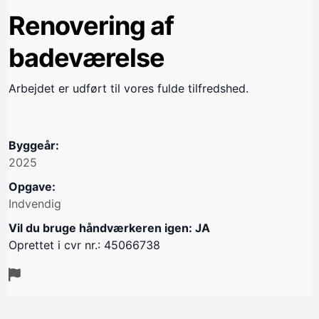
Renovering af
badeværelse
Arbejdet er udført til vores fulde tilfredshed.
Byggeår:
2025
Opgave:
Indvendig
Vil du bruge håndværkeren igen: JA
Oprettet i cvr nr.: 45066738