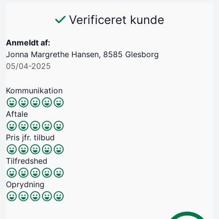
Verificeret kunde
Anmeldt af:
Jonna Margrethe Hansen, 8585 Glesborg
05/04-2025
Kommunikation
Aftale
Pris jfr. tilbud
Tilfredshed
Oprydning