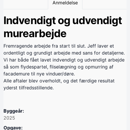
Anmeldelse
Indvendigt og udvendigt
murearbejde
Fremragende arbejde fra start til slut. Jeff laver et
ordentligt og grundigt arbejde med sans for detaljerne.
Vi har både fået lavet indvendigt og udvendigt arbejde
så som flydespartel, fliselægning og opmurring af
facademure til nye vinduer/døre.
Alle aftaler blev overholdt, og det færdige resultat
yderst tilfredsstillende.
Byggeår:
2025
Opgave: