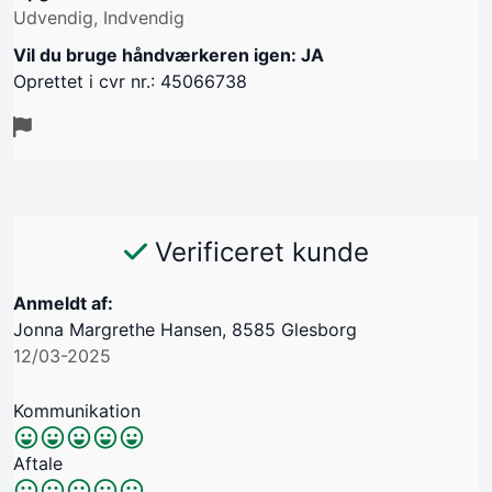
Udvendig, Indvendig
Vil du bruge håndværkeren igen: JA
Oprettet i cvr nr.: 45066738
Verificeret kunde
Anmeldt af:
Jonna Margrethe Hansen, 8585 Glesborg
12/03-2025
Kommunikation
Aftale