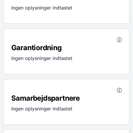
Ingen oplysninger indtastet
Garantiordning
Ingen oplysninger indtastet
Samarbejdspartnere
Ingen oplysninger indtastet