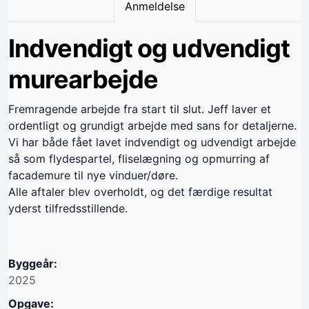
Anmeldelse
Indvendigt og udvendigt
murearbejde
Fremragende arbejde fra start til slut. Jeff laver et
ordentligt og grundigt arbejde med sans for detaljerne.
Vi har både fået lavet indvendigt og udvendigt arbejde
så som flydespartel, fliselægning og opmurring af
facademure til nye vinduer/døre.
Alle aftaler blev overholdt, og det færdige resultat
yderst tilfredsstillende.
Byggeår:
2025
Opgave: