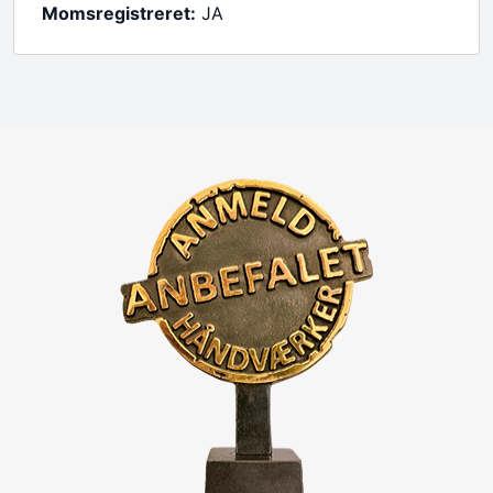
Momsregistreret:
JA