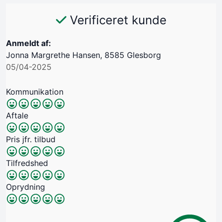
Verificeret kunde
Anmeldt af:
Jonna Margrethe Hansen, 8585 Glesborg
05/04-2025
Kommunikation
Aftale
Pris jfr. tilbud
Tilfredshed
Oprydning