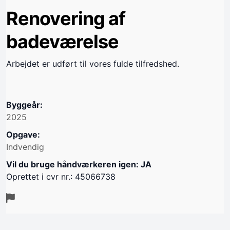
Renovering af
badeværelse
Arbejdet er udført til vores fulde tilfredshed.
Byggeår:
2025
Opgave:
Indvendig
Vil du bruge håndværkeren igen: JA
Oprettet i cvr nr.: 45066738