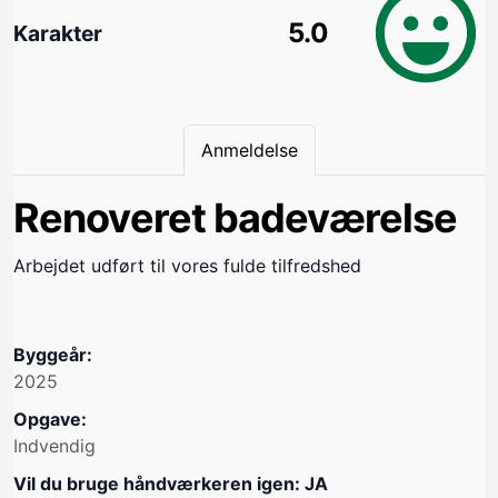
5.0
Karakter
Anmeldelse
Renoveret badeværelse
Arbejdet udført til vores fulde tilfredshed
Byggeår:
2025
Opgave:
Indvendig
Vil du bruge håndværkeren igen: JA