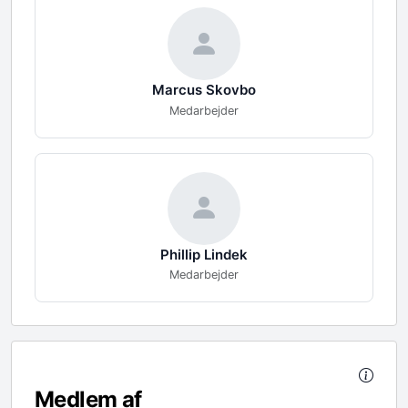
Marcus
Skovbo
Medarbejder
Phillip
Lindek
Medarbejder
Medlem af