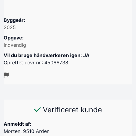
Byggeår:
2025
Opgave:
Indvendig
Vil du bruge håndværkeren igen: JA
Oprettet i cvr nr.: 45066738
Verificeret kunde
Anmeldt af:
Morten, 9510 Arden