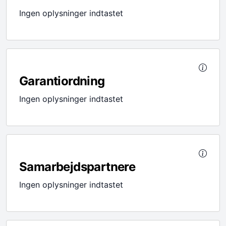
Ingen oplysninger indtastet
Garantiordning
Ingen oplysninger indtastet
Samarbejdspartnere
Ingen oplysninger indtastet