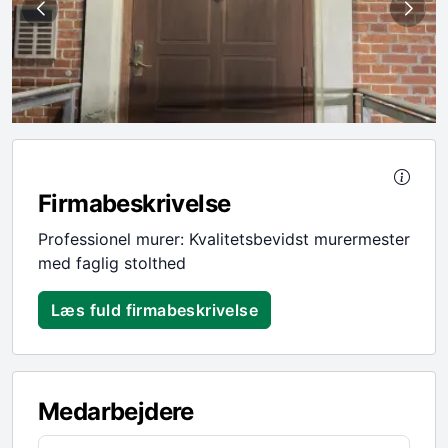
Firmabeskrivelse
Professionel murer: Kvalitetsbevidst murermester
med faglig stolthed
Læs fuld firmabeskrivelse
Medarbejdere