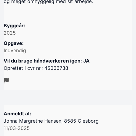
og meget omhyggelig med sit arbejde.
Byggeår:
2025
Opgave:
Indvendig
Vil du bruge håndværkeren igen: JA
Oprettet i cvr nr.: 45066738
Anmeldt af:
Jonna Margrethe Hansen, 8585 Glesborg
11/03-2025