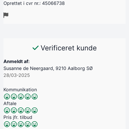
Oprettet i cvr nr.: 45066738
Verificeret kunde
Anmeldt af:
Susanne de Neergaard, 9210 Aalborg SØ
28/03-2025
Kommunikation
Aftale
Pris jfr. tilbud