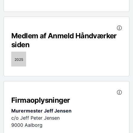
Medlem af Anmeld Håndværker
siden
2025
Firmaoplysninger
Murermester Jeff Jensen
c/o Jeff Peter Jensen
9000 Aalborg