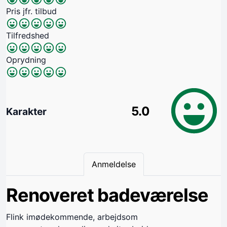
Pris jfr. tilbud
Tilfredshed
Oprydning
5.0
Karakter
Anmeldelse
Renoveret badeværelse
Flink imødekommende, arbejdsom