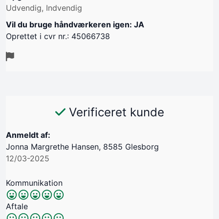
Udvendig, Indvendig
Vil du bruge håndværkeren igen: JA
Oprettet i cvr nr.: 45066738
Verificeret kunde
Anmeldt af:
Jonna Margrethe Hansen, 8585 Glesborg
12/03-2025
Kommunikation
Aftale