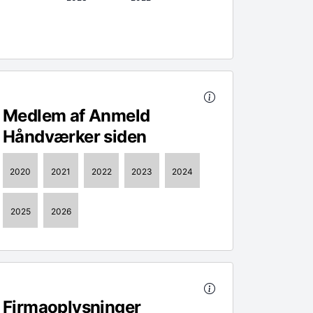
Medlem af Anmeld
Håndværker siden
2020
2021
2022
2023
2024
2025
2026
Firmaoplysninger