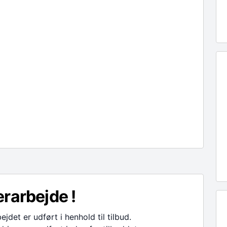
rarbejde !
ejdet er udført i henhold til tilbud.