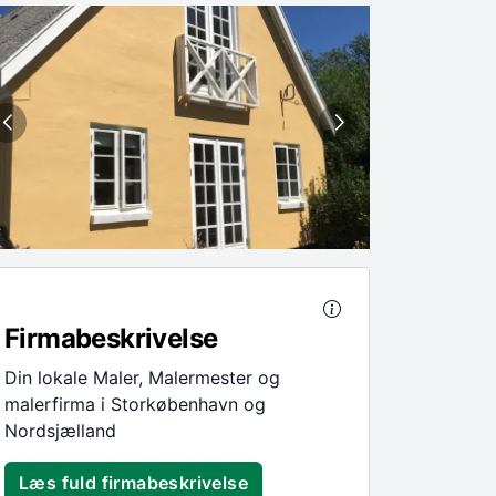
Firmabeskrivelse
Din lokale Maler, Malermester og
malerfirma i Storkøbenhavn og
Nordsjælland
Læs fuld firmabeskrivelse