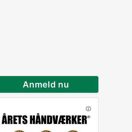
Anmeld nu