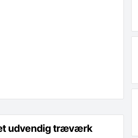
et udvendig træværk