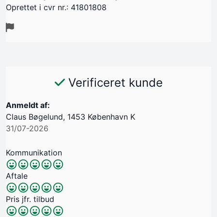
Oprettet i cvr nr.: 41801808
Verificeret kunde
Anmeldt af:
Claus Bøgelund, 1453 København K
31/07-2026
Kommunikation
Aftale
Pris jfr. tilbud