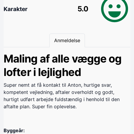
5.0
Karakter
Anmeldelse
Maling af alle vægge og
lofter i lejlighed
Super nemt at få kontakt til Anton, hurtige svar,
kompetent vejledning, aftaler overholdt og godt,
hurtigt udført arbejde fuldstændig i henhold til den
aftalte plan. Super fin oplevelse.
Byggeår: