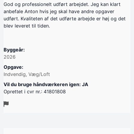
God og professionelt udført arbejdet. Jeg kan klart
anbefale Anton hvis jeg skal have andre opgaver
udført. Kvaliteten af det udførte arbejde er høj og det
blev leveret til tiden.
Byggeår:
2026
Opgave:
Indvendig, Væg/Loft
Vil du bruge håndværkeren igen: JA
Oprettet i cvr nr.: 41801808