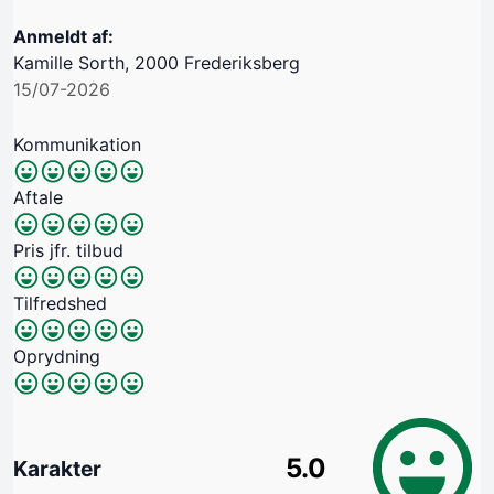
Anmeldt af:
Kamille Sorth, 2000 Frederiksberg
15/07-2026
Kommunikation
Aftale
Pris jfr. tilbud
Tilfredshed
Oprydning
5.0
Karakter