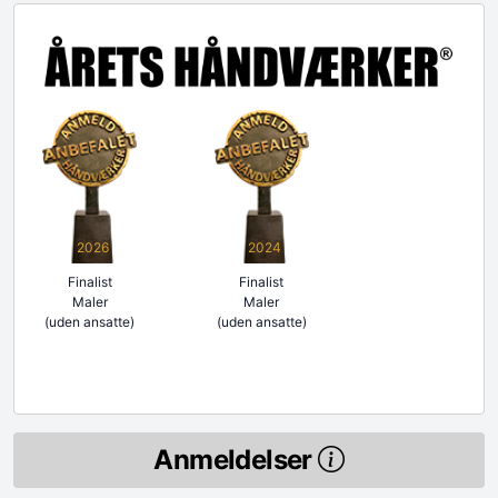
2026
2024
Finalist
Finalist
Maler
Maler
(uden ansatte)
(uden ansatte)
Anmeldelser