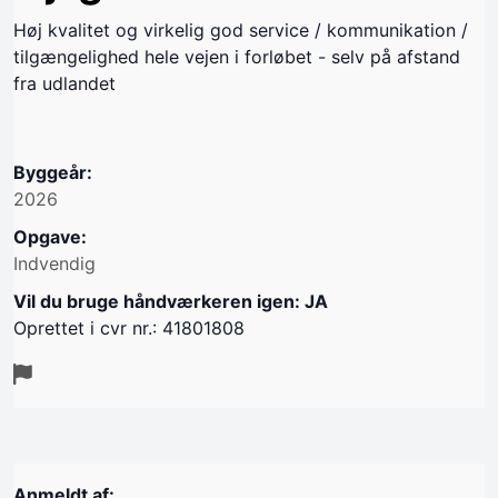
Høj kvalitet og virkelig god service / kommunikation /
tilgængelighed hele vejen i forløbet - selv på afstand
fra udlandet
Byggeår:
2026
Opgave:
Indvendig
Vil du bruge håndværkeren igen: JA
Oprettet i cvr nr.: 41801808
Anmeldt af: