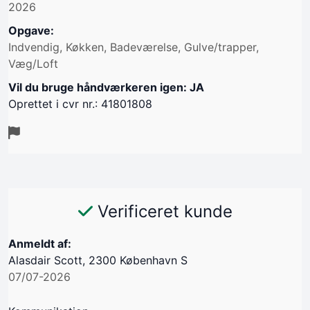
2026
Opgave:
Indvendig, Køkken, Badeværelse, Gulve/trapper,
Væg/Loft
Vil du bruge håndværkeren igen: JA
Oprettet i cvr nr.: 41801808
Verificeret kunde
Anmeldt af:
Alasdair Scott, 2300 København S
07/07-2026