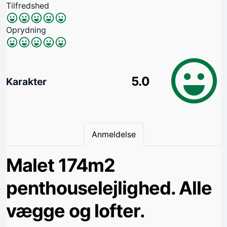
Tilfredshed
Oprydning
5.0
Karakter
Anmeldelse
Malet 174m2
penthouselejlighed. Alle
vægge og lofter.