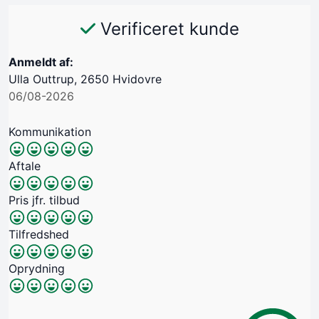
Verificeret kunde
Anmeldt af:
Ulla Outtrup, 2650 Hvidovre
06/08-2026
Kommunikation
Aftale
Pris jfr. tilbud
Tilfredshed
Oprydning