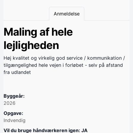
Anmeldelse
Maling af hele
lejligheden
Høj kvalitet og virkelig god service / kommunikation /
tilgængelighed hele vejen i forløbet - selv på afstand
fra udlandet
Byggeår:
2026
Opgave:
Indvendig
Vil du bruge håndværkeren igen: JA