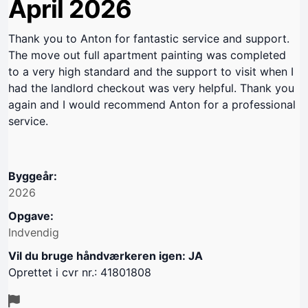
April 2026
Thank you to Anton for fantastic service and support.
The move out full apartment painting was completed
to a very high standard and the support to visit when I
had the landlord checkout was very helpful. Thank you
again and I would recommend Anton for a professional
service.
Byggeår:
2026
Opgave:
Indvendig
Vil du bruge håndværkeren igen: JA
Oprettet i cvr nr.: 41801808