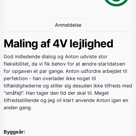
Anmeldelse
Maling af 4V lejlighed
God indledende dialog og Anton udviste stor
fleksibilitet, da vi fik behov for at ændre startdatoen
for opgaven et par gange. Anton udfordre arbejdet til
perfektion - han overlader ikke noget til
tilfældighederne og stiller sig desuden ikke tilfreds med
“småfejl”. Han tager den tid der skal til. Meget
tilfredsstillende og jeg vil klart anvende Anton igen en
anden gang.
Byggeår: