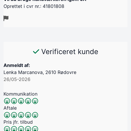
Oprettet i cvr nr.: 41801808
Verificeret kunde
Anmeldt af:
Lenka Marcanova, 2610 Rødovre
26/05-2026
Kommunikation
Aftale
Pris jfr. tilbud