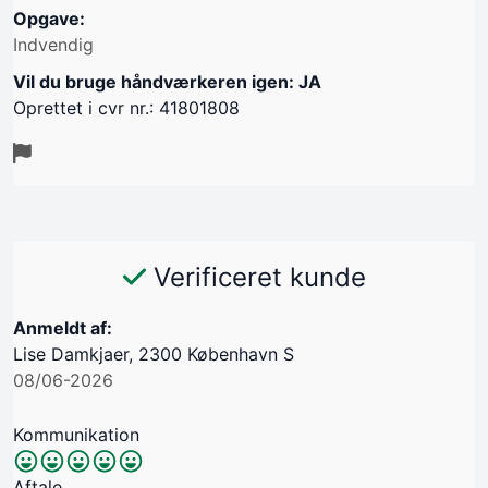
Opgave:
Indvendig
Vil du bruge håndværkeren igen: JA
Oprettet i cvr nr.: 41801808
Verificeret kunde
Anmeldt af:
Lise Damkjaer, 2300 København S
08/06-2026
Kommunikation
Aftale