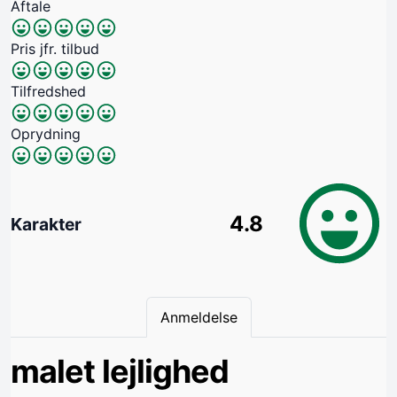
Aftale
Pris jfr. tilbud
Tilfredshed
Oprydning
4.8
Karakter
Anmeldelse
malet lejlighed