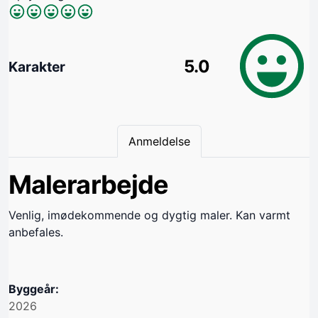
5.0
Karakter
Anmeldelse
Malerarbejde
Venlig, imødekommende og dygtig maler. Kan varmt
anbefales.
Byggeår:
2026