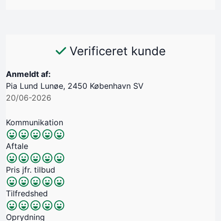
Verificeret kunde
Anmeldt af:
Pia Lund Lunøe, 2450 København SV
20/06-2026
Kommunikation
Aftale
Pris jfr. tilbud
Tilfredshed
Oprydning