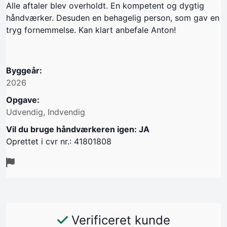
Alle aftaler blev overholdt. En kompetent og dygtig
håndværker. Desuden en behagelig person, som gav en
tryg fornemmelse. Kan klart anbefale Anton!
Byggeår:
2026
Opgave:
Udvendig, Indvendig
Vil du bruge håndværkeren igen: JA
Oprettet i cvr nr.: 41801808
Verificeret kunde