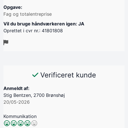
Opgave:
Fag og totalentreprise
Vil du bruge håndværkeren igen: JA
Oprettet i cvr nr.: 41801808
Verificeret kunde
Anmeldt af:
Stig Bentzen, 2700 Brønshøj
20/05-2026
Kommunikation