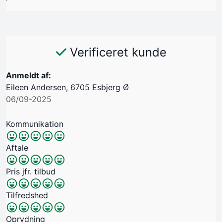
Verificeret kunde
Anmeldt af:
Eileen Andersen, 6705 Esbjerg Ø
06/09-2025
Kommunikation
Aftale
Pris jfr. tilbud
Tilfredshed
Oprydning