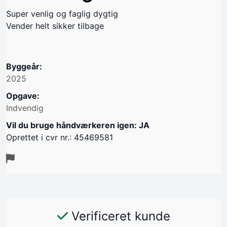
Super venlig og faglig dygtig
Vender helt sikker tilbage
Byggeår:
2025
Opgave:
Indvendig
Vil du bruge håndværkeren igen: JA
Oprettet i cvr nr.: 45469581
Verificeret kunde