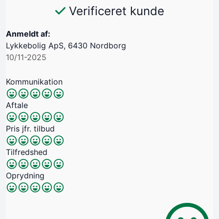
Verificeret kunde
Anmeldt af:
Lykkebolig ApS, 6430 Nordborg
10/11-2025
Kommunikation
Aftale
Pris jfr. tilbud
Tilfredshed
Oprydning