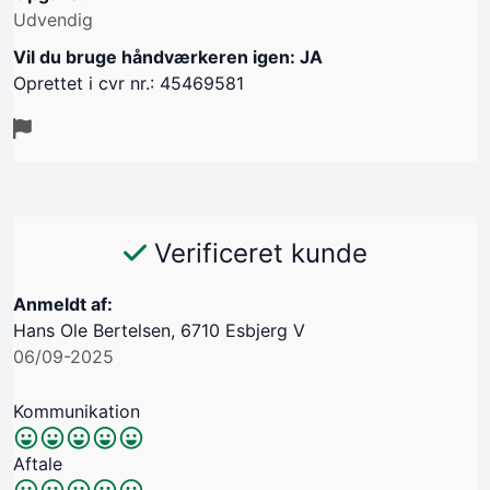
Udvendig
Vil du bruge håndværkeren igen: JA
Oprettet i cvr nr.: 45469581
Verificeret kunde
Anmeldt af:
Hans Ole Bertelsen, 6710 Esbjerg V
06/09-2025
Kommunikation
Aftale