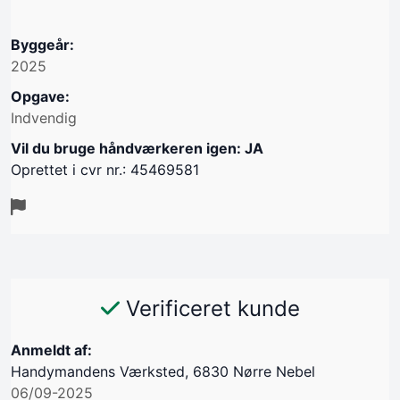
Byggeår:
2025
Opgave:
Indvendig
Vil du bruge håndværkeren igen: JA
Oprettet i cvr nr.: 45469581
Verificeret kunde
Anmeldt af:
Handymandens Værksted, 6830 Nørre Nebel
06/09-2025