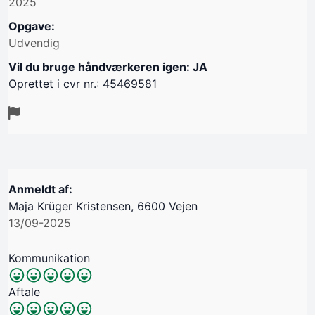
2025
Opgave:
Udvendig
Vil du bruge håndværkeren igen: JA
Oprettet i cvr nr.: 45469581
Anmeldt af:
Maja Krüger Kristensen, 6600 Vejen
13/09-2025
Kommunikation
Aftale