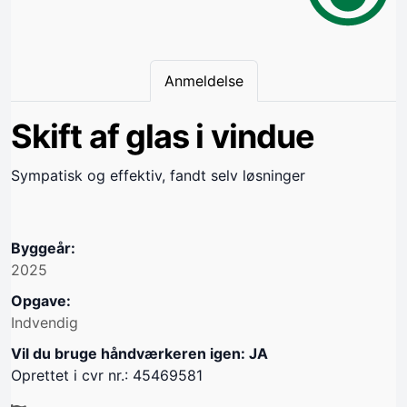
Anmeldelse
Skift af glas i vindue
Sympatisk og effektiv, fandt selv løsninger
Byggeår:
2025
Opgave:
Indvendig
Vil du bruge håndværkeren igen: JA
Oprettet i cvr nr.: 45469581