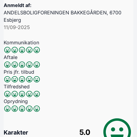
Anmeldt af:
ANDELSBOLIGFORENINGEN BAKKEGÅRDEN, 6700
Esbjerg
11/09-2025
Kommunikation
Aftale
Pris jfr. tilbud
Tilfredshed
Oprydning
5.0
Karakter