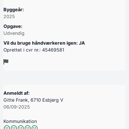
Byggeår:
2025
Opgave:
Udvendig
Vil du bruge håndværkeren igen: JA
Oprettet i cvr nr.: 45469581
Anmeldt af:
Gitte Frank, 6710 Esbjerg V
06/09-2025
Kommunikation