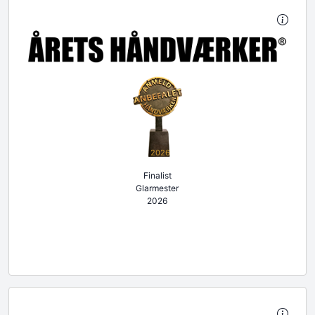
2026
Finalist
Glarmester
2026