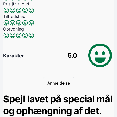
Pris jfr. tilbud
Tilfredshed
Oprydning
5.0
Karakter
Anmeldelse
Spejl lavet på special mål
og ophængning af det.