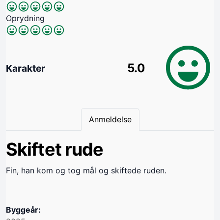
Oprydning
5.0
Karakter
Anmeldelse
Skiftet rude
Fin, han kom og tog mål og skiftede ruden.
Byggeår: