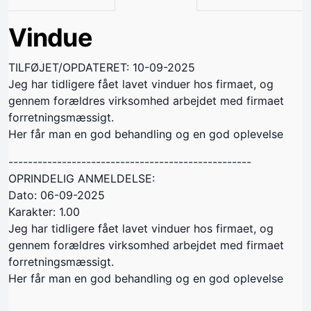
Vindue
TILFØJET/OPDATERET: 10-09-2025
Jeg har tidligere fået lavet vinduer hos firmaet, og
gennem forældres virksomhed arbejdet med firmaet
forretningsmæssigt.
Her får man en god behandling og en god oplevelse
--------------------------------------------------
OPRINDELIG ANMELDELSE:
Dato: 06-09-2025
Karakter: 1.00
Jeg har tidligere fået lavet vinduer hos firmaet, og
gennem forældres virksomhed arbejdet med firmaet
forretningsmæssigt.
Her får man en god behandling og en god oplevelse