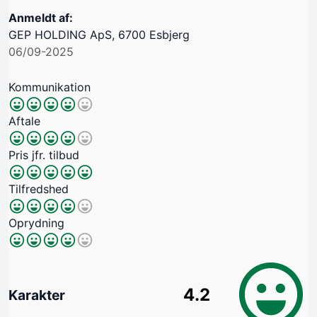
Anmeldt af:
GEP HOLDING ApS, 6700 Esbjerg
06/09-2025
Kommunikation
Aftale
Pris jfr. tilbud
Tilfredshed
Oprydning
4.2
Karakter