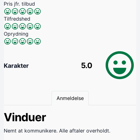
Pris jfr. tilbud
Tilfredshed
Oprydning
5.0
Karakter
Anmeldelse
Vinduer
Nemt at kommunikere. Alle aftaler overholdt.