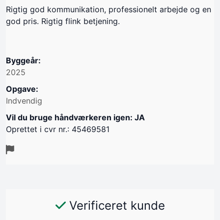
Rigtig god kommunikation, professionelt arbejde og en
god pris. Rigtig flink betjening.
Byggeår:
2025
Opgave:
Indvendig
Vil du bruge håndværkeren igen: JA
Oprettet i cvr nr.: 45469581
Verificeret kunde