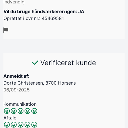
Indvendig
Vil du bruge håndværkeren igen: JA
Oprettet i cvr nr.: 45469581
Verificeret kunde
Anmeldt af:
Dorte Christensen, 8700 Horsens
06/09-2025
Kommunikation
Aftale