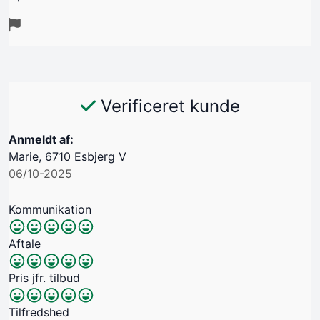
Verificeret kunde
Anmeldt af:
Marie, 6710 Esbjerg V
06/10-2025
Kommunikation
Aftale
Pris jfr. tilbud
Tilfredshed