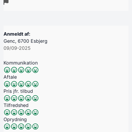
Anmeldt af:
Genc, 6700 Esbjerg
09/09-2025
Kommunikation
Aftale
Pris jfr. tilbud
Tilfredshed
Oprydning