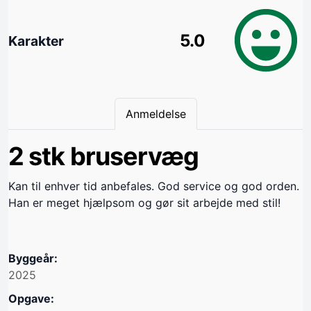
5.0
Karakter
Anmeldelse
2 stk bruservæg
Kan til enhver tid anbefales. God service og god orden.
Han er meget hjælpsom og gør sit arbejde med stil!
Byggeår:
2025
Opgave: