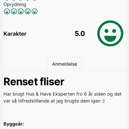
Oprydning
5.0
Karakter
Anmeldelse
Renset fliser
Har brugt Hus & Have Eksperten fro 6 år siden og det
var så tilfredstillende at jeg brugte dem igen :)
Byggeår: