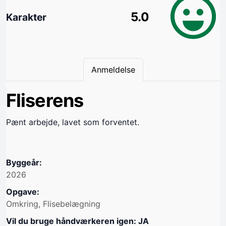
5.0
Karakter
Anmeldelse
Fliserens
Pænt arbejde, lavet som forventet.
Byggeår:
2026
Opgave:
Omkring, Flisebelægning
Vil du bruge håndværkeren igen: JA