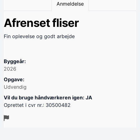
Anmeldelse
Afrenset fliser
Fin oplevelse og godt arbejde
Byggeår:
2026
Opgave:
Udvendig
Vil du bruge håndværkeren igen: JA
Oprettet i cvr nr.: 30500482