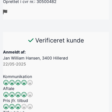
Oprettet i cvr nr.: 30500482
Verificeret kunde
Anmeldt af:
Jan William Hansen, 3400 Hillerød
22/05-2025
Kommunikation
Aftale
Pris jfr. tilbud