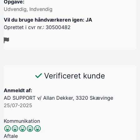
Opgave:
Udvendig, Indvendig
Vil du bruge håndværkeren igen: JA
Oprettet i cvr nr.: 30500482
Verificeret kunde
Anmeldt af:
AD SUPPORT v/ Allan Dekker, 3320 Skævinge
25/07-2025
Kommunikation
Aftale