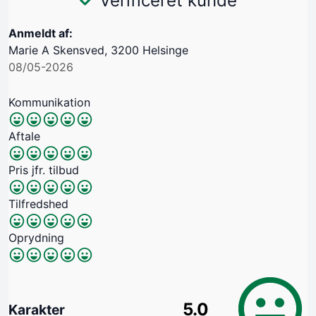
Verificeret kunde
Anmeldt af:
Marie A Skensved, 3200 Helsinge
08/05-2026
Kommunikation
Aftale
Pris jfr. tilbud
Tilfredshed
Oprydning
5.0
Karakter