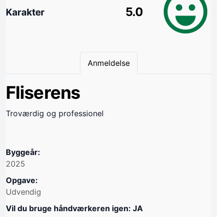
5.0
Karakter
Anmeldelse
Fliserens
Troværdig og professionel
Byggeår:
2025
Opgave:
Udvendig
Vil du bruge håndværkeren igen: JA