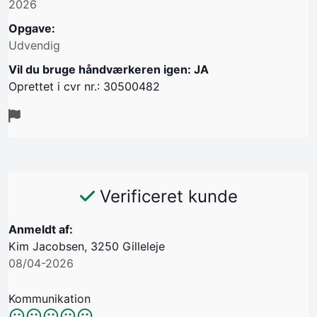
2026
Opgave:
Udvendig
Vil du bruge håndværkeren igen: JA
Oprettet i cvr nr.: 30500482
Verificeret kunde
Anmeldt af:
Kim Jacobsen, 3250 Gilleleje
08/04-2026
Kommunikation