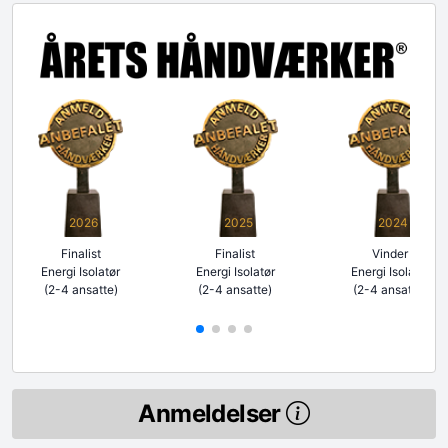
2026
2025
2024
Finalist
Finalist
Vinder
Energi Isolatør
Energi Isolatør
Energi Isolatør
(2-4 ansatte)
(2-4 ansatte)
(2-4 ansatte)
Anmeldelser