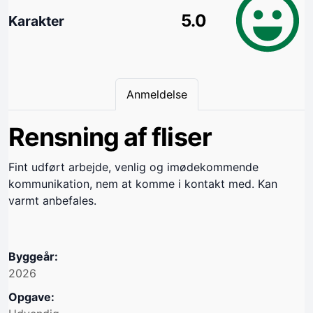
5.0
Karakter
Anmeldelse
Rensning af fliser
Fint udført arbejde, venlig og imødekommende
kommunikation, nem at komme i kontakt med. Kan
varmt anbefales.
Byggeår:
2026
Opgave: