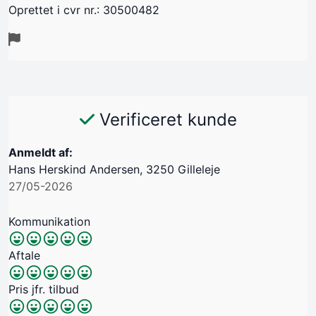
Oprettet i cvr nr.: 30500482
Verificeret kunde
Anmeldt af:
Hans Herskind Andersen, 3250 Gilleleje
27/05-2026
Kommunikation
Aftale
Pris jfr. tilbud