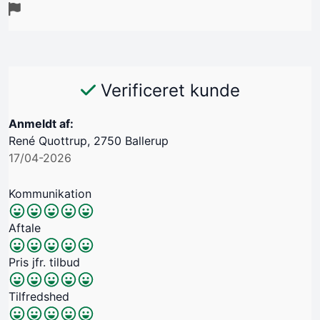
Verificeret kunde
Anmeldt af:
René Quottrup, 2750 Ballerup
17/04-2026
Kommunikation
Aftale
Pris jfr. tilbud
Tilfredshed