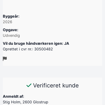
Byggeår:
2026
Opgave:
Udvendig
Vil du bruge håndværkeren igen: JA
Oprettet i cvr nr.: 30500482
Verificeret kunde
Anmeldt af:
Stig Holm, 2600 Glostrup