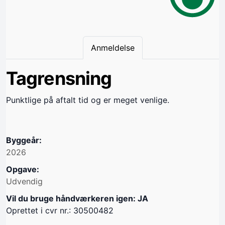
Anmeldelse
Tagrensning
Punktlige på aftalt tid og er meget venlige.
Byggeår:
2026
Opgave:
Udvendig
Vil du bruge håndværkeren igen: JA
Oprettet i cvr nr.: 30500482