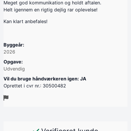
Meget god kommunikation og holdt aftalen.
Helt igennem en rigtig dejlig rar oplevelse!
Kan klart anbefales!
Byggeår:
2026
Opgave:
Udvendig
Vil du bruge håndværkeren igen: JA
Oprettet i cvr nr.: 30500482