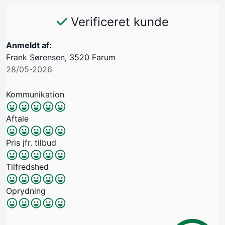
Verificeret kunde
Anmeldt af:
Frank Sørensen, 3520 Farum
28/05-2026
Kommunikation
Aftale
Pris jfr. tilbud
Tilfredshed
Oprydning