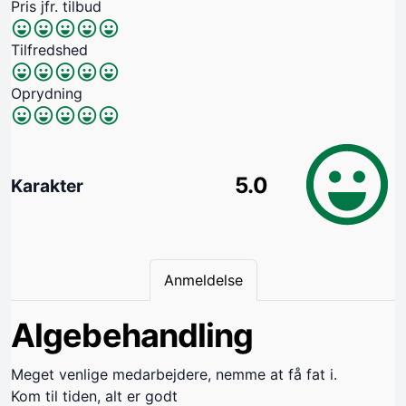
Pris jfr. tilbud
Tilfredshed
Oprydning
5.0
Karakter
Anmeldelse
Algebehandling
Meget venlige medarbejdere, nemme at få fat i.
Kom til tiden, alt er godt