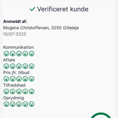
Verificeret kunde
Anmeldt af:
Mogens Christoffersen, 3250 Gilleleje
10/07-2025
Kommunikation
Aftale
Pris jfr. tilbud
Tilfredshed
Oprydning