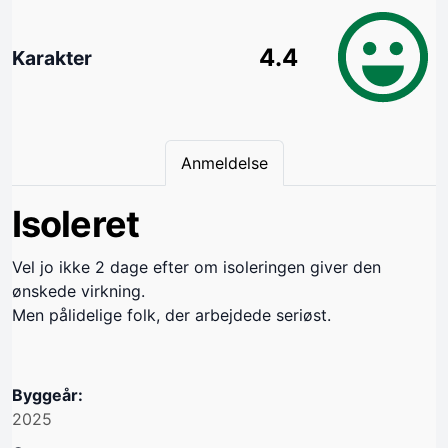
4.4
Karakter
Anmeldelse
Isoleret
Vel jo ikke 2 dage efter om isoleringen giver den
ønskede virkning.
Men pålidelige folk, der arbejdede seriøst.
Byggeår:
2025