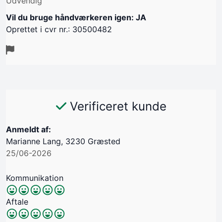
Udvendig
Vil du bruge håndværkeren igen: JA
Oprettet i cvr nr.: 30500482
Verificeret kunde
Anmeldt af:
Marianne Lang, 3230 Græsted
25/06-2026
Kommunikation
Aftale