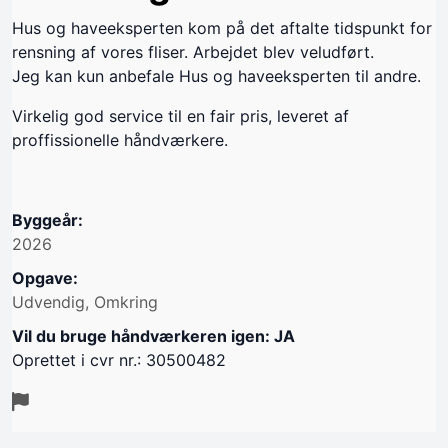
Hus og haveeksperten kom på det aftalte tidspunkt for
rensning af vores fliser. Arbejdet blev veludført.
Jeg kan kun anbefale Hus og haveeksperten til andre.
Virkelig god service til en fair pris, leveret af
proffissionelle håndværkere.
Byggeår:
2026
Opgave:
Udvendig, Omkring
Vil du bruge håndværkeren igen: JA
Oprettet i cvr nr.: 30500482