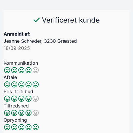
Verificeret kunde
Anmeldt af:
Jeanne Schrøder, 3230 Græsted
18/09-2025
Kommunikation
Aftale
Pris jfr. tilbud
Tilfredshed
Oprydning