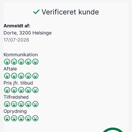
Verificeret kunde
Anmeldt af:
Dorte, 3200 Helsinge
17/07-2026
Kommunikation
Aftale
Pris jfr. tilbud
Tilfredshed
Oprydning