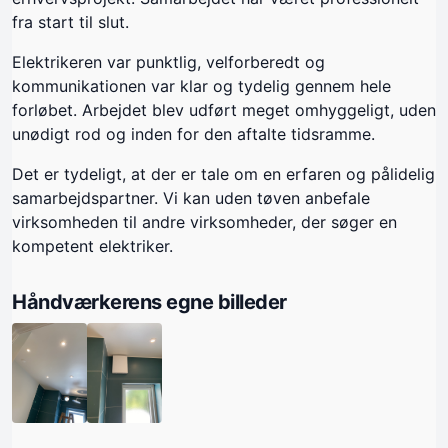
fra start til slut.
Elektrikeren var punktlig, velforberedt og
kommunikationen var klar og tydelig gennem hele
forløbet. Arbejdet blev udført meget omhyggeligt, uden
unødigt rod og inden for den aftalte tidsramme.
Det er tydeligt, at der er tale om en erfaren og pålidelig
samarbejdspartner. Vi kan uden tøven anbefale
virksomheden til andre virksomheder, der søger en
kompetent elektriker.
Håndværkerens egne billeder