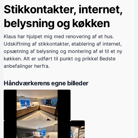
Stikkontakter, internet,
belysning og køkken
Klaus har hjulpet mig med renovering af et hus.
Udskiftning af stikkontakter, etablering af internet,
opsætning af belysning og montering af el til et ny
køkken. Alt er udført til punkt og prikke! Bedste
anbefalinger herfra.
Håndværkerens egne billeder