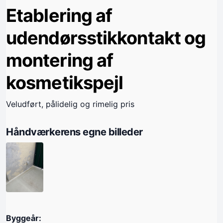
Etablering af
udendørsstikkontakt og
montering af
kosmetikspejl
Veludført, pålidelig og rimelig pris
Håndværkerens egne billeder
Byggeår: