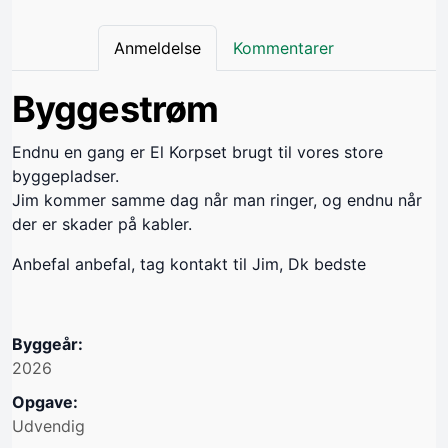
Anmeldelse
Kommentarer
Byggestrøm
Endnu en gang er El Korpset brugt til vores store
byggepladser.
Jim kommer samme dag når man ringer, og endnu når
der er skader på kabler.
Anbefal anbefal, tag kontakt til Jim, Dk bedste
Byggeår:
2026
Opgave:
Udvendig