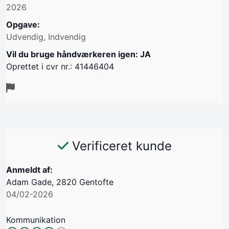
2026
Opgave:
Udvendig, Indvendig
Vil du bruge håndværkeren igen: JA
Oprettet i cvr nr.: 41446404
Verificeret kunde
Anmeldt af:
Adam Gade, 2820 Gentofte
04/02-2026
Kommunikation