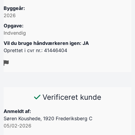
Byggeår:
2026
Opgave:
Indvendig
Vil du bruge håndværkeren igen: JA
Oprettet i cvr nr.: 41446404
Verificeret kunde
Anmeldt af:
Søren Koushede, 1920 Frederiksberg C
05/02-2026