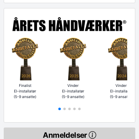
2026
2025
2024
Finalist
Vinder
Vinder
El-installatør
El-installatør
El-installatør
(5-9 ansatte)
(5-9 ansatte)
(5-9 ansatte)
Anmeldelser