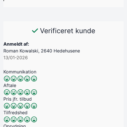
Verificeret kunde
Anmeldt af:
Roman Kowalski, 2640 Hedehusene
13/01-2026
Kommunikation
Aftale
Pris jfr. tilbud
Tilfredshed
Oprydning