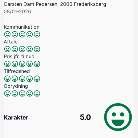
Carsten Dam Pedersen, 2000 Frederiksberg
08/01-2026
Kommunikation
Aftale
Pris jfr. tilbud
Tilfredshed
Oprydning
5.0
Karakter