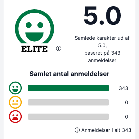
5.0
Samlede karakter ud af
5.0,
baseret på 343
anmeldelser
Samlet antal anmeldelser
343
0
0
Anmeldelser i alt 343