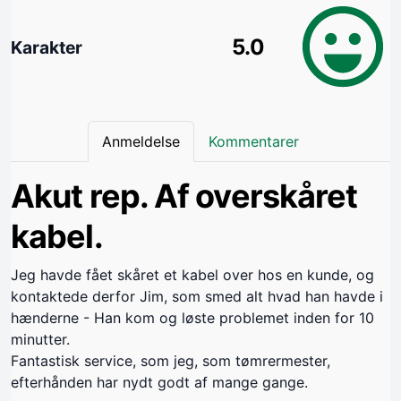
5.0
Karakter
Anmeldelse
Kommentarer
Akut rep. Af overskåret
kabel.
Jeg havde fået skåret et kabel over hos en kunde, og
kontaktede derfor Jim, som smed alt hvad han havde i
hænderne - Han kom og løste problemet inden for 10
minutter.
Fantastisk service, som jeg, som tømrermester,
efterhånden har nydt godt af mange gange.