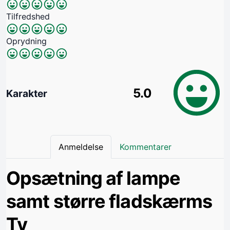
Tilfredshed
Oprydning
5.0
Karakter
Anmeldelse
Kommentarer
Opsætning af lampe
samt større fladskærms
Tv