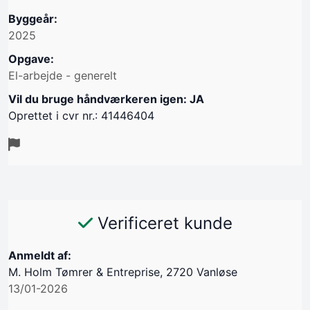
Byggeår:
2025
Opgave:
El-arbejde - generelt
Vil du bruge håndværkeren igen: JA
Oprettet i cvr nr.: 41446404
Verificeret kunde
Anmeldt af:
M. Holm Tømrer & Entreprise, 2720 Vanløse
13/01-2026