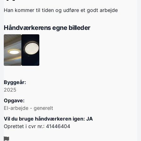
Han kommer til tiden og udføre et godt arbejde
Håndværkerens egne billeder
Byggeår:
2025
Opgave:
El-arbejde - generelt
Vil du bruge håndværkeren igen: JA
Oprettet i cvr nr.: 41446404