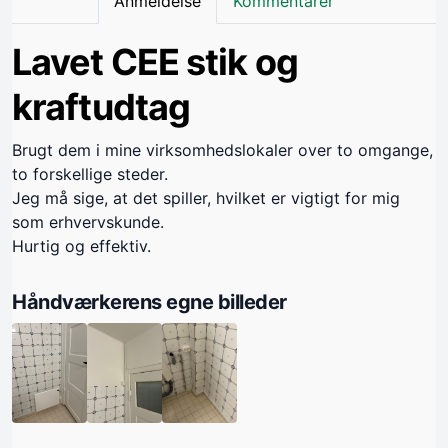
Anmeldelse
Kommentarer
Lavet CEE stik og
kraftudtag
Brugt dem i mine virksomhedslokaler over to omgange,
to forskellige steder.
Jeg må sige, at det spiller, hvilket er vigtigt for mig
som erhvervskunde.
Hurtig og effektiv.
Håndværkerens egne billeder