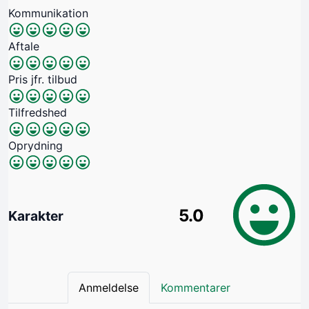
Kommunikation
Aftale
Pris jfr. tilbud
Tilfredshed
Oprydning
5.0
Karakter
Anmeldelse
Kommentarer