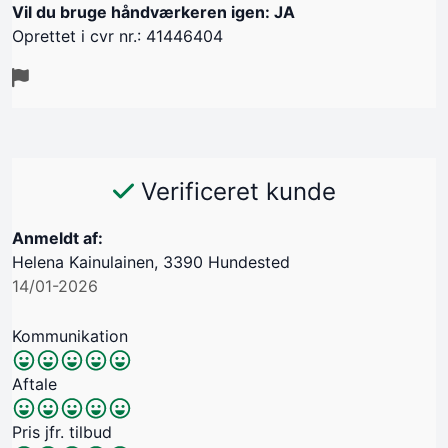
Vil du bruge håndværkeren igen: JA
Oprettet i cvr nr.: 41446404
Verificeret kunde
Anmeldt af:
Helena Kainulainen, 3390 Hundested
14/01-2026
Kommunikation
Aftale
Pris jfr. tilbud