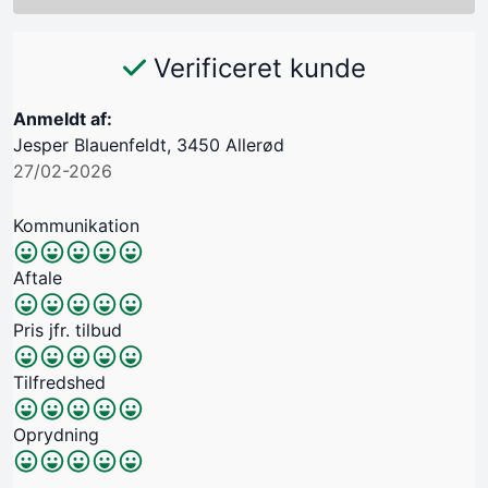
Verificeret kunde
Anmeldt af:
Jesper Blauenfeldt, 3450 Allerød
27/02-2026
Kommunikation
Aftale
Pris jfr. tilbud
Tilfredshed
Oprydning