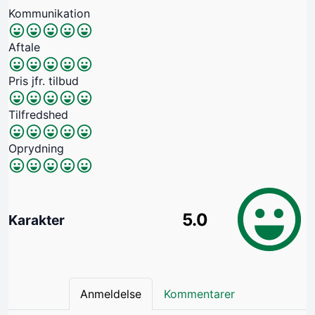
Kommunikation
Aftale
Pris jfr. tilbud
Tilfredshed
Oprydning
5.0
Karakter
Anmeldelse
Kommentarer