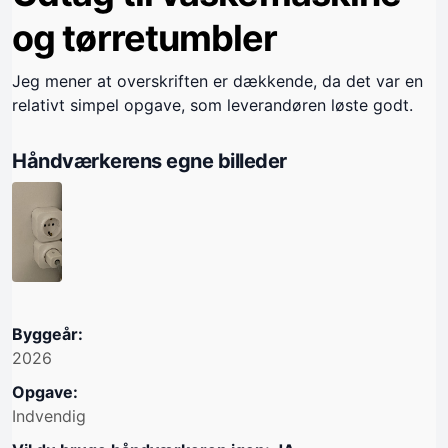
og tørretumbler
Jeg mener at overskriften er dækkende, da det var en
relativt simpel opgave, som leverandøren løste godt.
Håndværkerens egne billeder
Byggeår:
2026
Opgave:
Indvendig