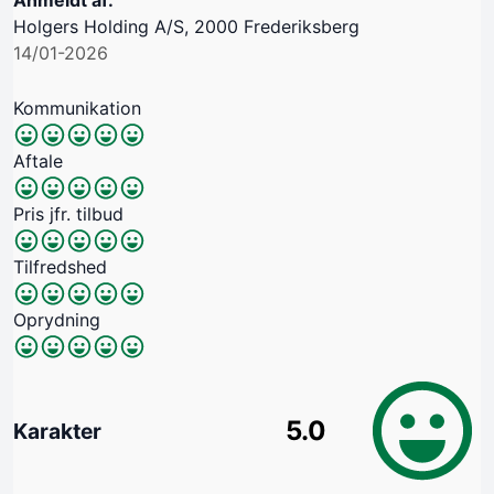
Holgers Holding A/S, 2000 Frederiksberg
14/01-2026
Kommunikation
Aftale
Pris jfr. tilbud
Tilfredshed
Oprydning
5.0
Karakter