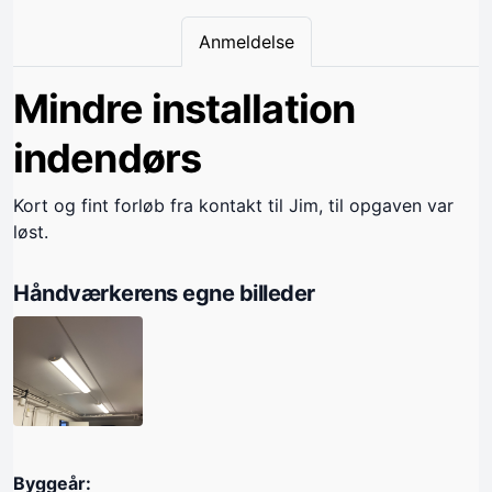
Anmeldelse
Mindre installation
indendørs
Kort og fint forløb fra kontakt til Jim, til opgaven var
løst.
Håndværkerens egne billeder
Byggeår: