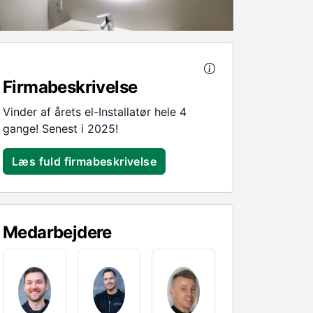
Firmabeskrivelse
Vinder af årets el-Installatør hele 4
gange! Senest i 2025!
Læs fuld firmabeskrivelse
Medarbejdere