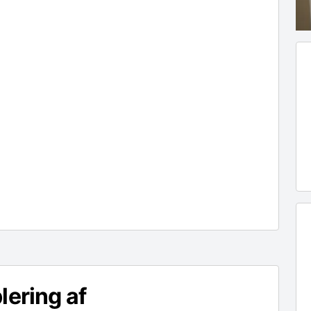
lering af