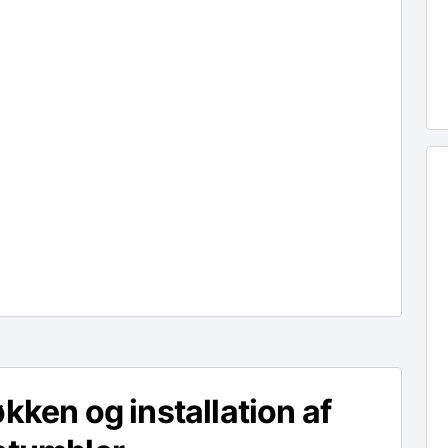
økken og installation af