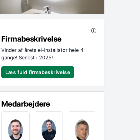
Firmabeskrivelse
Vinder af årets el-Installatør hele 4
gange! Senest i 2025!
Læs fuld firmabeskrivelse
Medarbejdere