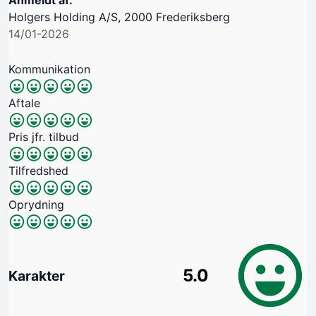
Holgers Holding A/S, 2000 Frederiksberg
14/01-2026
Kommunikation
Aftale
Pris jfr. tilbud
Tilfredshed
Oprydning
5.0
Karakter