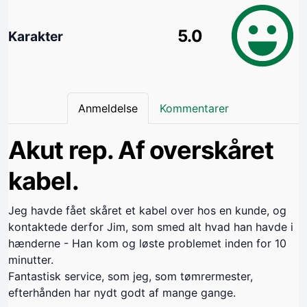
5.0
Karakter
Anmeldelse
Kommentarer
Akut rep. Af overskåret
kabel.
Jeg havde fået skåret et kabel over hos en kunde, og
kontaktede derfor Jim, som smed alt hvad han havde i
hænderne - Han kom og løste problemet inden for 10
minutter.
Fantastisk service, som jeg, som tømrermester,
efterhånden har nydt godt af mange gange.