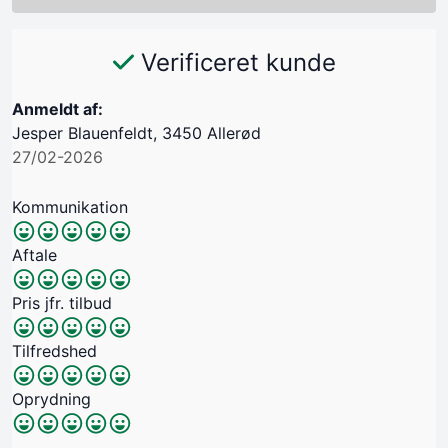
Verificeret kunde
Anmeldt af:
Jesper Blauenfeldt, 3450 Allerød
27/02-2026
Kommunikation
Aftale
Pris jfr. tilbud
Tilfredshed
Oprydning