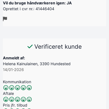
Vil du bruge håndværkeren igen: JA
Oprettet i cvr nr.: 41446404
Verificeret kunde
Anmeldt af:
Helena Kainulainen, 3390 Hundested
14/01-2026
Kommunikation
Aftale
Pris jfr. tilbud