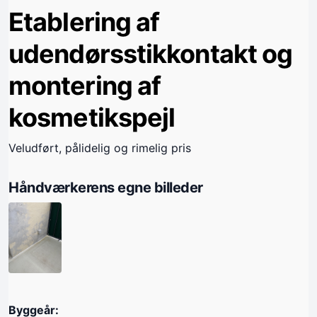
Etablering af
udendørsstikkontakt og
montering af
kosmetikspejl
Veludført, pålidelig og rimelig pris
Håndværkerens egne billeder
Byggeår: