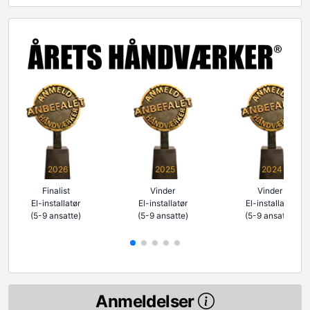
2026
2025
2024
Finalist
Vinder
Vinder
El-installatør
El-installatør
El-installatør
(5-9 ansatte)
(5-9 ansatte)
(5-9 ansatte)
Anmeldelser