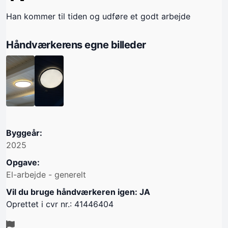
Han kommer til tiden og udføre et godt arbejde
Håndværkerens egne billeder
Byggeår:
2025
Opgave:
El-arbejde - generelt
Vil du bruge håndværkeren igen: JA
Oprettet i cvr nr.: 41446404