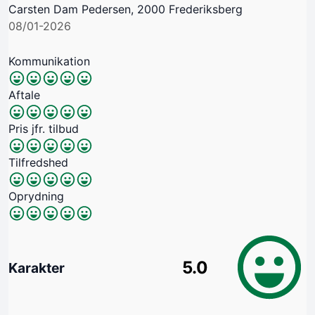
Carsten Dam Pedersen, 2000 Frederiksberg
08/01-2026
Kommunikation
Aftale
Pris jfr. tilbud
Tilfredshed
Oprydning
5.0
Karakter