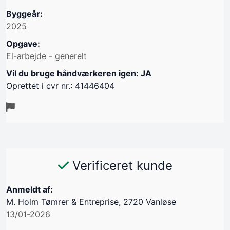
Byggeår:
2025
Opgave:
El-arbejde - generelt
Vil du bruge håndværkeren igen: JA
Oprettet i cvr nr.: 41446404
Verificeret kunde
Anmeldt af:
M. Holm Tømrer & Entreprise, 2720 Vanløse
13/01-2026