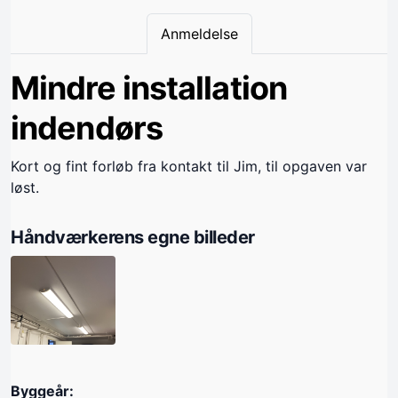
Anmeldelse
Mindre installation
indendørs
Kort og fint forløb fra kontakt til Jim, til opgaven var
løst.
Håndværkerens egne billeder
Byggeår: