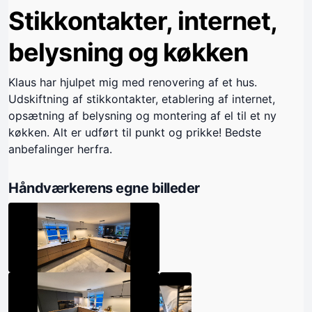
Stikkontakter, internet,
belysning og køkken
Klaus har hjulpet mig med renovering af et hus.
Udskiftning af stikkontakter, etablering af internet,
opsætning af belysning og montering af el til et ny
køkken. Alt er udført til punkt og prikke! Bedste
anbefalinger herfra.
Håndværkerens egne billeder