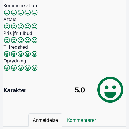
Kommunikation
Aftale
Pris jfr. tilbud
Tilfredshed
Oprydning
5.0
Karakter
Anmeldelse
Kommentarer