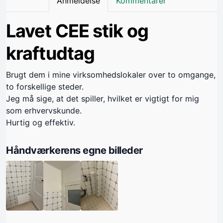
Anmeldelse
Kommentarer
Lavet CEE stik og
kraftudtag
Brugt dem i mine virksomhedslokaler over to omgange,
to forskellige steder.
Jeg må sige, at det spiller, hvilket er vigtigt for mig
som erhvervskunde.
Hurtig og effektiv.
Håndværkerens egne billeder