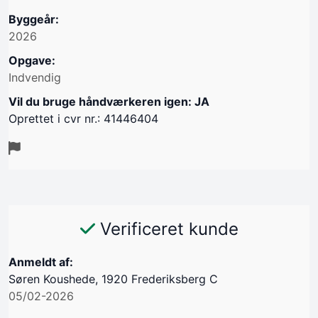
Byggeår:
2026
Opgave:
Indvendig
Vil du bruge håndværkeren igen: JA
Oprettet i cvr nr.: 41446404
Verificeret kunde
Anmeldt af:
Søren Koushede, 1920 Frederiksberg C
05/02-2026