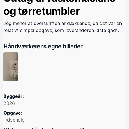
og tørretumbler
Jeg mener at overskriften er dækkende, da det var en
relativt simpel opgave, som leverandøren løste godt.
Håndværkerens egne billeder
Byggeår:
2026
Opgave:
Indvendig