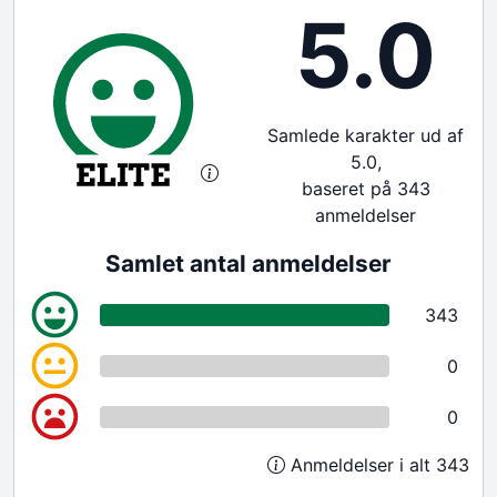
5.0
Samlede karakter ud af
5.0,
baseret på 343
anmeldelser
Samlet antal anmeldelser
343
0
0
Anmeldelser i alt 343