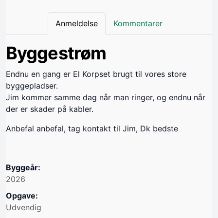
Anmeldelse
Kommentarer
Byggestrøm
Endnu en gang er El Korpset brugt til vores store
byggepladser.
Jim kommer samme dag når man ringer, og endnu når
der er skader på kabler.
Anbefal anbefal, tag kontakt til Jim, Dk bedste
Byggeår:
2026
Opgave:
Udvendig