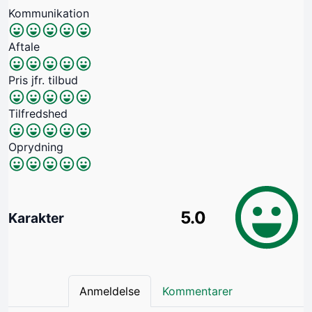
Kommunikation
Aftale
Pris jfr. tilbud
Tilfredshed
Oprydning
5.0
Karakter
Anmeldelse
Kommentarer