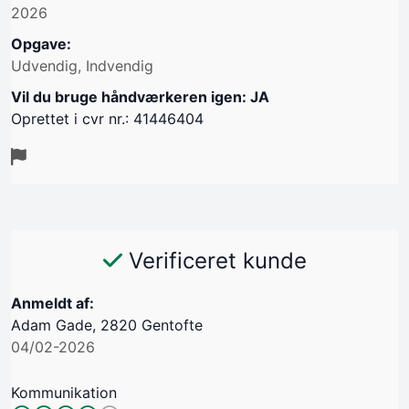
2026
Opgave:
Udvendig, Indvendig
Vil du bruge håndværkeren igen: JA
Oprettet i cvr nr.: 41446404
Verificeret kunde
Anmeldt af:
Adam Gade, 2820 Gentofte
04/02-2026
Kommunikation