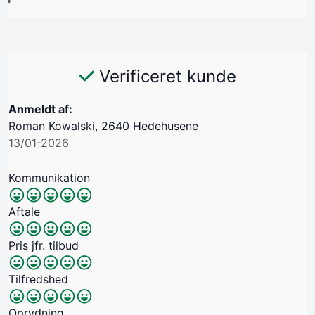
Verificeret kunde
Anmeldt af:
Roman Kowalski, 2640 Hedehusene
13/01-2026
Kommunikation
Aftale
Pris jfr. tilbud
Tilfredshed
Oprydning