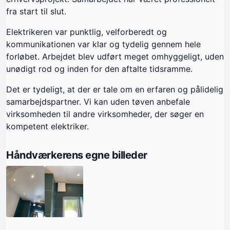
fra start til slut.
Elektrikeren var punktlig, velforberedt og
kommunikationen var klar og tydelig gennem hele
forløbet. Arbejdet blev udført meget omhyggeligt, uden
unødigt rod og inden for den aftalte tidsramme.
Det er tydeligt, at der er tale om en erfaren og pålidelig
samarbejdspartner. Vi kan uden tøven anbefale
virksomheden til andre virksomheder, der søger en
kompetent elektriker.
Håndværkerens egne billeder