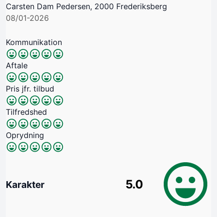
Carsten Dam Pedersen, 2000 Frederiksberg
08/01-2026
Kommunikation
Aftale
Pris jfr. tilbud
Tilfredshed
Oprydning
5.0
Karakter