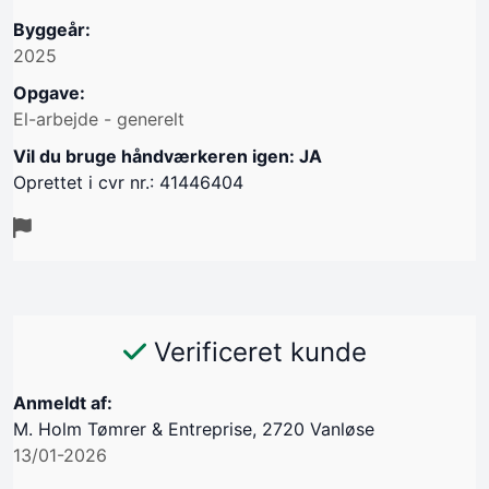
Byggeår:
2025
Opgave:
El-arbejde - generelt
Vil du bruge håndværkeren igen: JA
Oprettet i cvr nr.: 41446404
Verificeret kunde
Anmeldt af:
M. Holm Tømrer & Entreprise, 2720 Vanløse
13/01-2026