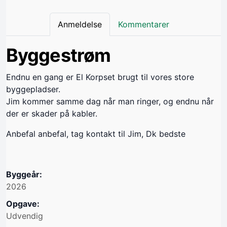
Anmeldelse
Kommentarer
Byggestrøm
Endnu en gang er El Korpset brugt til vores store
byggepladser.
Jim kommer samme dag når man ringer, og endnu når
der er skader på kabler.
Anbefal anbefal, tag kontakt til Jim, Dk bedste
Byggeår:
2026
Opgave:
Udvendig