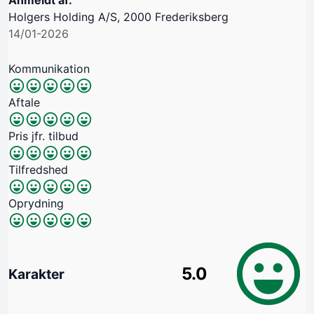
Holgers Holding A/S, 2000 Frederiksberg
14/01-2026
Kommunikation
Aftale
Pris jfr. tilbud
Tilfredshed
Oprydning
5.0
Karakter