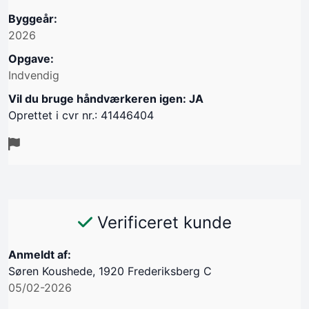
Byggeår:
2026
Opgave:
Indvendig
Vil du bruge håndværkeren igen: JA
Oprettet i cvr nr.: 41446404
Verificeret kunde
Anmeldt af:
Søren Koushede, 1920 Frederiksberg C
05/02-2026