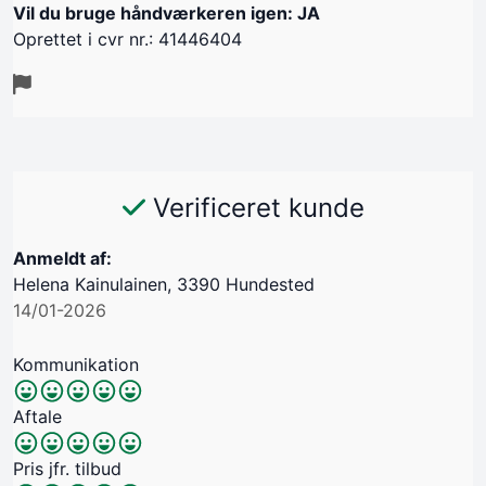
Vil du bruge håndværkeren igen: JA
Oprettet i cvr nr.: 41446404
Verificeret kunde
Anmeldt af:
Helena Kainulainen, 3390 Hundested
14/01-2026
Kommunikation
Aftale
Pris jfr. tilbud