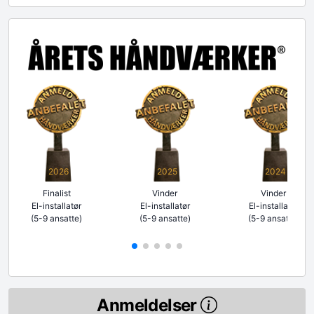
2026
2025
2024
Finalist
Vinder
Vinder
El-installatør
El-installatør
El-installatør
(5-9 ansatte)
(5-9 ansatte)
(5-9 ansatte)
Anmeldelser