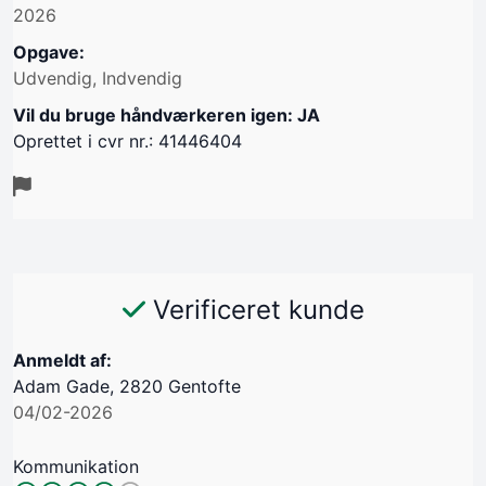
2026
Opgave:
Udvendig, Indvendig
Vil du bruge håndværkeren igen: JA
Oprettet i cvr nr.: 41446404
Verificeret kunde
Anmeldt af:
Adam Gade, 2820 Gentofte
04/02-2026
Kommunikation