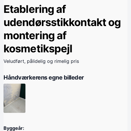
Etablering af
udendørsstikkontakt og
montering af
kosmetikspejl
Veludført, pålidelig og rimelig pris
Håndværkerens egne billeder
Byggeår: