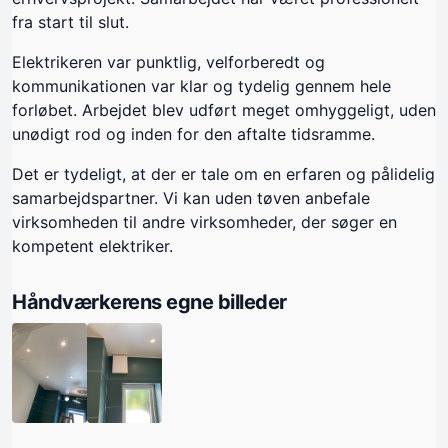
fra start til slut.
Elektrikeren var punktlig, velforberedt og
kommunikationen var klar og tydelig gennem hele
forløbet. Arbejdet blev udført meget omhyggeligt, uden
unødigt rod og inden for den aftalte tidsramme.
Det er tydeligt, at der er tale om en erfaren og pålidelig
samarbejdspartner. Vi kan uden tøven anbefale
virksomheden til andre virksomheder, der søger en
kompetent elektriker.
Håndværkerens egne billeder