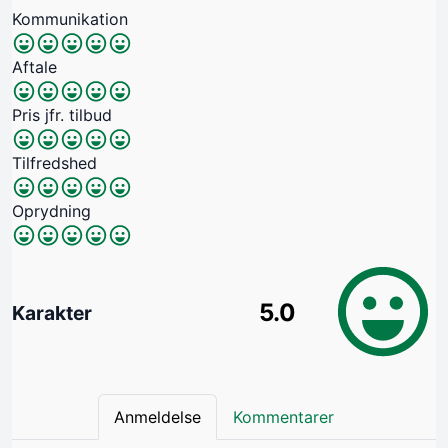
Kommunikation
Aftale
Pris jfr. tilbud
Tilfredshed
Oprydning
5.0
Karakter
Anmeldelse
Kommentarer