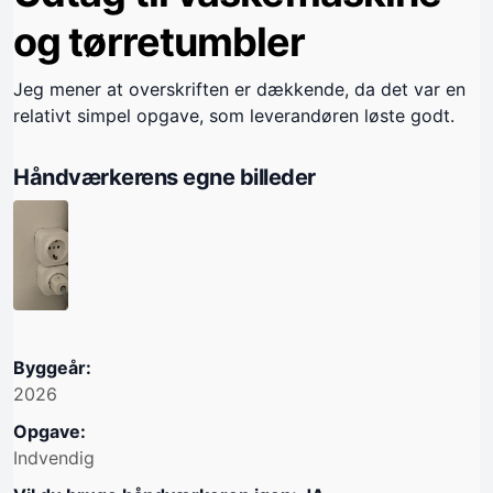
og tørretumbler
Jeg mener at overskriften er dækkende, da det var en
relativt simpel opgave, som leverandøren løste godt.
Håndværkerens egne billeder
Byggeår:
2026
Opgave:
Indvendig