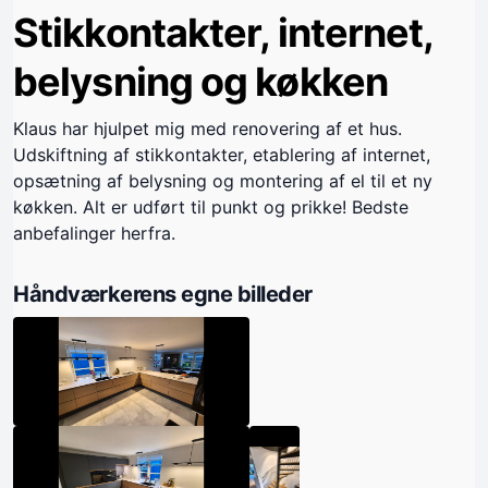
Stikkontakter, internet,
belysning og køkken
Klaus har hjulpet mig med renovering af et hus.
Udskiftning af stikkontakter, etablering af internet,
opsætning af belysning og montering af el til et ny
køkken. Alt er udført til punkt og prikke! Bedste
anbefalinger herfra.
Håndværkerens egne billeder