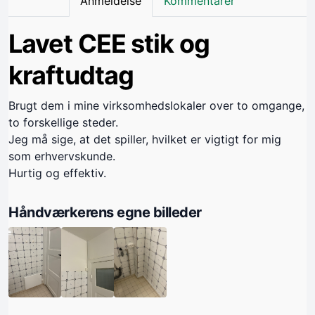
Anmeldelse
Kommentarer
Lavet CEE stik og
kraftudtag
Brugt dem i mine virksomhedslokaler over to omgange,
to forskellige steder.
Jeg må sige, at det spiller, hvilket er vigtigt for mig
som erhvervskunde.
Hurtig og effektiv.
Håndværkerens egne billeder