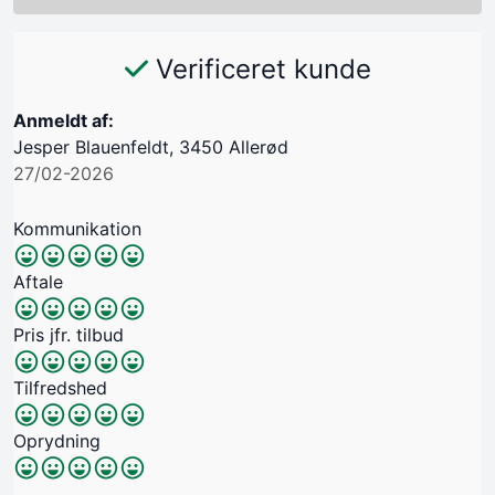
Verificeret kunde
Anmeldt af:
Jesper Blauenfeldt, 3450 Allerød
27/02-2026
Kommunikation
Aftale
Pris jfr. tilbud
Tilfredshed
Oprydning