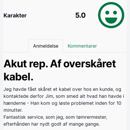
5.0
Karakter
Anmeldelse
Kommentarer
Akut rep. Af overskåret
kabel.
Jeg havde fået skåret et kabel over hos en kunde, og
kontaktede derfor Jim, som smed alt hvad han havde i
hænderne - Han kom og løste problemet inden for 10
minutter.
Fantastisk service, som jeg, som tømrermester,
efterhånden har nydt godt af mange gange.