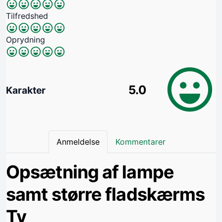
Tilfredshed
Oprydning
5.0
Karakter
Anmeldelse
Kommentarer
Opsætning af lampe
samt større fladskærms
Tv