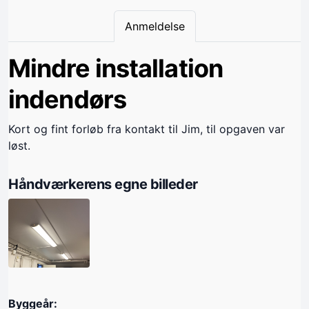
Anmeldelse
Mindre installation
indendørs
Kort og fint forløb fra kontakt til Jim, til opgaven var
løst.
Håndværkerens egne billeder
Byggeår: