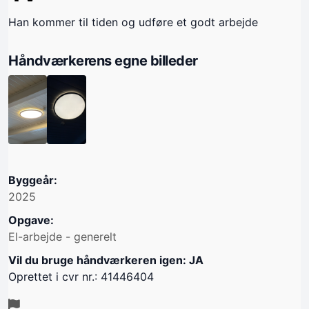
Han kommer til tiden og udføre et godt arbejde
Håndværkerens egne billeder
Byggeår:
2025
Opgave:
El-arbejde - generelt
Vil du bruge håndværkeren igen: JA
Oprettet i cvr nr.: 41446404