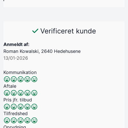
Verificeret kunde
Anmeldt af:
Roman Kowalski, 2640 Hedehusene
13/01-2026
Kommunikation
Aftale
Pris jfr. tilbud
Tilfredshed
Oprydning