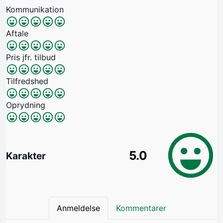
Kommunikation
Aftale
Pris jfr. tilbud
Tilfredshed
Oprydning
5.0
Karakter
Anmeldelse
Kommentarer