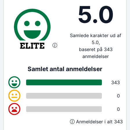
5.0
Samlede karakter ud af
5.0,
baseret på 343
anmeldelser
Samlet antal anmeldelser
343
0
0
Anmeldelser i alt 343