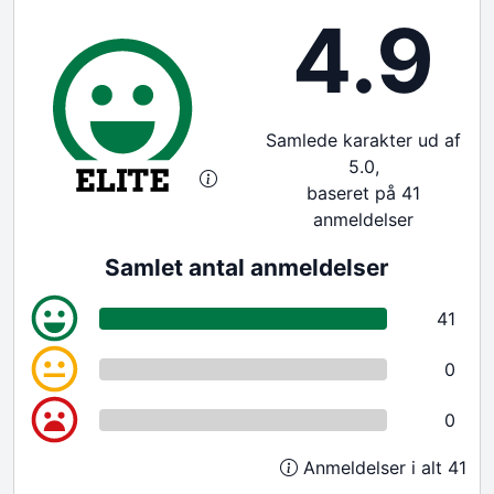
4.9
Samlede karakter ud af
5.0,
baseret på 41
anmeldelser
Samlet antal anmeldelser
41
0
0
Anmeldelser i alt 41