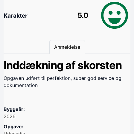
5.0
Karakter
Anmeldelse
Inddækning af skorsten
Opgaven udført til perfektion, super god service og
dokumentation
Byggeår:
2026
Opgave:
Udvendig