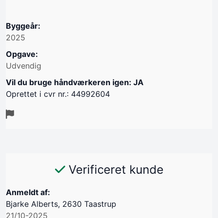
Byggeår:
2025
Opgave:
Udvendig
Vil du bruge håndværkeren igen: JA
Oprettet i cvr nr.: 44992604
Verificeret kunde
Anmeldt af:
Bjarke Alberts, 2630 Taastrup
21/10-2025