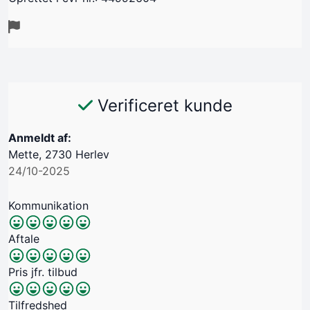
Verificeret kunde
Anmeldt af:
Mette, 2730 Herlev
24/10-2025
Kommunikation
Aftale
Pris jfr. tilbud
Tilfredshed