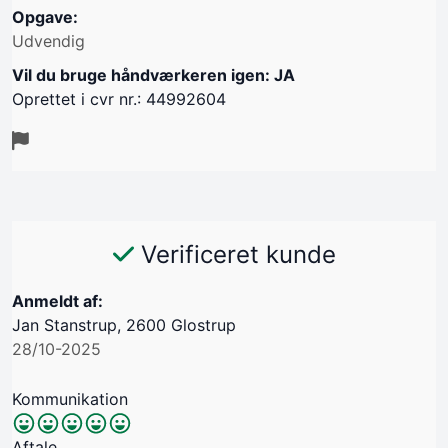
Opgave:
Udvendig
Vil du bruge håndværkeren igen: JA
Oprettet i cvr nr.: 44992604
Verificeret kunde
Anmeldt af:
Jan Stanstrup, 2600 Glostrup
28/10-2025
Kommunikation
Aftale