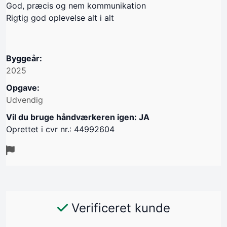
God, præcis og nem kommunikation
Rigtig god oplevelse alt i alt
Byggeår:
2025
Opgave:
Udvendig
Vil du bruge håndværkeren igen: JA
Oprettet i cvr nr.: 44992604
Verificeret kunde