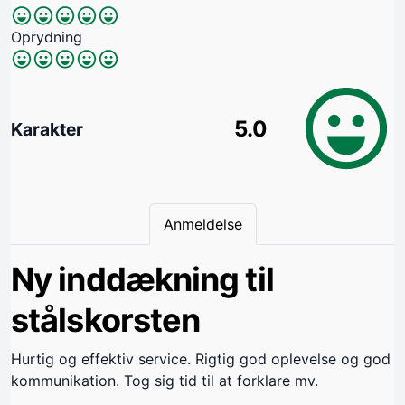
Oprydning
5.0
Karakter
Anmeldelse
Ny inddækning til
stålskorsten
Hurtig og effektiv service. Rigtig god oplevelse og god
kommunikation. Tog sig tid til at forklare mv.