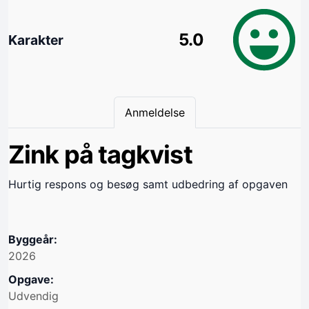
5.0
Karakter
Anmeldelse
Zink på tagkvist
Hurtig respons og besøg samt udbedring af opgaven
Byggeår:
2026
Opgave:
Udvendig