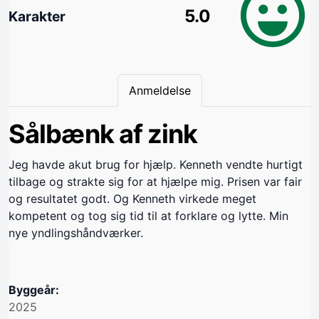
5.0
Karakter
Anmeldelse
Sålbænk af zink
Jeg havde akut brug for hjælp. Kenneth vendte hurtigt
tilbage og strakte sig for at hjælpe mig. Prisen var fair
og resultatet godt. Og Kenneth virkede meget
kompetent og tog sig tid til at forklare og lytte. Min
nye yndlingshåndværker.
Byggeår:
2025