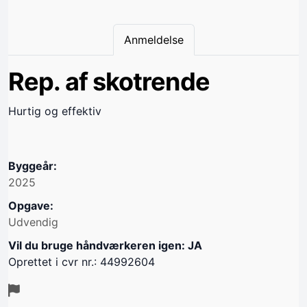
Anmeldelse
Rep. af skotrende
Hurtig og effektiv
Byggeår:
2025
Opgave:
Udvendig
Vil du bruge håndværkeren igen: JA
Oprettet i cvr nr.: 44992604