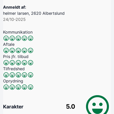
Anmeldt af:
helmer larsen, 2620 Albertslund
24/10-2025
Kommunikation
Aftale
Pris jfr. tilbud
Tilfredshed
Oprydning
5.0
Karakter