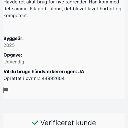
Havde ret akut brug for nye tagrender. Han kom med
det samme. Fik godt tilbud, det blevet lavet hurtigt og
kompetent.
Byggeår:
2025
Opgave:
Udvendig
Vil du bruge håndværkeren igen: JA
Oprettet i cvr nr.: 44992604
Verificeret kunde