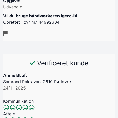
Opgave:
Udvendig
Vil du bruge håndværkeren igen: JA
Oprettet i cvr nr.: 44992604
Verificeret kunde
Anmeldt af:
Samrand Pakravan, 2610 Rødovre
24/11-2025
Kommunikation
Aftale