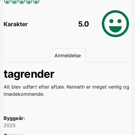
5.0
Karakter
Anmeldelse
tagrender
Alt blev udført efter aftale. Kenneth er meget venlig og
imødekommende.
Byggeår:
2025