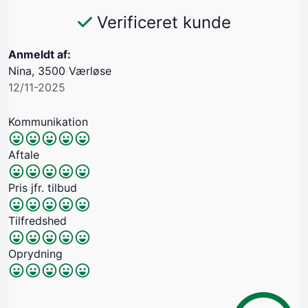
Verificeret kunde
Anmeldt af:
Nina, 3500 Værløse
12/11-2025
Kommunikation
Aftale
Pris jfr. tilbud
Tilfredshed
Oprydning