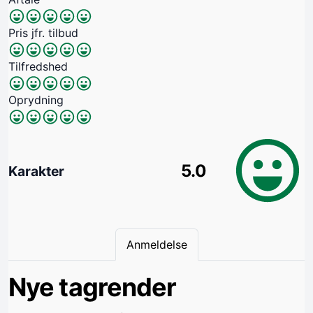
Pris jfr. tilbud
Tilfredshed
Oprydning
5.0
Karakter
Anmeldelse
Nye tagrender