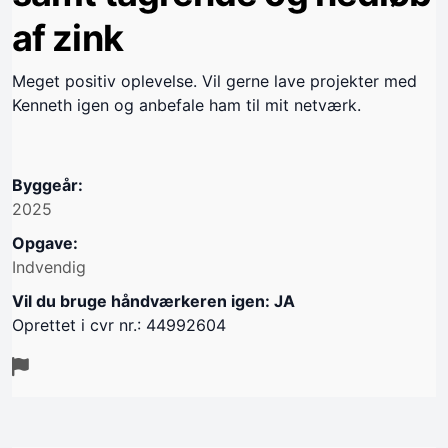
af zink
Meget positiv oplevelse. Vil gerne lave projekter med
Kenneth igen og anbefale ham til mit netværk.
Byggeår:
2025
Opgave:
Indvendig
Vil du bruge håndværkeren igen: JA
Oprettet i cvr nr.: 44992604