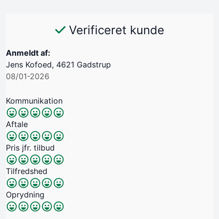
Verificeret kunde
Anmeldt af:
Jens Kofoed, 4621 Gadstrup
08/01-2026
Kommunikation
Aftale
Pris jfr. tilbud
Tilfredshed
Oprydning