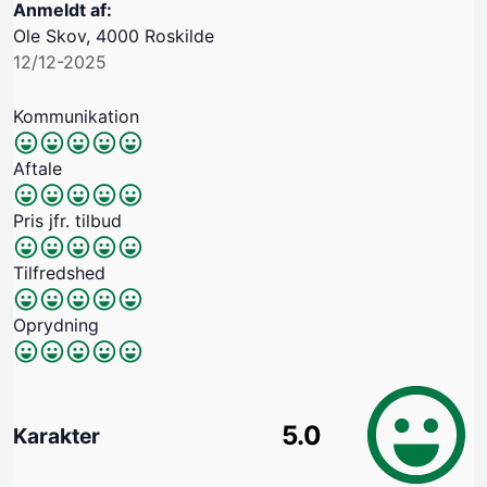
Anmeldt af:
Ole Skov, 4000 Roskilde
12/12-2025
Kommunikation
Aftale
Pris jfr. tilbud
Tilfredshed
Oprydning
5.0
Karakter