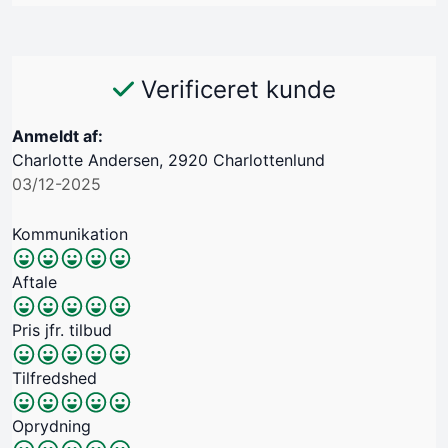
Verificeret kunde
Anmeldt af:
Charlotte Andersen, 2920 Charlottenlund
03/12-2025
Kommunikation
Aftale
Pris jfr. tilbud
Tilfredshed
Oprydning