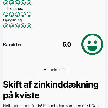
Tilfredshed
Oprydning
5.0
Karakter
Anmeldelse
Skift af zinkinddækning
på kviste
Helt igennem tilfreds! Kenneth har sammen med Daniel