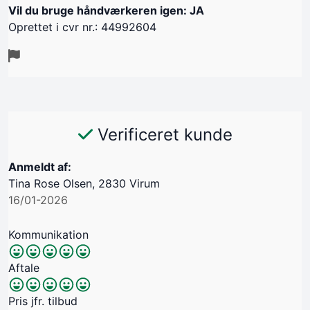
Vil du bruge håndværkeren igen: JA
Oprettet i cvr nr.: 44992604
Verificeret kunde
Anmeldt af:
Tina Rose Olsen, 2830 Virum
16/01-2026
Kommunikation
Aftale
Pris jfr. tilbud