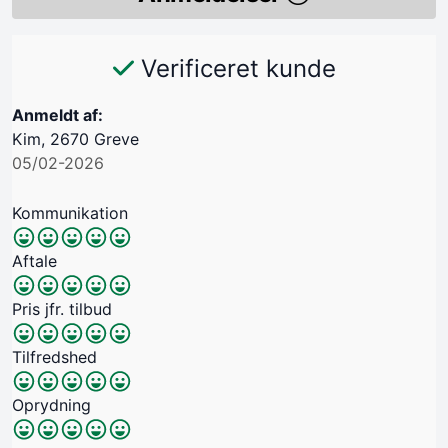
Verificeret kunde
Anmeldt af:
Kim, 2670 Greve
05/02-2026
Kommunikation
Aftale
Pris jfr. tilbud
Tilfredshed
Oprydning