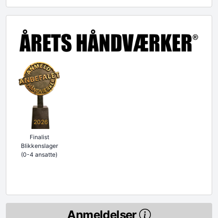
2026
Finalist
Blikkenslager
(0-4 ansatte)
Anmeldelser