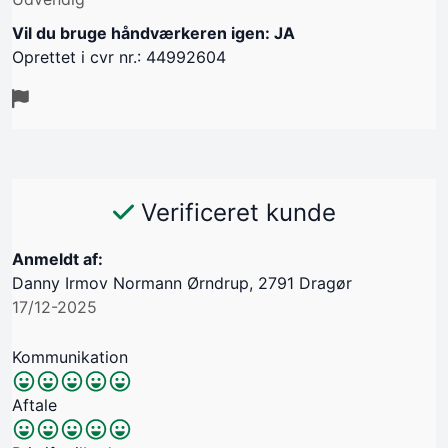
Vil du bruge håndværkeren igen: JA
Oprettet i cvr nr.: 44992604
Verificeret kunde
Anmeldt af:
Danny Irmov Normann Ørndrup, 2791 Dragør
17/12-2025
Kommunikation
Aftale