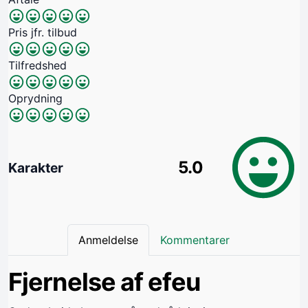
Pris jfr. tilbud
Tilfredshed
Oprydning
5.0
Karakter
Anmeldelse
Kommentarer
Fjernelse af efeu