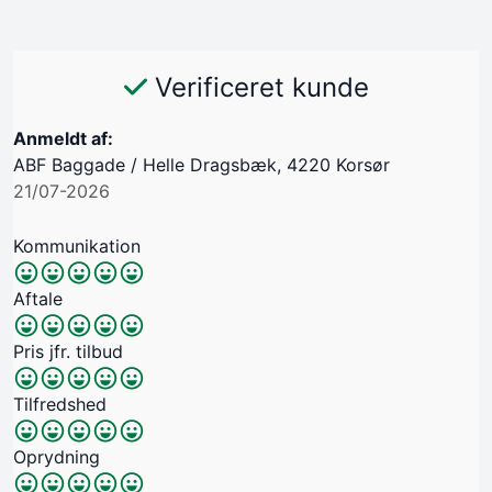
Verificeret kunde
Anmeldt af:
ABF Baggade / Helle Dragsbæk, 4220 Korsør
21/07-2026
Kommunikation
Aftale
Pris jfr. tilbud
Tilfredshed
Oprydning