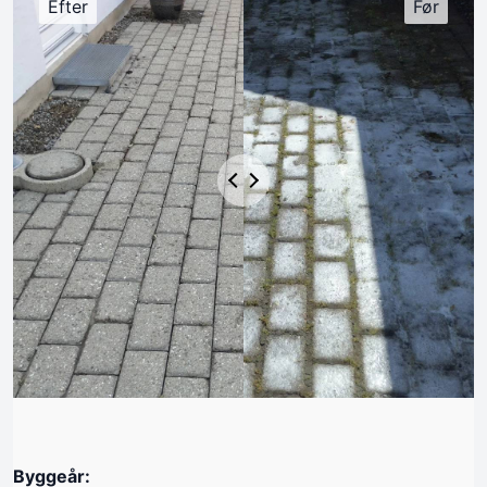
Byggeår: