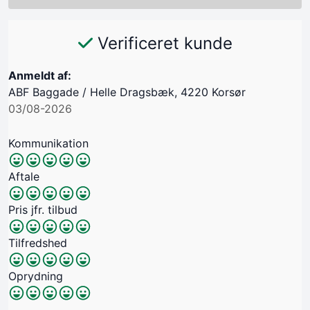
Verificeret kunde
Anmeldt af:
ABF Baggade / Helle Dragsbæk, 4220 Korsør
03/08-2026
Kommunikation
Aftale
Pris jfr. tilbud
Tilfredshed
Oprydning