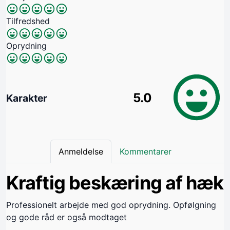
Tilfredshed
Oprydning
5.0
Karakter
Anmeldelse
Kommentarer
Kraftig beskæring af hæk
Professionelt arbejde med god oprydning. Opfølgning
og gode råd er også modtaget