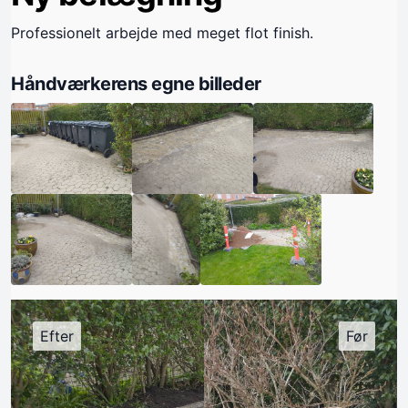
Professionelt arbejde med meget flot finish.
Håndværkerens egne billeder