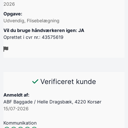
2026
Opgave:
Udvendig, Flisebelægning
Vil du bruge håndværkeren igen: JA
Oprettet i cvr nr.: 43575619
Verificeret kunde
Anmeldt af:
ABF Baggade / Helle Dragsbæk, 4220 Korsør
15/07-2026
Kommunikation