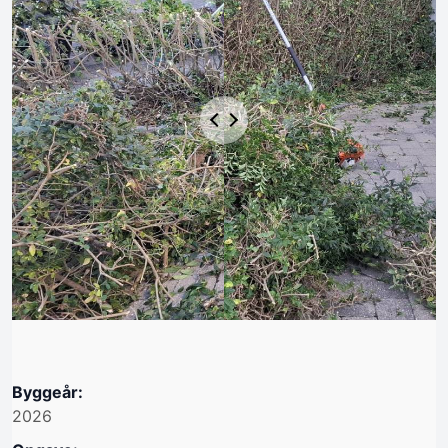
Byggeår:
2026