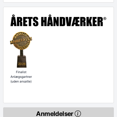
2026
Finalist
Anlægsgartner
(uden ansatte)
Anmeldelser