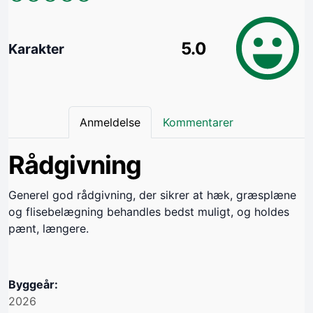
5.0
Karakter
Anmeldelse
Kommentarer
Rådgivning
Generel god rådgivning, der sikrer at hæk, græsplæne
og flisebelægning behandles bedst muligt, og holdes
pænt, længere.
Byggeår:
2026