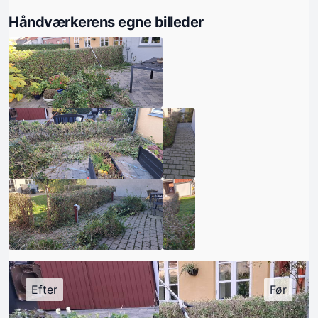
Håndværkerens egne billeder