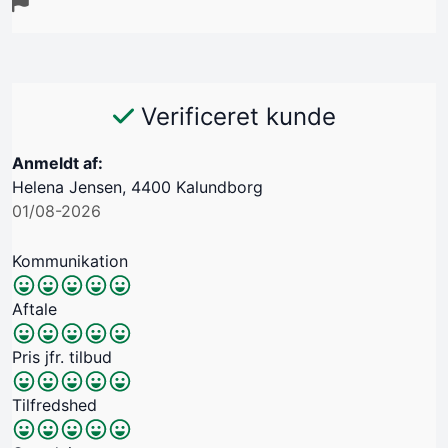
Verificeret kunde
Anmeldt af:
Helena Jensen, 4400 Kalundborg
01/08-2026
Kommunikation
Aftale
Pris jfr. tilbud
Tilfredshed