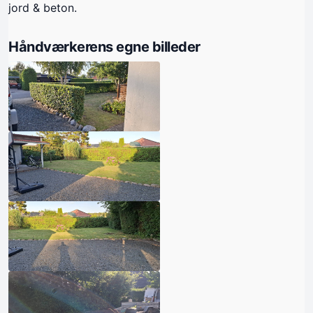
jord & beton.
Håndværkerens egne billeder