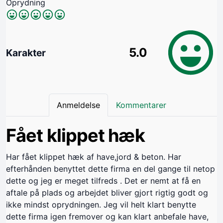
Oprydning
5.0
Karakter
Anmeldelse
Kommentarer
Fået klippet hæk
Har fået klippet hæk af have,jord & beton. Har
efterhånden benyttet dette firma en del gange til netop
dette og jeg er meget tilfreds . Det er nemt at få en
aftale på plads og arbejdet bliver gjort rigtig godt og
ikke mindst oprydningen. Jeg vil helt klart benytte
dette firma igen fremover og kan klart anbefale have,