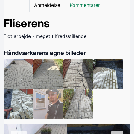
Anmeldelse
Kommentarer
Fliserens
Flot arbejde - meget tilfredsstillende
Håndværkerens egne billeder