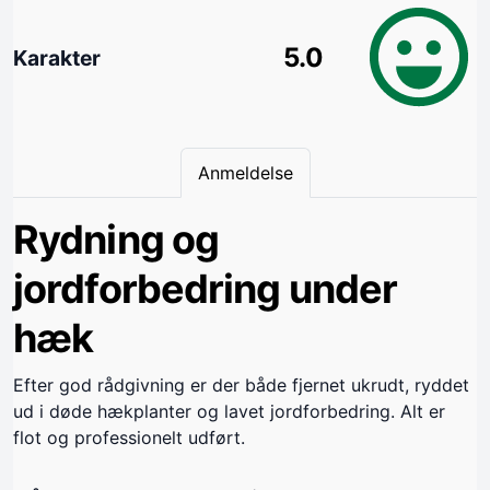
5.0
Karakter
Anmeldelse
Rydning og
jordforbedring under
hæk
Efter god rådgivning er der både fjernet ukrudt, ryddet
ud i døde hækplanter og lavet jordforbedring. Alt er
flot og professionelt udført.