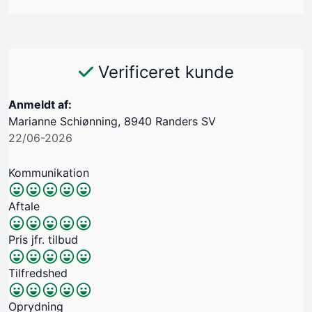
Verificeret kunde
Anmeldt af:
Marianne Schiønning, 8940 Randers SV
22/06-2026
Kommunikation
Aftale
Pris jfr. tilbud
Tilfredshed
Oprydning