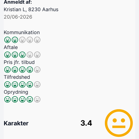
Anmeldt af:
Kristian L, 8230 Aarhus
20/06-2026
Kommunikation
Aftale
Pris jfr. tilbud
Tilfredshed
Oprydning
3.4
Karakter