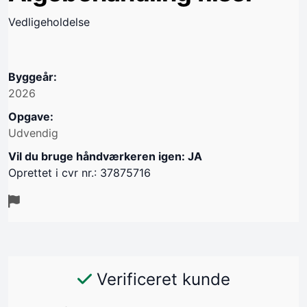
Vedligeholdelse
Byggeår:
2026
Opgave:
Udvendig
Vil du bruge håndværkeren igen: JA
Oprettet i cvr nr.: 37875716
Verificeret kunde