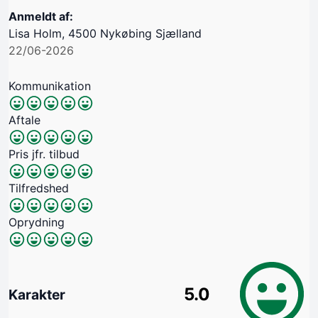
Anmeldt af:
Lisa Holm, 4500 Nykøbing Sjælland
22/06-2026
Kommunikation
Aftale
Pris jfr. tilbud
Tilfredshed
Oprydning
5.0
Karakter