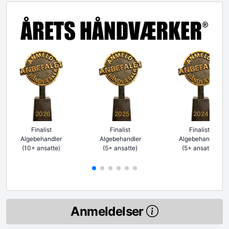
2026
2025
2024
Finalist
Finalist
Finalist
Algebehandler
Algebehandler
Algebehandler
(10+ ansatte)
(5+ ansatte)
(5+ ansatte)
Anmeldelser