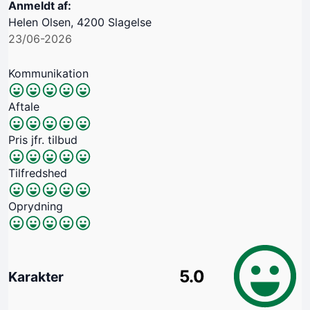
Anmeldt af:
Helen Olsen, 4200 Slagelse
23/06-2026
Kommunikation
Aftale
Pris jfr. tilbud
Tilfredshed
Oprydning
5.0
Karakter