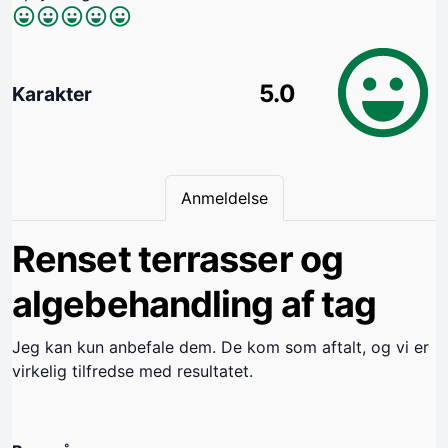
5.0
Karakter
Anmeldelse
Renset terrasser og
algebehandling af tag
Jeg kan kun anbefale dem. De kom som aftalt, og vi er
virkelig tilfredse med resultatet.