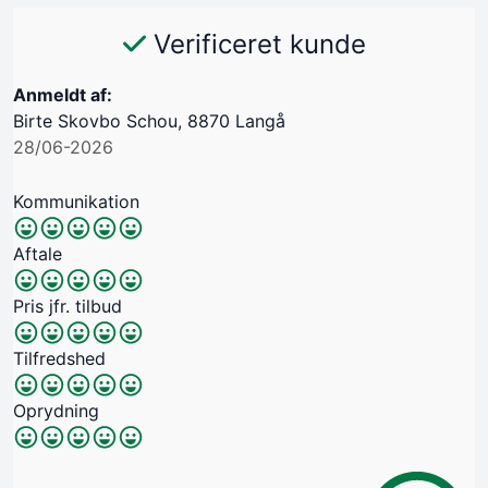
Verificeret kunde
Anmeldt af:
Birte Skovbo Schou, 8870 Langå
28/06-2026
Kommunikation
Aftale
Pris jfr. tilbud
Tilfredshed
Oprydning