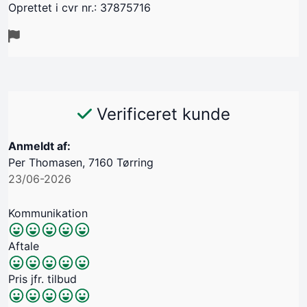
Oprettet i cvr nr.: 37875716
Verificeret kunde
Anmeldt af:
Per Thomasen, 7160 Tørring
23/06-2026
Kommunikation
Aftale
Pris jfr. tilbud