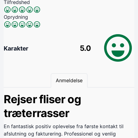
Tilfredshed
Oprydning
5.0
Karakter
Anmeldelse
Rejser fliser og
træterrasser
En fantastisk positiv oplevelse fra første kontakt til
afslutning og fakturering. Professionel og venlig