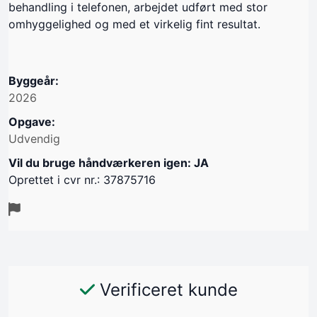
behandling i telefonen, arbejdet udført med stor
omhyggelighed og med et virkelig fint resultat.
Byggeår:
2026
Opgave:
Udvendig
Vil du bruge håndværkeren igen: JA
Oprettet i cvr nr.: 37875716
Verificeret kunde