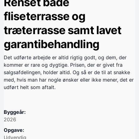
Renset både
fliseterrasse og
træterrasse samt lavet
garantibehandling
Det udførte arbejde er altid rigtig godt, og dem, der
kommer er rare og dygtige. Prisen, der er givet fra
salgsafdelingen, holder altid. Og så er de til at snakke
med, hvis man har nogle ønsker eller ikke mener, det er
udført helt som aftalt.
Byggeår:
2026
Opgave:
Udvendig