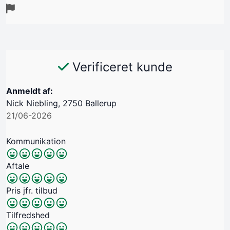
Verificeret kunde
Anmeldt af:
Nick Niebling, 2750 Ballerup
21/06-2026
Kommunikation
Aftale
Pris jfr. tilbud
Tilfredshed