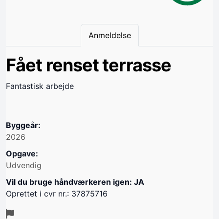
Anmeldelse
Fået renset terrasse
Fantastisk arbejde
Byggeår:
2026
Opgave:
Udvendig
Vil du bruge håndværkeren igen: JA
Oprettet i cvr nr.: 37875716