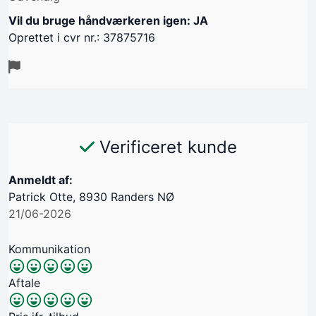
Vil du bruge håndværkeren igen: JA
Oprettet i cvr nr.: 37875716
Verificeret kunde
Anmeldt af:
Patrick Otte, 8930 Randers NØ
21/06-2026
Kommunikation
Aftale