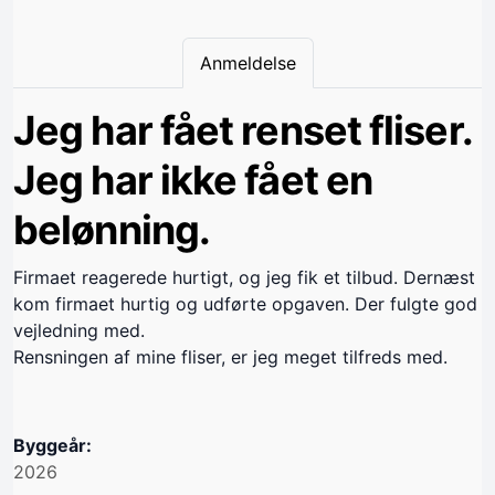
Anmeldelse
Jeg har fået renset fliser.
Jeg har ikke fået en
belønning.
Firmaet reagerede hurtigt, og jeg fik et tilbud. Dernæst
kom firmaet hurtig og udførte opgaven. Der fulgte god
vejledning med.
Rensningen af mine fliser, er jeg meget tilfreds med.
Byggeår:
2026