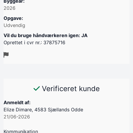
Byggeår:
2026
Opgave:
Udvendig
Vil du bruge håndværkeren igen: JA
Oprettet i cvr nr.: 37875716
Verificeret kunde
Anmeldt af:
Elize Dimare, 4583 Sjællands Odde
21/06-2026
Kommunikation