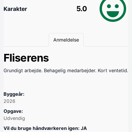
5.0
Karakter
Anmeldelse
Fliserens
Grundigt arbejde. Behagelig medarbejder. Kort ventetid.
Byggeår:
2026
Opgave:
Udvendig
Vil du bruge håndværkeren igen: JA