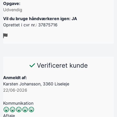
Opgave:
Udvendig
Vil du bruge håndværkeren igen: JA
Oprettet i cvr nr.: 37875716
Verificeret kunde
Anmeldt af:
Karsten Johansson, 3360 Liseleje
22/06-2026
Kommunikation
Aftale