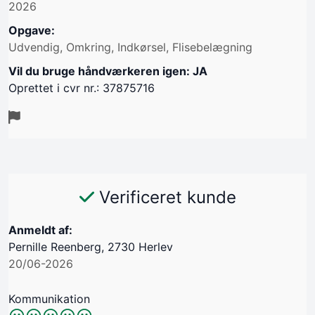
2026
Opgave:
Udvendig, Omkring, Indkørsel, Flisebelægning
Vil du bruge håndværkeren igen: JA
Oprettet i cvr nr.: 37875716
Verificeret kunde
Anmeldt af:
Pernille Reenberg, 2730 Herlev
20/06-2026
Kommunikation